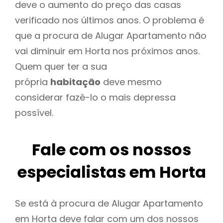
deve o aumento do preço das casas
verificado nos últimos anos. O problema é
que a procura de Alugar Apartamento não
vai diminuir em Horta nos próximos anos.
Quem quer ter a sua
própria
habitação
deve mesmo
considerar fazê-lo o mais depressa
possível.
Fale com os nossos
especialistas em Horta
Se está à procura de Alugar Apartamento
em Horta deve falar com um dos nossos