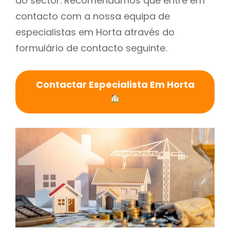
do sector. Recomendamos que entre em
contacto com a nossa equipa de
especialistas em Horta através do
formulário de contacto seguinte.
Contactar Especialista Em Horta