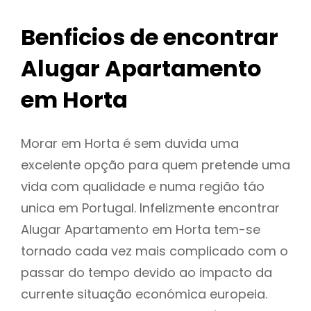
Benficios de encontrar
Alugar Apartamento
em Horta
Morar em Horta é sem duvida uma
excelente opção para quem pretende uma
vida com qualidade e numa região táo
unica em Portugal. Infelizmente encontrar
Alugar Apartamento em Horta tem-se
tornado cada vez mais complicado com o
passar do tempo devido ao impacto da
currente situação económica europeia.