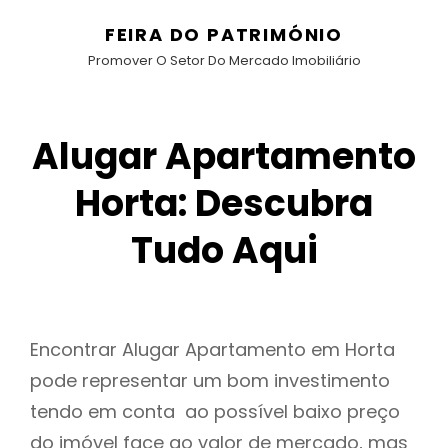
FEIRA DO PATRIMÓNIO
Promover O Setor Do Mercado Imobiliário
Alugar Apartamento
Horta: Descubra
Tudo Aqui
Encontrar Alugar Apartamento em Horta
pode representar um bom investimento
tendo em conta ao possível baixo preço
do imóvel face ao valor de mercado, mas