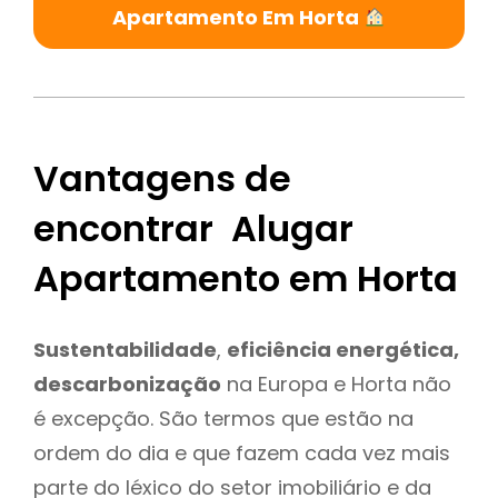
Apartamento Em Horta
Vantagens de
encontrar Alugar
Apartamento em Horta
Sustentabilidade
,
eficiência energética,
descarbonização
na Europa e Horta não
é excepção. São termos que estão na
ordem do dia e que fazem cada vez mais
parte do léxico do setor imobiliário e da