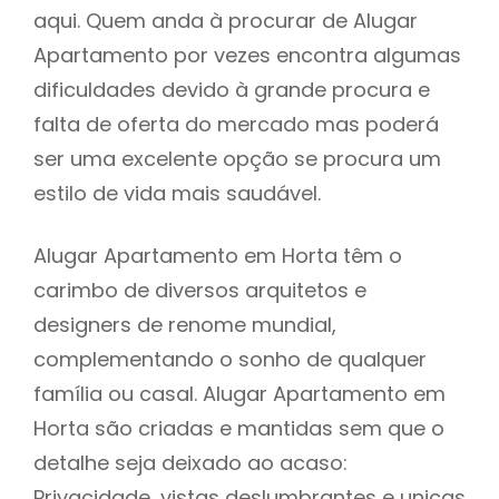
aqui. Quem anda à procurar de Alugar
Apartamento por vezes encontra algumas
dificuldades devido à grande procura e
falta de oferta do mercado mas poderá
ser uma excelente opção se procura um
estilo de vida mais saudável.
Alugar Apartamento em Horta têm o
carimbo de diversos arquitetos e
designers de renome mundial,
complementando o sonho de qualquer
família ou casal. Alugar Apartamento em
Horta são criadas e mantidas sem que o
detalhe seja deixado ao acaso:
Privacidade, vistas deslumbrantes e unicas