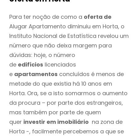
Para ter noção de como a
oferta de
Alugar Apartamento diminuiu em Horta, o
Instituto Nacional de Estatística revelou um
número que não deixa margem para
dúvidas: hoje, o número
de
edifícios
licenciados
e
apartamentos
concluídos é menos de
metade do que existia há 10 anos em
Horta. Ora, se a isto somarmos o aumento
da procura – por parte dos estrangeiros,
mas também por parte de quem
quer
investir em imobiliário
na zona de
Horta -, facilmente percebemos a que se