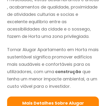
, acabamentos de qualidade, proximidade
de atividades culturias e socias e
excelente equilíbrio entre as
acessibilidades da cidade e o sossego,
fazem de Horta uma zona privilegiada.
Tornar Alugar Apartamento em Horta mais
sustentável significa promover edifícios
mais saudáveis e confortáveis para os
utilizadores, com uma
construção
que
tenha um menor impacte ambiental, a um
custo viável para o investidor.
Mais Detalhes Sobre Alugar