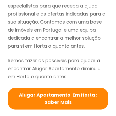
especialistas para que receba a ajuda
profissional e as ofertas indicadas para a
sua situação. Contamos com uma base
de imóveis em Portugal e uma equipa
dedicada a encontrar a melhor solução
para si em Horta o quanto antes.
Iremos fazer os possiveis para ajudar a
encontrar Alugar Apartamento diminuiu
em Horta o quanto antes.
Alugar Apartamento Em Horta :
Saber Mais