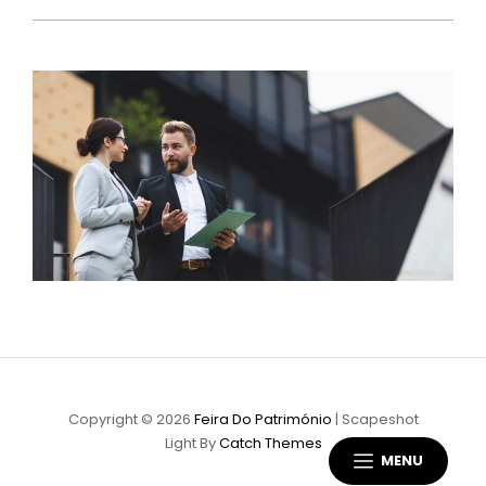
Copyright © 2026
Feira Do Património
|
Scapeshot
Light By
Catch Themes
MENU