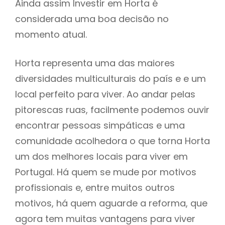
Ainda assim Investir em Horta é
considerada uma boa decisão no
momento atual.
Horta representa uma das maiores
diversidades multiculturais do país e e um
local perfeito para viver. Ao andar pelas
pitorescas ruas, facilmente podemos ouvir
encontrar pessoas simpáticas e uma
comunidade acolhedora o que torna Horta
um dos melhores locais para viver em
Portugal. Há quem se mude por motivos
profissionais e, entre muitos outros
motivos, há quem aguarde a reforma, que
agora tem muitas vantagens para viver