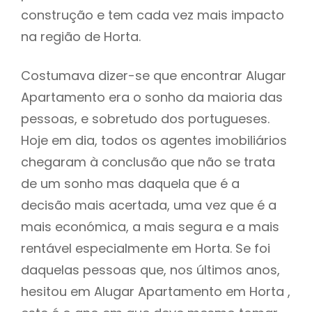
construção e tem cada vez mais impacto
na região de Horta.
Costumava dizer-se que encontrar Alugar
Apartamento era o sonho da maioria das
pessoas, e sobretudo dos portugueses.
Hoje em dia, todos os agentes imobiliários
chegaram à conclusão que não se trata
de um sonho mas daquela que é a
decisão mais acertada, uma vez que é a
mais económica, a mais segura e a mais
rentável especialmente em Horta. Se foi
daquelas pessoas que, nos últimos anos,
hesitou em Alugar Apartamento em Horta ,