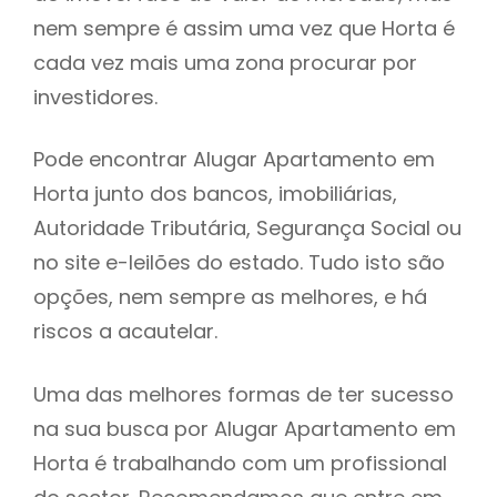
nem sempre é assim uma vez que Horta é
h
cada vez mais uma zona procurar por
investidores.
Pode encontrar Alugar Apartamento em
Horta junto dos bancos, imobiliárias,
Autoridade Tributária, Segurança Social ou
no site e-leilões do estado. Tudo isto são
opções, nem sempre as melhores, e há
riscos a acautelar.
Uma das melhores formas de ter sucesso
na sua busca por Alugar Apartamento em
Horta é trabalhando com um profissional