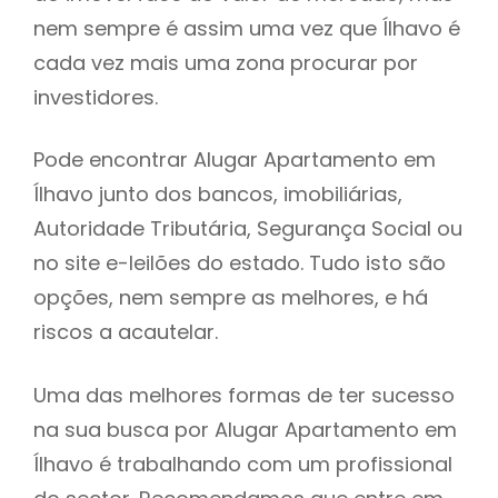
nem sempre é assim uma vez que Ílhavo é
h
cada vez mais uma zona procurar por
investidores.
Pode encontrar Alugar Apartamento em
Ílhavo junto dos bancos, imobiliárias,
Autoridade Tributária, Segurança Social ou
no site e-leilões do estado. Tudo isto são
opções, nem sempre as melhores, e há
riscos a acautelar.
Uma das melhores formas de ter sucesso
na sua busca por Alugar Apartamento em
Ílhavo é trabalhando com um profissional