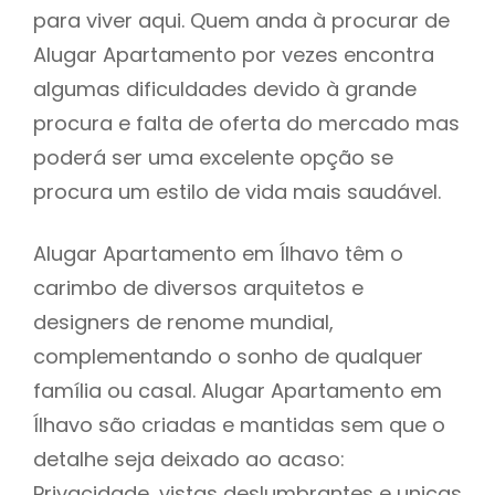
para viver aqui. Quem anda à procurar de
Alugar Apartamento por vezes encontra
algumas dificuldades devido à grande
procura e falta de oferta do mercado mas
poderá ser uma excelente opção se
procura um estilo de vida mais saudável.
Alugar Apartamento em Ílhavo têm o
carimbo de diversos arquitetos e
designers de renome mundial,
complementando o sonho de qualquer
família ou casal. Alugar Apartamento em
Ílhavo são criadas e mantidas sem que o
detalhe seja deixado ao acaso:
Privacidade, vistas deslumbrantes e unicas