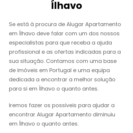
Ílhavo
Se está à procura de Alugar Apartamento
em Ílhavo deve falar com um dos nossos
especialistas para que receba a ajuda
profissional e as ofertas indicadas para a
sua situação. Contamos com uma base
de imóveis em Portugal e uma equipa
dedicada a encontrar a melhor solução
para si em Ílhavo o quanto antes.
Iremos fazer os possiveis para ajudar a
encontrar Alugar Apartamento diminuiu
em Ílhavo o quanto antes.