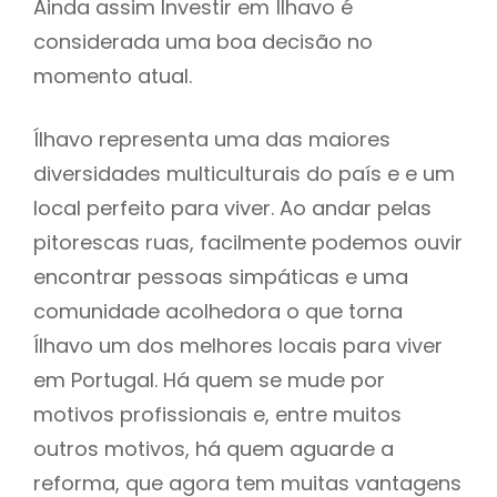
Ainda assim Investir em Ílhavo é
considerada uma boa decisão no
momento atual.
Ílhavo representa uma das maiores
diversidades multiculturais do país e e um
local perfeito para viver. Ao andar pelas
pitorescas ruas, facilmente podemos ouvir
encontrar pessoas simpáticas e uma
comunidade acolhedora o que torna
Ílhavo um dos melhores locais para viver
em Portugal. Há quem se mude por
motivos profissionais e, entre muitos
outros motivos, há quem aguarde a
reforma, que agora tem muitas vantagens