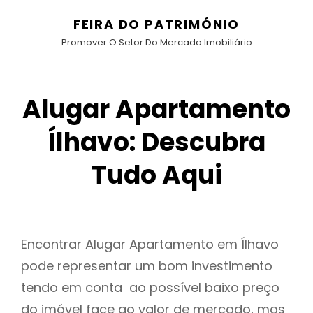
FEIRA DO PATRIMÓNIO
Promover O Setor Do Mercado Imobiliário
Alugar Apartamento
Ílhavo: Descubra
Tudo Aqui
Encontrar Alugar Apartamento em Ílhavo
pode representar um bom investimento
tendo em conta ao possível baixo preço
do imóvel face ao valor de mercado, mas