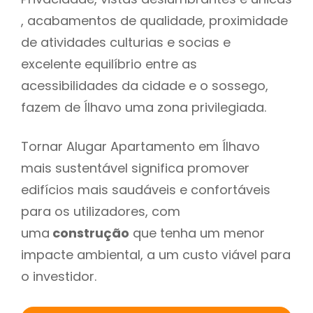
, acabamentos de qualidade, proximidade
de atividades culturias e socias e
excelente equilíbrio entre as
acessibilidades da cidade e o sossego,
fazem de Ílhavo uma zona privilegiada.
Tornar Alugar Apartamento em Ílhavo
mais sustentável significa promover
edifícios mais saudáveis e confortáveis
para os utilizadores, com
uma
construção
que tenha um menor
impacte ambiental, a um custo viável para
o investidor.