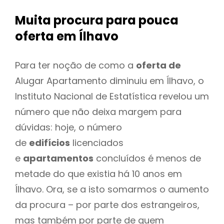
Muita procura para pouca
oferta
em Ílhavo
Para ter noção de como a
oferta de
Alugar Apartamento diminuiu em Ílhavo, o
Instituto Nacional de Estatística revelou um
número que não deixa margem para
dúvidas: hoje, o número
de
edifícios
licenciados
e
apartamentos
concluídos é menos de
metade do que existia há 10 anos em
Ílhavo. Ora, se a isto somarmos o aumento
da procura – por parte dos estrangeiros,
mas também por parte de quem