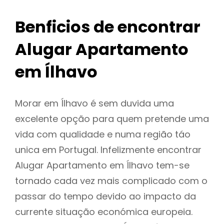
Benficios de encontrar
Alugar Apartamento
em Ílhavo
Morar em Ílhavo é sem duvida uma
excelente opção para quem pretende uma
vida com qualidade e numa região táo
unica em Portugal. Infelizmente encontrar
Alugar Apartamento em Ílhavo tem-se
tornado cada vez mais complicado com o
passar do tempo devido ao impacto da
currente situação económica europeia.