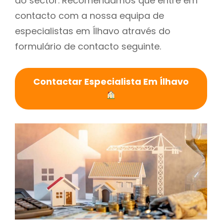
do sector. Recomendamos que entre em
contacto com a nossa equipa de
especialistas em Ílhavo através do
formulário de contacto seguinte.
Contactar Especialista Em Ílhavo