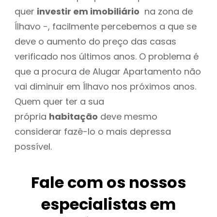
quer
investir em imobiliário
na zona de
Ílhavo -, facilmente percebemos a que se
deve o aumento do preço das casas
verificado nos últimos anos. O problema é
que a procura de Alugar Apartamento não
vai diminuir em Ílhavo nos próximos anos.
Quem quer ter a sua
própria
habitação
deve mesmo
considerar fazê-lo o mais depressa
possível.
Fale com os nossos
especialistas em