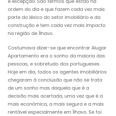
é excepção. São termos que estão na
ordem do dia e que fazem cada vez mais
parte do léxico do setor imobiliário e da
construção e tem cada vez mais impacto
na região de Ílhavo.
Costumava dizer-se que encontrar Alugar
Apartamento era o sonho da maioria das
pessoas, e sobretudo dos portugueses.
Hoje em dia, todos os agentes imobiliários
chegaram à conclusão que não se trata
de um sonho mas daquela que é a
decisão mais acertada, uma vez que é a
mais económica, a mais segura e a mais
rentável especialmente em Ílhavo. Se foi