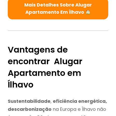
Mais Detalhes Sobre Alugar
Apartamento Em Ílhavo
Vantagens de
encontrar Alugar
Apartamento em
Ílhavo
Sustentabilidade
,
eficiência energética,
descarbonização
na Europa e Ílhavo não