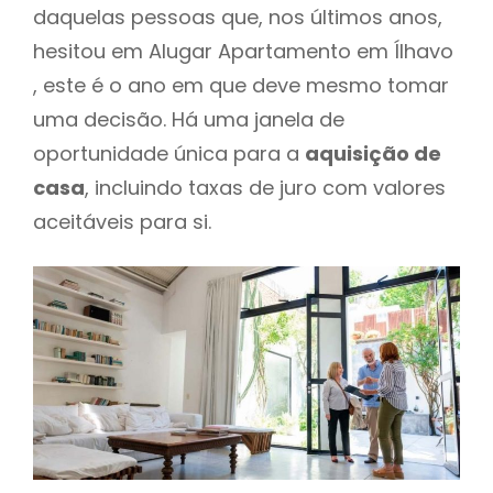
daquelas pessoas que, nos últimos anos,
hesitou em Alugar Apartamento em Ílhavo
, este é o ano em que deve mesmo tomar
uma decisão. Há uma janela de
oportunidade única para a
aquisição de
casa
, incluindo taxas de juro com valores
aceitáveis para si.