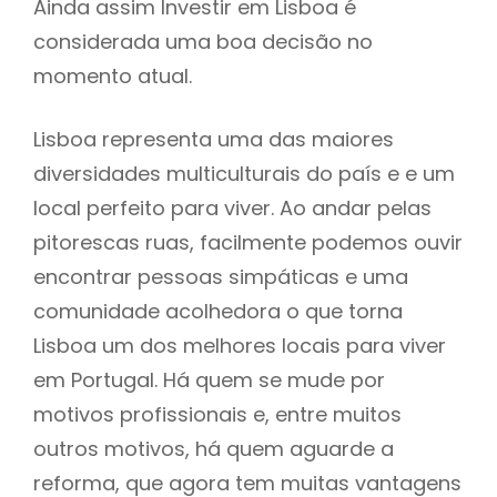
Ainda assim Investir em Lisboa é
considerada uma boa decisão no
momento atual.
Lisboa representa uma das maiores
diversidades multiculturais do país e e um
local perfeito para viver. Ao andar pelas
pitorescas ruas, facilmente podemos ouvir
encontrar pessoas simpáticas e uma
comunidade acolhedora o que torna
Lisboa um dos melhores locais para viver
em Portugal. Há quem se mude por
motivos profissionais e, entre muitos
outros motivos, há quem aguarde a
reforma, que agora tem muitas vantagens