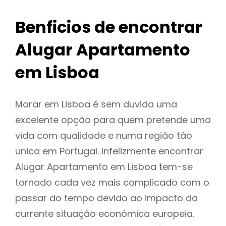
Benficios de encontrar
Alugar Apartamento
em Lisboa
Morar em Lisboa é sem duvida uma
excelente opção para quem pretende uma
vida com qualidade e numa região táo
unica em Portugal. Infelizmente encontrar
Alugar Apartamento em Lisboa tem-se
tornado cada vez mais complicado com o
passar do tempo devido ao impacto da
currente situação económica europeia.