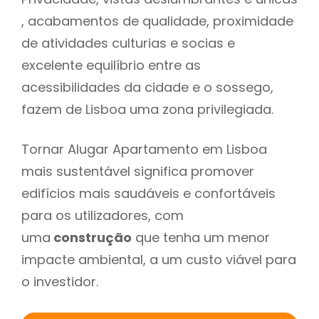
, acabamentos de qualidade, proximidade
de atividades culturias e socias e
excelente equilíbrio entre as
acessibilidades da cidade e o sossego,
fazem de Lisboa uma zona privilegiada.
Tornar Alugar Apartamento em Lisboa
mais sustentável significa promover
edifícios mais saudáveis e confortáveis
para os utilizadores, com
uma
construção
que tenha um menor
impacte ambiental, a um custo viável para
o investidor.