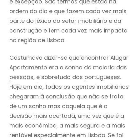
é excepção. São termos que estão na
ordem do dia e que fazem cada vez mais
parte do léxico do setor imobiliário e da
construção e tem cada vez mais impacto
na região de Lisboa.
Costumava dizer-se que encontrar Alugar
Apartamento era o sonho da maioria das
pessoas, e sobretudo dos portugueses.
Hoje em dia, todos os agentes imobiliários
chegaram à conclusão que não se trata
de um sonho mas daquela que é a
decisão mais acertada, uma vez que é a
mais económica, a mais segura e a mais
rentável especialmente em Lisboa. Se foi