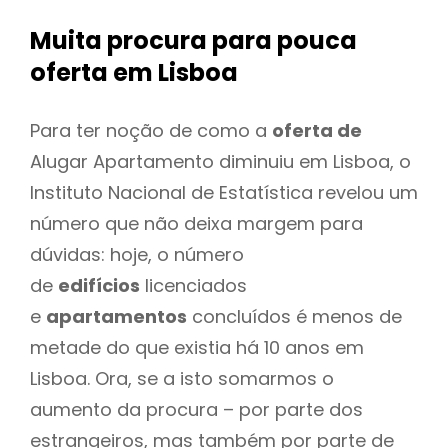
Muita procura para pouca
oferta
em Lisboa
Para ter noção de como a
oferta de
Alugar Apartamento diminuiu em Lisboa, o
Instituto Nacional de Estatística revelou um
número que não deixa margem para
dúvidas: hoje, o número
de
edifícios
licenciados
e
apartamentos
concluídos é menos de
metade do que existia há 10 anos em
Lisboa. Ora, se a isto somarmos o
aumento da procura – por parte dos
estrangeiros, mas também por parte de