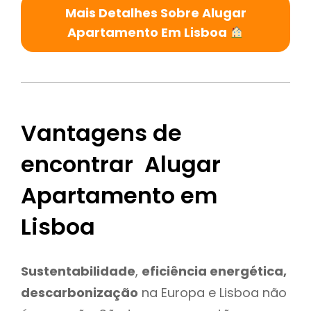
Mais Detalhes Sobre Alugar
Apartamento Em Lisboa
Vantagens de
encontrar Alugar
Apartamento em
Lisboa
Sustentabilidade
,
eficiência energética,
descarbonização
na Europa e Lisboa não