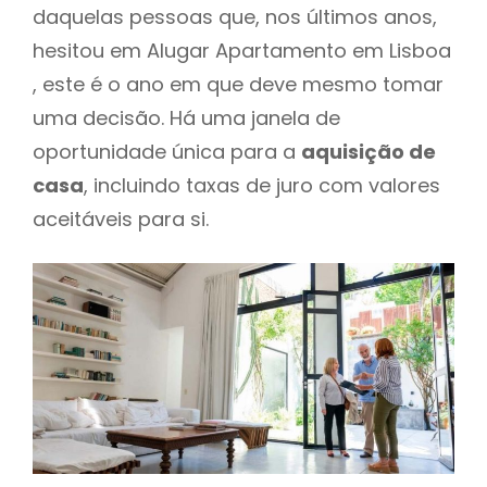
daquelas pessoas que, nos últimos anos,
hesitou em Alugar Apartamento em Lisboa
, este é o ano em que deve mesmo tomar
uma decisão. Há uma janela de
oportunidade única para a
aquisição de
casa
, incluindo taxas de juro com valores
aceitáveis para si.