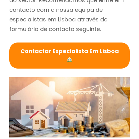
do sector. Recomendamos que entre em
contacto com a nossa equipa de
especialistas em Lisboa através do
formulário de contacto seguinte.
Contactar Especialista Em Lisboa