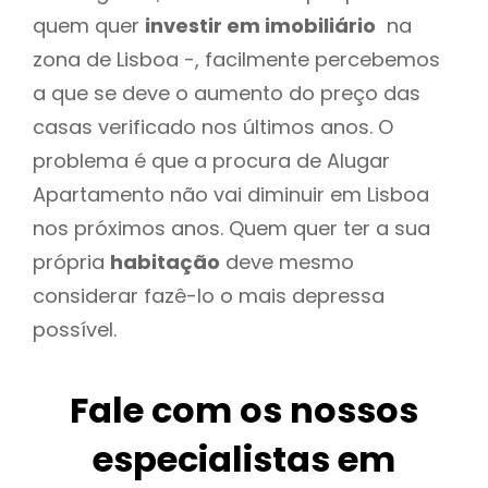
quem quer
investir em imobiliário
na
zona de Lisboa -, facilmente percebemos
a que se deve o aumento do preço das
casas verificado nos últimos anos. O
problema é que a procura de Alugar
Apartamento não vai diminuir em Lisboa
nos próximos anos. Quem quer ter a sua
própria
habitação
deve mesmo
considerar fazê-lo o mais depressa
possível.
Fale com os nossos
especialistas em