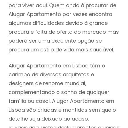
para viver aqui. Quem anda à procurar de
Alugar Apartamento por vezes encontra
algumas dificuldades devido à grande
procura e falta de oferta do mercado mas
poderá ser uma excelente opção se
procura um estilo de vida mais saudável.
Alugar Apartamento em Lisboa têm o
carimbo de diversos arquitetos e
designers de renome mundial,
complementando o sonho de qualquer
família ou casal. Alugar Apartamento em
Lisboa são criadas e mantidas sem que o
detalhe seja deixado ao acaso:
Privacidade, vistas deslumbrantes e unicas