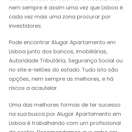
nem sempre é assim uma vez que Lisboa é
h
cada vez mais uma zona procurar por
investidores.
Pode encontrar Alugar Apartamento em
Lisboa junto dos bancos, imobiliárias,
Autoridade Tributária, Segurança Social ou
no site e-leilões do estado. Tudo isto são
opções, nem sempre as melhores, e há
riscos a acautelar.
Uma das melhores formas de ter sucesso
na sua busca por Alugar Apartamento em
Lisboa é trabalhando com um profissional