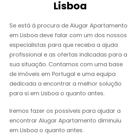
Lisboa
Se está à procura de Alugar Apartamento
em Lisboa deve falar com um dos nossos
especialistas para que receba a ajuda
profissional e as ofertas indicadas para a
sua situação. Contamos com uma base
de imóveis em Portugal e uma equipa
dedicada a encontrar a melhor solução
para si em Lisboa o quanto antes.
Iremos fazer os possiveis para ajudar a
encontrar Alugar Apartamento diminuiu
em Lisboa o quanto antes.