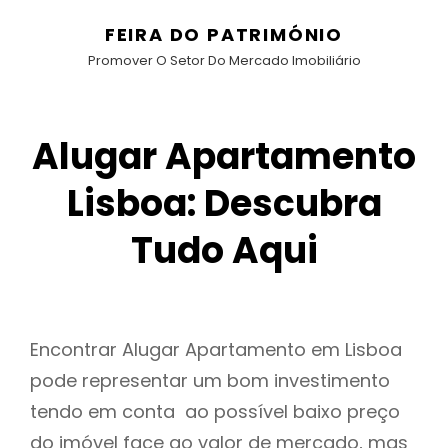
FEIRA DO PATRIMÓNIO
Promover O Setor Do Mercado Imobiliário
Alugar Apartamento
Lisboa: Descubra
Tudo Aqui
Encontrar Alugar Apartamento em Lisboa
pode representar um bom investimento
tendo em conta ao possível baixo preço
do imóvel face ao valor de mercado, mas