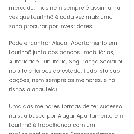
mercado, mas nem sempre é assim uma
h
vez que Lourinhã é cada vez mais uma
zona procurar por investidores.
Pode encontrar Alugar Apartamento em
Lourinhã junto dos bancos, imobiliárias,
Autoridade Tributária, Segurança Social ou
no site e-leilões do estado. Tudo isto são
opções, nem sempre as melhores, e há
riscos a acautelar.
Uma das melhores formas de ter sucesso
na sua busca por Alugar Apartamento em
Lourinhã é trabalhando com um