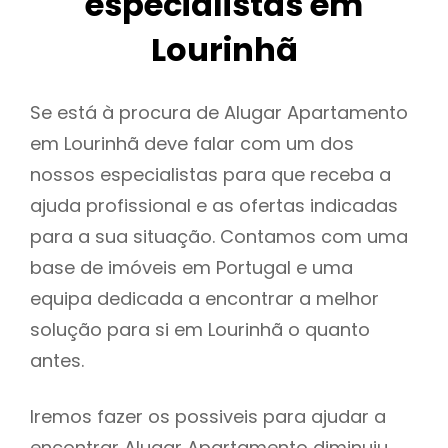
especialistas em
Lourinhã
Se está à procura de Alugar Apartamento
em Lourinhã deve falar com um dos
nossos especialistas para que receba a
ajuda profissional e as ofertas indicadas
para a sua situação. Contamos com uma
base de imóveis em Portugal e uma
equipa dedicada a encontrar a melhor
solução para si em Lourinhã o quanto
antes.
Iremos fazer os possiveis para ajudar a
encontrar Alugar Apartamento diminuiu