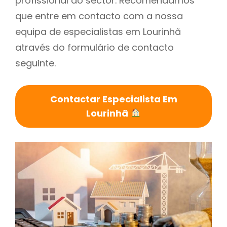
profissional do sector. Recomendamos
que entre em contacto com a nossa
equipa de especialistas em Lourinhã
através do formulário de contacto
seguinte.
Contactar Especialista Em
Lourinhã