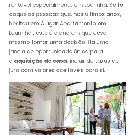
rentável especialmente em Lourinhã. Se foi
daquelas pessoas que, nos últimos anos,
hesitou em Alugar Apartamento em
Lourinhã , este é o ano em que deve
mesmo tomar uma decisão. Há uma
janela de oportunidade única para
a
aquisição de casa
, incluindo taxas de
juro com valores aceitáveis para si.