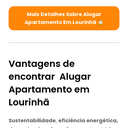
Mais Detalhes Sobre Alugar
Apartamento Em Lourinhã
Vantagens de
encontrar Alugar
Apartamento em
Lourinhã
Sustentabilidade
,
eficiência energética,