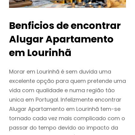
Benficios de encontrar
Alugar Apartamento
em Lourinhã
Morar em Lourinhã é sem duvida uma
excelente opção para quem pretende uma
vida com qualidade e numa região táo
unica em Portugal. Infelizmente encontrar
Alugar Apartamento em Lourinhã tem-se
tornado cada vez mais complicado com o
passar do tempo devido ao impacto da