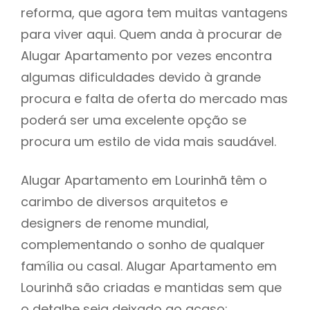
reforma, que agora tem muitas vantagens
para viver aqui. Quem anda à procurar de
Alugar Apartamento por vezes encontra
algumas dificuldades devido à grande
procura e falta de oferta do mercado mas
poderá ser uma excelente opção se
procura um estilo de vida mais saudável.
Alugar Apartamento em Lourinhã têm o
carimbo de diversos arquitetos e
designers de renome mundial,
complementando o sonho de qualquer
família ou casal. Alugar Apartamento em
Lourinhã são criadas e mantidas sem que
o detalhe seja deixado ao acaso: