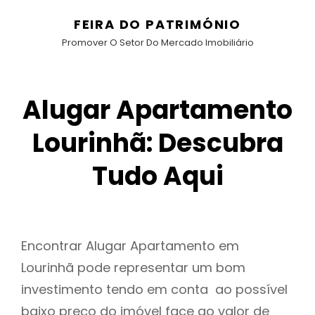
FEIRA DO PATRIMÓNIO
Promover O Setor Do Mercado Imobiliário
Alugar Apartamento
Lourinhã: Descubra
Tudo Aqui
Encontrar Alugar Apartamento em
Lourinhã pode representar um bom
investimento tendo em conta ao possível
baixo preço do imóvel face ao valor de