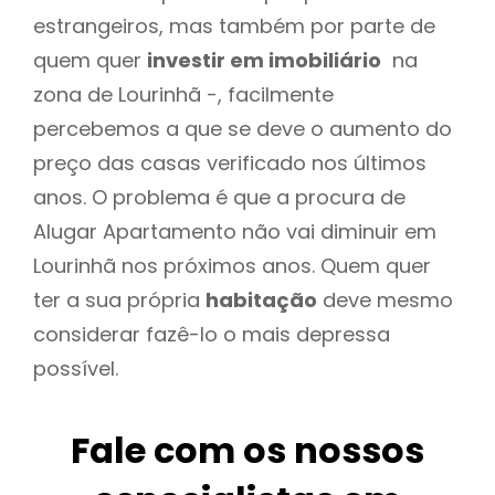
estrangeiros, mas também por parte de
quem quer
investir em imobiliário
na
zona de Lourinhã -, facilmente
percebemos a que se deve o aumento do
preço das casas verificado nos últimos
anos. O problema é que a procura de
Alugar Apartamento não vai diminuir em
Lourinhã nos próximos anos. Quem quer
ter a sua própria
habitação
deve mesmo
considerar fazê-lo o mais depressa
possível.
Fale com os nossos