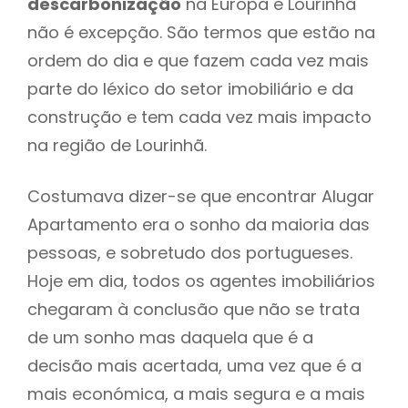
descarbonização
na Europa e Lourinhã
não é excepção. São termos que estão na
ordem do dia e que fazem cada vez mais
parte do léxico do setor imobiliário e da
construção e tem cada vez mais impacto
na região de Lourinhã.
Costumava dizer-se que encontrar Alugar
Apartamento era o sonho da maioria das
pessoas, e sobretudo dos portugueses.
Hoje em dia, todos os agentes imobiliários
chegaram à conclusão que não se trata
de um sonho mas daquela que é a
decisão mais acertada, uma vez que é a
mais económica, a mais segura e a mais