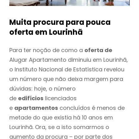
Muita procura para pouca
oferta
em Lourinhã
Para ter noção de como a
oferta de
Alugar Apartamento diminuiu em Lourinhã,
o Instituto Nacional de Estatística revelou
um número que não deixa margem para
dúvidas: hoje, o número
de
edifícios
licenciados
e
apartamentos
concluídos é menos de
metade do que existia há 10 anos em
Lourinhã. Ora, se a isto somarmos o
aumento da procura – por parte dos