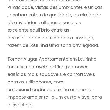
Privacidade, vistas deslumbrantes e unicas
, acabamentos de qualidade, proximidade
de atividades culturias e socias e
excelente equilíbrio entre as
acessibilidades da cidade e o sossego,
fazem de Lourinhã uma zona privilegiada.
Tornar Alugar Apartamento em Lourinhã
mais sustentável significa promover
edifícios mais saudáveis e confortáveis
para os utilizadores, com
uma
construção
que tenha um menor
impacte ambiental, a um custo viável para
o investidor.