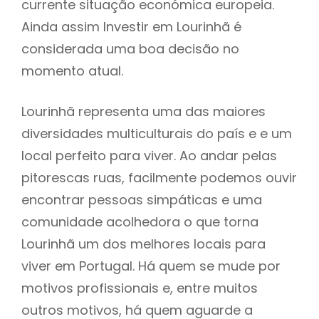
currente situação económica europeia.
Ainda assim Investir em Lourinhã é
considerada uma boa decisão no
momento atual.
Lourinhã representa uma das maiores
diversidades multiculturais do país e e um
local perfeito para viver. Ao andar pelas
pitorescas ruas, facilmente podemos ouvir
encontrar pessoas simpáticas e uma
comunidade acolhedora o que torna
Lourinhã um dos melhores locais para
viver em Portugal. Há quem se mude por
motivos profissionais e, entre muitos
outros motivos, há quem aguarde a