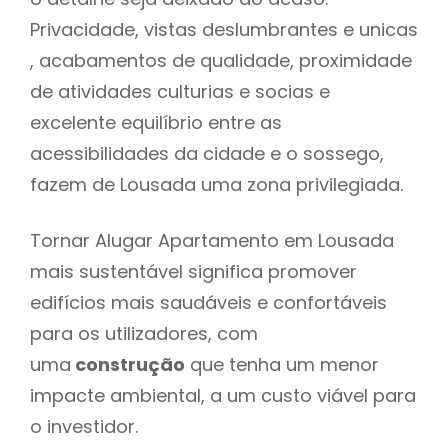
Privacidade, vistas deslumbrantes e unicas
, acabamentos de qualidade, proximidade
de atividades culturias e socias e
excelente equilíbrio entre as
acessibilidades da cidade e o sossego,
fazem de Lousada uma zona privilegiada.
Tornar Alugar Apartamento em Lousada
mais sustentável significa promover
edifícios mais saudáveis e confortáveis
para os utilizadores, com
uma
construção
que tenha um menor
impacte ambiental, a um custo viável para
o investidor.