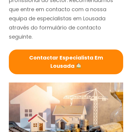
profissional do sector. Recomendamos
que entre em contacto com a nossa
equipa de especialistas em Lousada
através do formulário de contacto
seguinte.
Contactar Especialista Em
Lousada