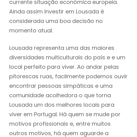
currente situação económica europeia.
Ainda assim Investir em Lousada é
considerada uma boa decisão no
momento atual.
Lousada representa uma das maiores
diversidades multiculturais do país e e um
local perfeito para viver. Ao andar pelas
pitorescas ruas, facilmente podemos ouvir
encontrar pessoas simpáticas e uma
comunidade acolhedora o que torna
Lousada um dos melhores locais para
viver em Portugal. Há quem se mude por
motivos profissionais e, entre muitos
outros motivos, há quem aguarde a