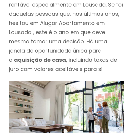
rentável especialmente em Lousada. Se foi
daquelas pessoas que, nos últimos anos,
hesitou em Alugar Apartamento em
Lousada , este é o ano em que deve
mesmo tomar uma decisão. Há uma
janela de oportunidade única para
a
aquisição de casa
, incluindo taxas de
juro com valores aceitáveis para si.