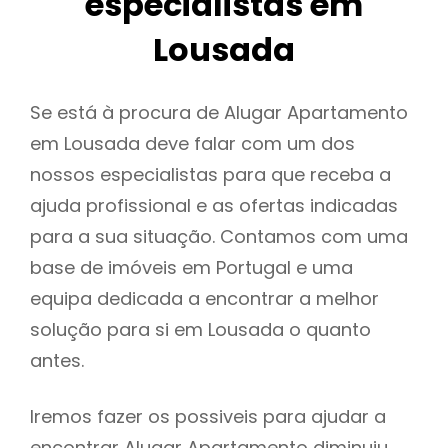
especialistas em
Lousada
Se está à procura de Alugar Apartamento
em Lousada deve falar com um dos
nossos especialistas para que receba a
ajuda profissional e as ofertas indicadas
para a sua situação. Contamos com uma
base de imóveis em Portugal e uma
equipa dedicada a encontrar a melhor
solução para si em Lousada o quanto
antes.
Iremos fazer os possiveis para ajudar a
encontrar Alugar Apartamento diminuiu