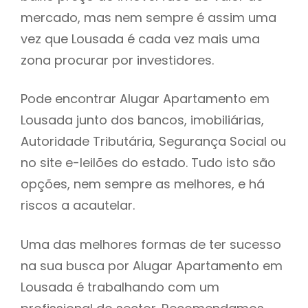
mercado, mas nem sempre é assim uma
h
vez que Lousada é cada vez mais uma
zona procurar por investidores.
Pode encontrar Alugar Apartamento em
Lousada junto dos bancos, imobiliárias,
Autoridade Tributária, Segurança Social ou
no site e-leilões do estado. Tudo isto são
opções, nem sempre as melhores, e há
riscos a acautelar.
Uma das melhores formas de ter sucesso
na sua busca por Alugar Apartamento em
Lousada é trabalhando com um