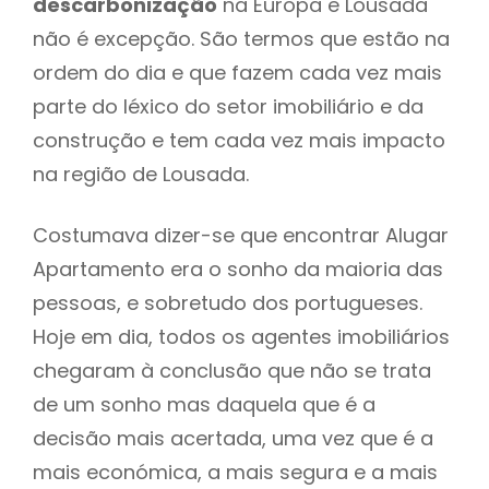
descarbonização
na Europa e Lousada
não é excepção. São termos que estão na
ordem do dia e que fazem cada vez mais
parte do léxico do setor imobiliário e da
construção e tem cada vez mais impacto
na região de Lousada.
Costumava dizer-se que encontrar Alugar
Apartamento era o sonho da maioria das
pessoas, e sobretudo dos portugueses.
Hoje em dia, todos os agentes imobiliários
chegaram à conclusão que não se trata
de um sonho mas daquela que é a
decisão mais acertada, uma vez que é a
mais económica, a mais segura e a mais