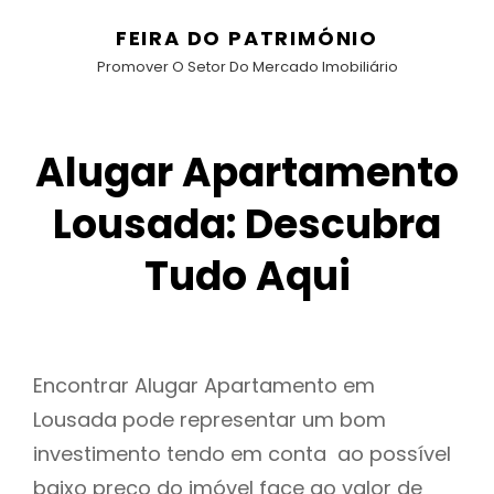
FEIRA DO PATRIMÓNIO
Promover O Setor Do Mercado Imobiliário
Alugar Apartamento
Lousada: Descubra
Tudo Aqui
Encontrar Alugar Apartamento em
Lousada pode representar um bom
investimento tendo em conta ao possível
baixo preço do imóvel face ao valor de