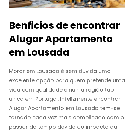
Benficios de encontrar
Alugar Apartamento
em Lousada
Morar em Lousada é sem duvida uma
excelente opção para quem pretende uma
vida com qualidade e numa região táo
unica em Portugal. Infelizmente encontrar
Alugar Apartamento em Lousada tem-se
tornado cada vez mais complicado com o
passar do tempo devido ao impacto da