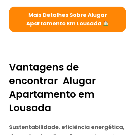
Mais Detalhes Sobre Alugar
Apartamento Em Lousada
Vantagens de
encontrar Alugar
Apartamento em
Lousada
Sustentabilidade
,
eficiência energética,