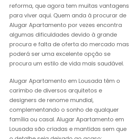
reforma, que agora tem muitas vantagens
para viver aqui. Quem anda à procurar de
Alugar Apartamento por vezes encontra
algumas dificuldades devido à grande
procura e falta de oferta do mercado mas
poderá ser uma excelente opção se
procura um estilo de vida mais saudável.
Alugar Apartamento em Lousada têm o
carimbo de diversos arquitetos e
designers de renome mundial,
complementando o sonho de qualquer
família ou casal. Alugar Apartamento em
Lousada são criadas e mantidas sem que
o detalhe seja deixado ao acaso: