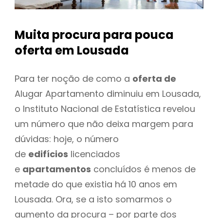
Muita procura para pouca
oferta
em Lousada
Para ter noção de como a
oferta de
Alugar Apartamento diminuiu em Lousada,
o Instituto Nacional de Estatística revelou
um número que não deixa margem para
dúvidas: hoje, o número
de
edifícios
licenciados
e
apartamentos
concluídos é menos de
metade do que existia há 10 anos em
Lousada. Ora, se a isto somarmos o
aumento da procura – por parte dos