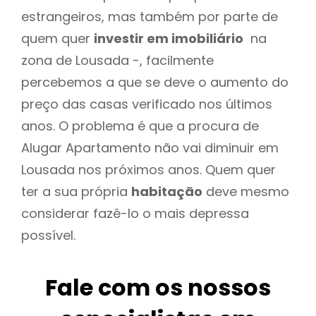
estrangeiros, mas também por parte de
quem quer
investir em imobiliário
na
zona de Lousada -, facilmente
percebemos a que se deve o aumento do
preço das casas verificado nos últimos
anos. O problema é que a procura de
Alugar Apartamento não vai diminuir em
Lousada nos próximos anos. Quem quer
ter a sua própria
habitação
deve mesmo
considerar fazê-lo o mais depressa
possível.
Fale com os nossos