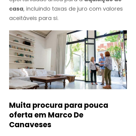
casa
, incluindo taxas de juro com valores
aceitáveis para si.
Muita procura para pouca
oferta
em Marco De
Canaveses