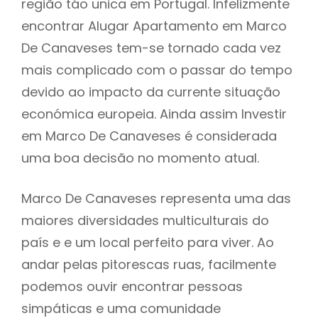
região táo unica em Portugal. Infelizmente
encontrar Alugar Apartamento em Marco
De Canaveses tem-se tornado cada vez
mais complicado com o passar do tempo
devido ao impacto da currente situação
económica europeia. Ainda assim Investir
em Marco De Canaveses é considerada
uma boa decisão no momento atual.
Marco De Canaveses representa uma das
maiores diversidades multiculturais do
país e e um local perfeito para viver. Ao
andar pelas pitorescas ruas, facilmente
podemos ouvir encontrar pessoas
simpáticas e uma comunidade