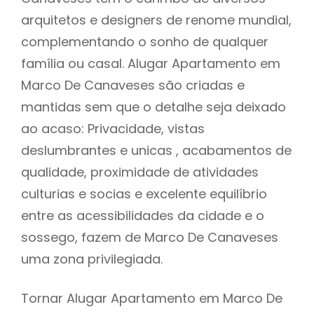
arquitetos e designers de renome mundial,
complementando o sonho de qualquer
família ou casal. Alugar Apartamento em
Marco De Canaveses são criadas e
mantidas sem que o detalhe seja deixado
ao acaso: Privacidade, vistas
deslumbrantes e unicas , acabamentos de
qualidade, proximidade de atividades
culturias e socias e excelente equilíbrio
entre as acessibilidades da cidade e o
sossego, fazem de Marco De Canaveses
uma zona privilegiada.
Tornar Alugar Apartamento em Marco De