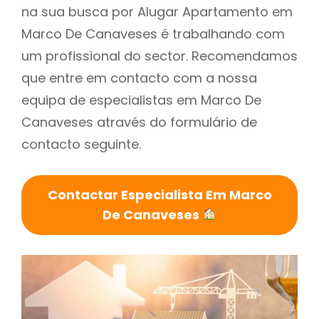
na sua busca por Alugar Apartamento em
Marco De Canaveses é trabalhando com
um profissional do sector. Recomendamos
que entre em contacto com a nossa
equipa de especialistas em Marco De
Canaveses através do formulário de
contacto seguinte.
Contactar Especialista Em Marco
De Canaveses