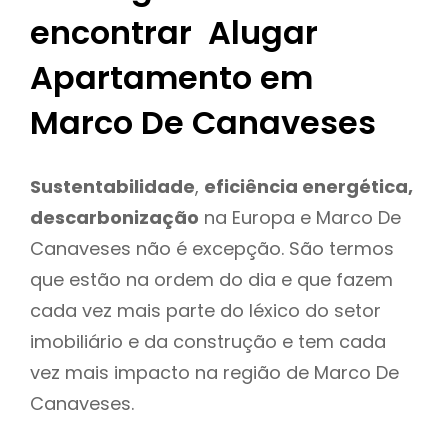
encontrar Alugar
Apartamento em
Marco De Canaveses
Sustentabilidade
,
eficiência energética,
descarbonização
na Europa e Marco De
Canaveses não é excepção. São termos
que estão na ordem do dia e que fazem
cada vez mais parte do léxico do setor
imobiliário e da construção e tem cada
vez mais impacto na região de Marco De
Canaveses.