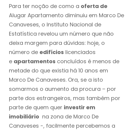
Para ter noção de como a
oferta de
Alugar Apartamento diminuiu em Marco De
Canaveses, o Instituto Nacional de
Estatística revelou um número que não
deixa margem para dúvidas: hoje, o
número de
edifícios
licenciados
e
apartamentos
concluídos é menos de
metade do que existia há 10 anos em
Marco De Canaveses. Ora, se a isto
somarmos o aumento da procura – por
parte dos estrangeiros, mas também por
parte de quem quer
investir em
imobiliário
na zona de Marco De
Canaveses -, facilmente percebemos a