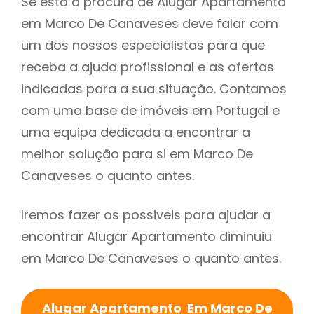
Se está à procura de Alugar Apartamento
em Marco De Canaveses deve falar com
um dos nossos especialistas para que
receba a ajuda profissional e as ofertas
indicadas para a sua situação. Contamos
com uma base de imóveis em Portugal e
uma equipa dedicada a encontrar a
melhor solução para si em Marco De
Canaveses o quanto antes.
Iremos fazer os possiveis para ajudar a
encontrar Alugar Apartamento diminuiu
em Marco De Canaveses o quanto antes.
Alugar Apartamento Em Marco De