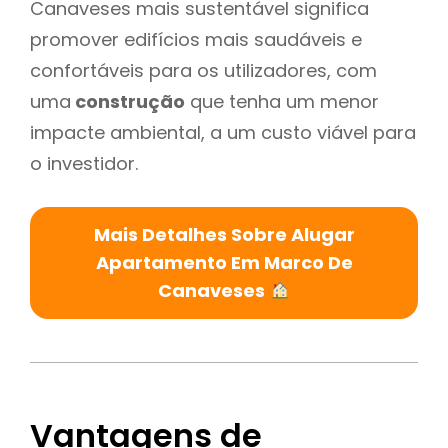
Canaveses mais sustentável significa
promover edifícios mais saudáveis e
confortáveis para os utilizadores, com
uma
construção
que tenha um menor
impacte ambiental, a um custo viável para
o investidor.
Mais Detalhes Sobre Alugar
Apartamento Em Marco De
Canaveses
Vantagens de