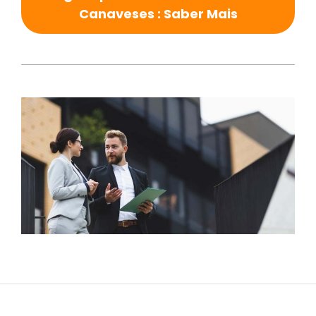
Canaveses : Saber Mais