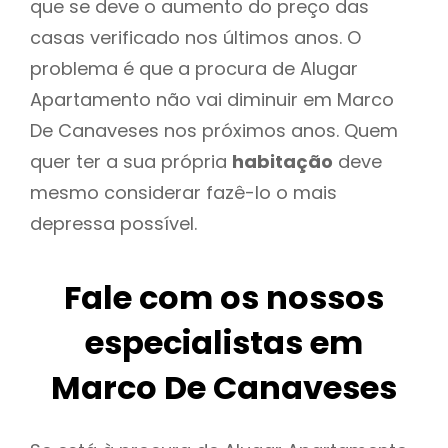
que se deve o aumento do preço das
casas verificado nos últimos anos. O
problema é que a procura de Alugar
Apartamento não vai diminuir em Marco
De Canaveses nos próximos anos. Quem
quer ter a sua própria
habitação
deve
mesmo considerar fazê-lo o mais
depressa possível.
Fale com os nossos
especialistas em
Marco De Canaveses