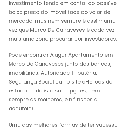
investimento tendo em conta ao possível
h
baixo preço do imóvel face ao valor de
mercado, mas nem sempre é assim uma
vez que Marco De Canaveses é cada vez
mais uma zona procurar por investidores.
Pode encontrar Alugar Apartamento em
Marco De Canaveses junto dos bancos,
imobiliárias, Autoridade Tributária,
Segurança Social ou no site e-leilões do
estado. Tudo isto são opções, nem
sempre as melhores, e há riscos a
acautelar.
Uma das melhores formas de ter sucesso