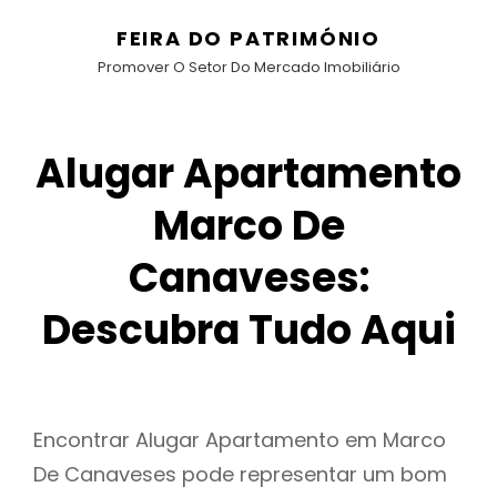
FEIRA DO PATRIMÓNIO
Promover O Setor Do Mercado Imobiliário
Alugar Apartamento
Marco De
Canaveses:
Descubra Tudo Aqui
Encontrar Alugar Apartamento em Marco
De Canaveses pode representar um bom