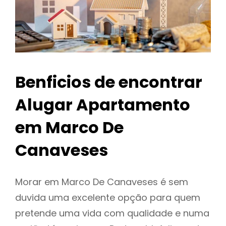
Benficios de encontrar
Alugar Apartamento
em Marco De
Canaveses
Morar em Marco De Canaveses é sem
duvida uma excelente opção para quem
pretende uma vida com qualidade e numa