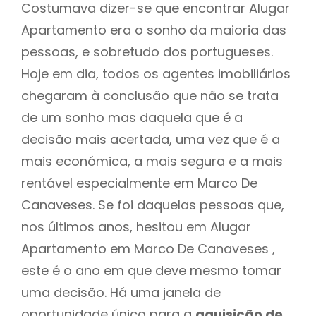
Costumava dizer-se que encontrar Alugar
Apartamento era o sonho da maioria das
pessoas, e sobretudo dos portugueses.
Hoje em dia, todos os agentes imobiliários
chegaram à conclusão que não se trata
de um sonho mas daquela que é a
decisão mais acertada, uma vez que é a
mais económica, a mais segura e a mais
rentável especialmente em Marco De
Canaveses. Se foi daquelas pessoas que,
nos últimos anos, hesitou em Alugar
Apartamento em Marco De Canaveses ,
este é o ano em que deve mesmo tomar
uma decisão. Há uma janela de
oportunidade única para a
aquisição de