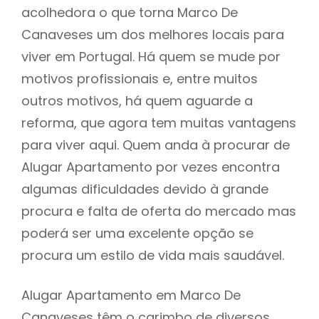
acolhedora o que torna Marco De
Canaveses um dos melhores locais para
viver em Portugal. Há quem se mude por
motivos profissionais e, entre muitos
outros motivos, há quem aguarde a
reforma, que agora tem muitas vantagens
para viver aqui. Quem anda à procurar de
Alugar Apartamento por vezes encontra
algumas dificuldades devido à grande
procura e falta de oferta do mercado mas
poderá ser uma excelente opção se
procura um estilo de vida mais saudável.
Alugar Apartamento em Marco De
Canaveses têm o carimbo de diversos