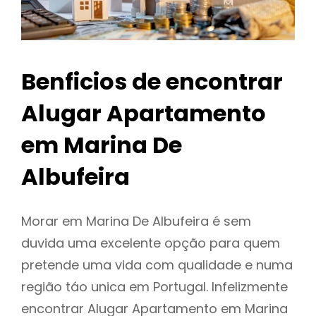
Benficios de encontrar
Alugar Apartamento
em Marina De
Albufeira
Morar em Marina De Albufeira é sem
duvida uma excelente opção para quem
pretende uma vida com qualidade e numa
região táo unica em Portugal. Infelizmente
encontrar Alugar Apartamento em Marina