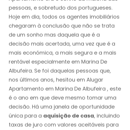
pessoas, e sobretudo dos portugueses.
Hoje em dia, todos os agentes imobiliários
chegaram à conclusão que não se trata
de um sonho mas daquela que é a
decisão mais acertada, uma vez que é a
mais económica, a mais segura e a mais
rentável especialmente em Marina De
Albufeira. Se foi daquelas pessoas que,
nos últimos anos, hesitou em Alugar
Apartamento em Marina De Albufeira , este
é o ano em que deve mesmo tomar uma
decisão. Há uma janela de oportunidade
única para a
aquisição de casa
, incluindo
taxas de juro com valores aceitáveis para