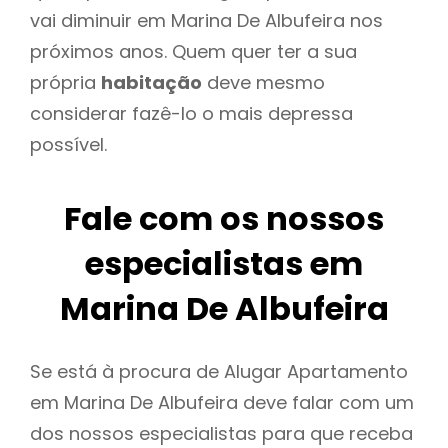
vai diminuir em Marina De Albufeira nos
próximos anos. Quem quer ter a sua
própria
habitação
deve mesmo
considerar fazê-lo o mais depressa
possível.
Fale com os nossos
especialistas em
Marina De Albufeira
Se está à procura de Alugar Apartamento
em Marina De Albufeira deve falar com um
dos nossos especialistas para que receba