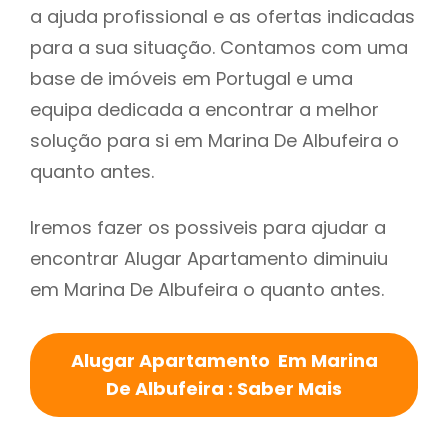
a ajuda profissional e as ofertas indicadas
para a sua situação. Contamos com uma
base de imóveis em Portugal e uma
equipa dedicada a encontrar a melhor
solução para si em Marina De Albufeira o
quanto antes.
Iremos fazer os possiveis para ajudar a
encontrar Alugar Apartamento diminuiu
em Marina De Albufeira o quanto antes.
Alugar Apartamento Em Marina
De Albufeira : Saber Mais