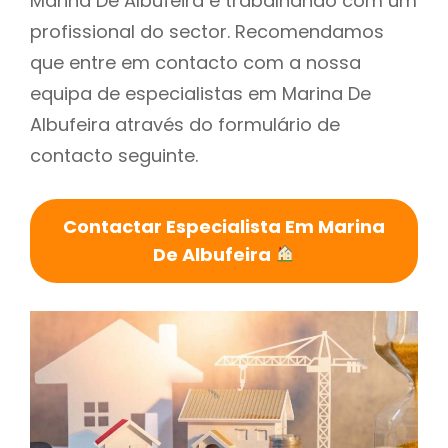
Marina De Albufeira é trabalhando com um
profissional do sector. Recomendamos
que entre em contacto com a nossa
equipa de especialistas em Marina De
Albufeira através do formulário de
contacto seguinte.
Contactar Especialista Em Marina
De Albufeira