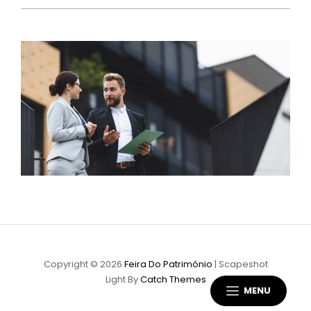
Copyright © 2026
Feira Do Património
|
Scapeshot
Light By
Catch Themes
MENU