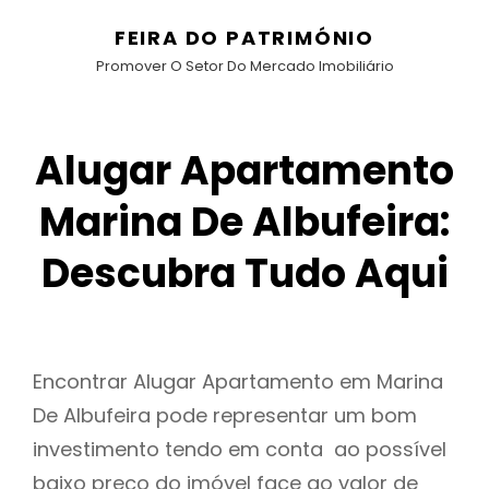
FEIRA DO PATRIMÓNIO
Promover O Setor Do Mercado Imobiliário
Alugar Apartamento
Marina De Albufeira:
Descubra Tudo Aqui
Encontrar Alugar Apartamento em Marina
De Albufeira pode representar um bom
investimento tendo em conta ao possível
baixo preço do imóvel face ao valor de