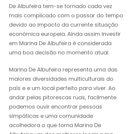
De Albufeira tem-se tornado cada vez
mais complicado com o passar do tempo
devido ao impacto da currente situação
económica europeia. Ainda assim Investir
em Marina De Albufeira é considerada
uma boa decisão no momento atual.
Marina De Albufeira representa uma das
maiores diversidades multiculturais do
país e e um local perfeito para viver. Ao
andar pelas pitorescas ruas, facilmente
podemos ouvir encontrar pessoas
simpáticas e uma comunidade
acolhedora o que torna Marina De