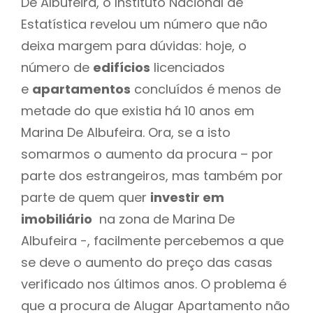
De Albufeira, o Instituto Nacional de
Estatística revelou um número que não
deixa margem para dúvidas: hoje, o
número de
edifícios
licenciados
e
apartamentos
concluídos é menos de
metade do que existia há 10 anos em
Marina De Albufeira. Ora, se a isto
somarmos o aumento da procura – por
parte dos estrangeiros, mas também por
parte de quem quer
investir em
imobiliário
na zona de Marina De
Albufeira -, facilmente percebemos a que
se deve o aumento do preço das casas
verificado nos últimos anos. O problema é
que a procura de Alugar Apartamento não