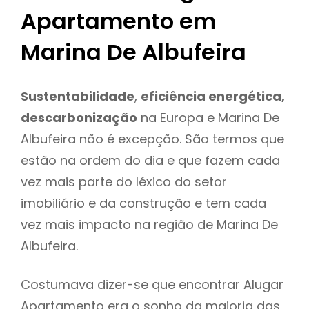
Apartamento em
Marina De Albufeira
Sustentabilidade
,
eficiência energética,
descarbonização
na Europa e Marina De
Albufeira não é excepção. São termos que
estão na ordem do dia e que fazem cada
vez mais parte do léxico do setor
imobiliário e da construção e tem cada
vez mais impacto na região de Marina De
Albufeira.
Costumava dizer-se que encontrar Alugar
Apartamento era o sonho da maioria das