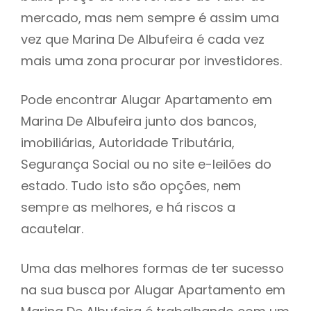
mercado, mas nem sempre é assim uma
h
vez que Marina De Albufeira é cada vez
mais uma zona procurar por investidores.
Pode encontrar Alugar Apartamento em
Marina De Albufeira junto dos bancos,
imobiliárias, Autoridade Tributária,
Segurança Social ou no site e-leilões do
estado. Tudo isto são opções, nem
sempre as melhores, e há riscos a
acautelar.
Uma das melhores formas de ter sucesso
na sua busca por Alugar Apartamento em