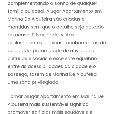
complementando o sonho de qualquer
família ou casal. Alugar Apartamento em
Marina De Albufeira são criadas e
mantidas sem que o detalhe seja deixado
ao acaso: Privacidade, vistas
deslumbrantes e unicas , acabamentos de
qualidade, proximidade de atividades
culturias e socias e excelente equilíbrio
entre as acessibilidades da cidade e o
sossego, fazem de Marina De Albufeira
uma zona privilegiada.
Tornar Alugar Apartamento em Marina De
Albufeira mais sustentável significa
promover edifícios mais saudáveis e