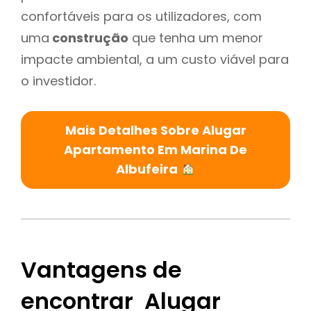
confortáveis para os utilizadores, com
uma
construção
que tenha um menor
impacte ambiental, a um custo viável para
o investidor.
Mais Detalhes Sobre Alugar
Apartamento Em Marina De
Albufeira
Vantagens de
encontrar Alugar