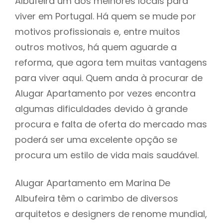
Albufeira um dos melhores locais para
viver em Portugal. Há quem se mude por
motivos profissionais e, entre muitos
outros motivos, há quem aguarde a
reforma, que agora tem muitas vantagens
para viver aqui. Quem anda à procurar de
Alugar Apartamento por vezes encontra
algumas dificuldades devido à grande
procura e falta de oferta do mercado mas
poderá ser uma excelente opção se
procura um estilo de vida mais saudável.
Alugar Apartamento em Marina De
Albufeira têm o carimbo de diversos
arquitetos e designers de renome mundial,