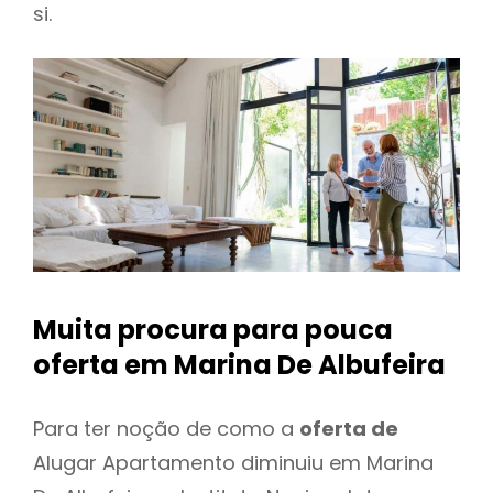
si.
Muita procura para pouca
oferta
em Marina De Albufeira
Para ter noção de como a
oferta de
Alugar Apartamento diminuiu em Marina