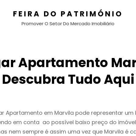
FEIRA DO PATRIMÓNIO
Promover O Setor Do Mercado Imobiliário
ar Apartamento Mar
Descubra Tudo Aqui
gar Apartamento em Marvila pode representar um
endo em conta ao possível baixo preço do imóvel
as nem sempre é assim uma vez que Marvila é c