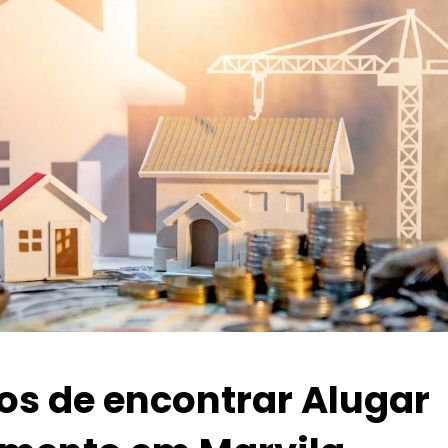
ios de encontrar Alugar