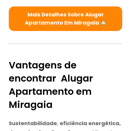
Mais Detalhes Sobre Alugar
Apartamento Em Miragaia
Vantagens de
encontrar Alugar
Apartamento em
Miragaia
Sustentabilidade
,
eficiência energética,