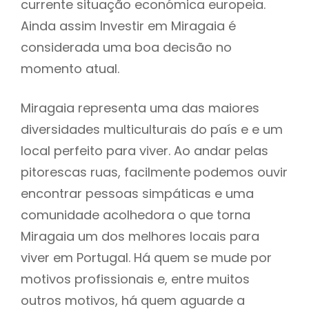
currente situação económica europeia.
Ainda assim Investir em Miragaia é
considerada uma boa decisão no
momento atual.
Miragaia representa uma das maiores
diversidades multiculturais do país e e um
local perfeito para viver. Ao andar pelas
pitorescas ruas, facilmente podemos ouvir
encontrar pessoas simpáticas e uma
comunidade acolhedora o que torna
Miragaia um dos melhores locais para
viver em Portugal. Há quem se mude por
motivos profissionais e, entre muitos
outros motivos, há quem aguarde a