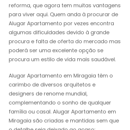
reforma, que agora tem muitas vantagens
para viver aqui. Quem anda à procurar de
Alugar Apartamento por vezes encontra
algumas dificuldades devido à grande
procura e falta de oferta do mercado mas
poderá ser uma excelente opção se
procura um estilo de vida mais saudável.
Alugar Apartamento em Miragaia têm o
carimbo de diversos arquitetos e
designers de renome mundial,
complementando o sonho de qualquer
família ou casal. Alugar Apartamento em
Miragaia são criadas e mantidas sem que
o detalhe seja deixado ao acaso: