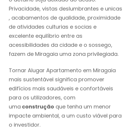
Privacidade, vistas deslumbrantes e unicas
, acabamentos de qualidade, proximidade
de atividades culturias e socias e
excelente equilíbrio entre as
acessibilidades da cidade e o sossego,
fazem de Miragaia uma zona privilegiada.
Tornar Alugar Apartamento em Miragaia
mais sustentável significa promover
edifícios mais saudáveis e confortáveis
para os utilizadores, com
uma
construção
que tenha um menor
impacte ambiental, a um custo viável para
o investidor.