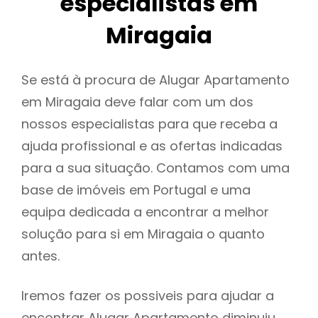
especialistas em
Miragaia
Se está à procura de Alugar Apartamento
em Miragaia deve falar com um dos
nossos especialistas para que receba a
ajuda profissional e as ofertas indicadas
para a sua situação. Contamos com uma
base de imóveis em Portugal e uma
equipa dedicada a encontrar a melhor
solução para si em Miragaia o quanto
antes.
Iremos fazer os possiveis para ajudar a
encontrar Alugar Apartamento diminuiu