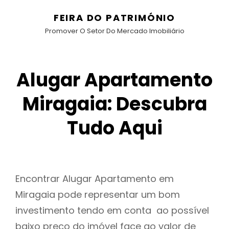
FEIRA DO PATRIMÓNIO
Promover O Setor Do Mercado Imobiliário
Alugar Apartamento
Miragaia: Descubra
Tudo Aqui
Encontrar Alugar Apartamento em
Miragaia pode representar um bom
investimento tendo em conta ao possível
baixo preço do imóvel face ao valor de