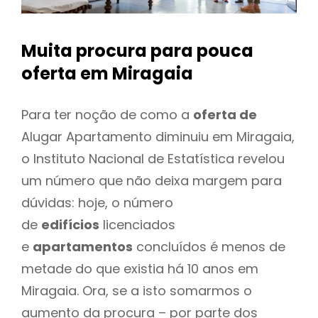
Muita procura para pouca
oferta
em Miragaia
Para ter noção de como a
oferta de
Alugar Apartamento diminuiu em Miragaia,
o Instituto Nacional de Estatística revelou
um número que não deixa margem para
dúvidas: hoje, o número
de
edifícios
licenciados
e
apartamentos
concluídos é menos de
metade do que existia há 10 anos em
Miragaia. Ora, se a isto somarmos o
aumento da procura – por parte dos