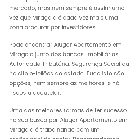
mercado, mas nem sempre é assim uma
h
vez que Miragaia é cada vez mais uma
zona procurar por investidores.
Pode encontrar Alugar Apartamento em
Miragaia junto dos bancos, imobiliárias,
Autoridade Tributária, Segurança Social ou
no site e-leilões do estado. Tudo isto são
opções, nem sempre as melhores, e há
riscos a acautelar.
Uma das melhores formas de ter sucesso
na sua busca por Alugar Apartamento em
Miragaia é trabalhando com um