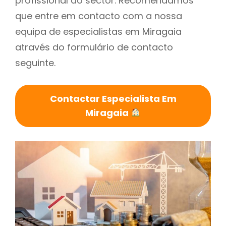
profissional do sector. Recomendamos
que entre em contacto com a nossa
equipa de especialistas em Miragaia
através do formulário de contacto
seguinte.
Contactar Especialista Em
Miragaia