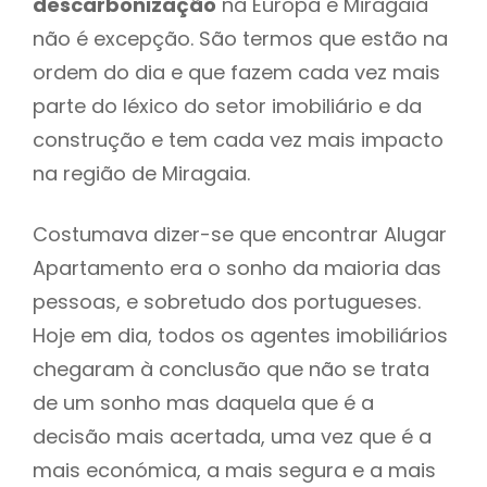
descarbonização
na Europa e Miragaia
não é excepção. São termos que estão na
ordem do dia e que fazem cada vez mais
parte do léxico do setor imobiliário e da
construção e tem cada vez mais impacto
na região de Miragaia.
Costumava dizer-se que encontrar Alugar
Apartamento era o sonho da maioria das
pessoas, e sobretudo dos portugueses.
Hoje em dia, todos os agentes imobiliários
chegaram à conclusão que não se trata
de um sonho mas daquela que é a
decisão mais acertada, uma vez que é a
mais económica, a mais segura e a mais