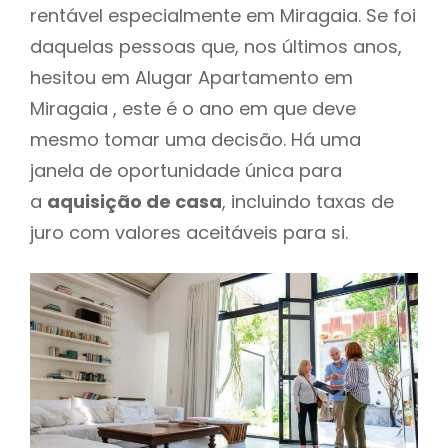
rentável especialmente em Miragaia. Se foi
daquelas pessoas que, nos últimos anos,
hesitou em Alugar Apartamento em
Miragaia , este é o ano em que deve
mesmo tomar uma decisão. Há uma
janela de oportunidade única para
a
aquisição de casa
, incluindo taxas de
juro com valores aceitáveis para si.