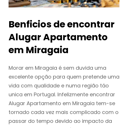
Benficios de encontrar
Alugar Apartamento
em Miragaia
Morar em Miragaia é sem duvida uma
excelente opção para quem pretende uma
vida com qualidade e numa região táo
unica em Portugal. Infelizmente encontrar
Alugar Apartamento em Miragaia tem-se
tornado cada vez mais complicado com o
passar do tempo devido ao impacto da