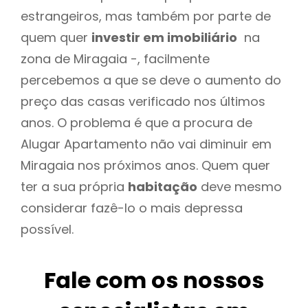
estrangeiros, mas também por parte de
quem quer
investir em imobiliário
na
zona de Miragaia -, facilmente
percebemos a que se deve o aumento do
preço das casas verificado nos últimos
anos. O problema é que a procura de
Alugar Apartamento não vai diminuir em
Miragaia nos próximos anos. Quem quer
ter a sua própria
habitação
deve mesmo
considerar fazê-lo o mais depressa
possível.
Fale com os nossos