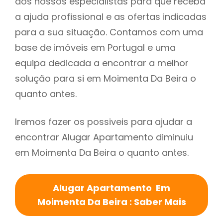
dos nossos especialistas para que receba
a ajuda profissional e as ofertas indicadas
para a sua situação. Contamos com uma
base de imóveis em Portugal e uma
equipa dedicada a encontrar a melhor
solução para si em Moimenta Da Beira o
quanto antes.
Iremos fazer os possiveis para ajudar a
encontrar Alugar Apartamento diminuiu
em Moimenta Da Beira o quanto antes.
Alugar Apartamento Em
Moimenta Da Beira : Saber Mais