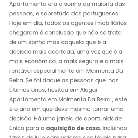
Apartamento era o sonho da maioria das
pessoas, e sobretudo dos portugueses.
Hoje em dia, todos os agentes imobiliários
chegaram à conclusão que não se trata
de um sonho mas daquela que é a
decisão mais acertada, uma vez que é a
mais económica, a mais segura e a mais
rentável especialmente em Moimenta Da
Beira. Se foi daquelas pessoas que, nos
últimos anos, hesitou em Alugar
Apartamento em Moimenta Da Beira , este
é o ano em que deve mesmo tomar uma
decisão. Há uma janela de oportunidade
única para a
aquisição de casa
, incluindo
taxas de juro com valores aceitáveis para