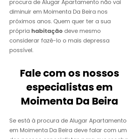
procura de Alugar Apartamento não vai
diminuir em Moimenta Da Beira nos
próximos anos. Quem quer ter a sua
própria
habitação
deve mesmo
considerar fazê-lo o mais depressa
possível.
Fale com os nossos
especialistas em
Moimenta Da Beira
Se está à procura de Alugar Apartamento
em Moimenta Da Beira deve falar com um