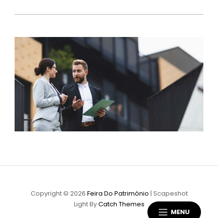
Copyright © 2026
Feira Do Património
|
Scapeshot
Light By
Catch Themes
MENU