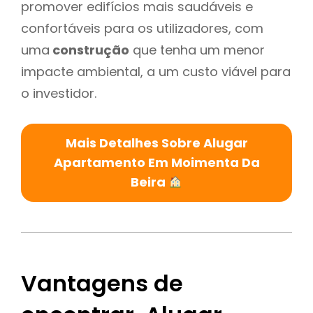
promover edifícios mais saudáveis e
confortáveis para os utilizadores, com
uma
construção
que tenha um menor
impacte ambiental, a um custo viável para
o investidor.
Mais Detalhes Sobre Alugar
Apartamento Em Moimenta Da
Beira
Vantagens de