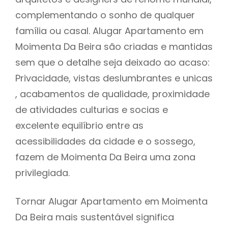
complementando o sonho de qualquer
família ou casal. Alugar Apartamento em
Moimenta Da Beira são criadas e mantidas
sem que o detalhe seja deixado ao acaso:
Privacidade, vistas deslumbrantes e unicas
, acabamentos de qualidade, proximidade
de atividades culturias e socias e
excelente equilíbrio entre as
acessibilidades da cidade e o sossego,
fazem de Moimenta Da Beira uma zona
privilegiada.
Tornar Alugar Apartamento em Moimenta
Da Beira mais sustentável significa