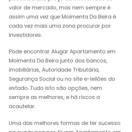
valor de mercado, mas nem sempre é
h
assim uma vez que Moimenta Da Beira é
cada vez mais uma zona procurar por
investidores.
Pode encontrar Alugar Apartamento em
Moimenta Da Beira junto dos bancos,
imobiliárias, Autoridade Tributária,
Segurança Social ou no site e-leilões do
estado. Tudo isto são opções, nem
sempre as melhores, e há riscos a
acautelar.
Uma das melhores formas de ter sucesso