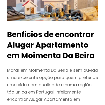
Benficios de encontrar
Alugar Apartamento
em Moimenta Da Beira
Morar em Moimenta Da Beira é sem duvida
uma excelente opção para quem pretende
uma vida com qualidade e numa região
táo unica em Portugal. Infelizmente
encontrar Alugar Apartamento em