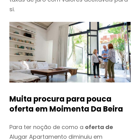
si.
Muita procura para pouca
oferta
em Moimenta Da Beira
Para ter noção de como a
oferta de
Alugar Apartamento diminuiu em