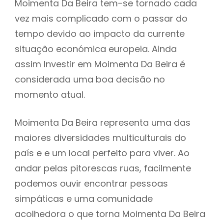
Moimenta Da Beira tem-se tornado cada
vez mais complicado com o passar do
tempo devido ao impacto da currente
situação económica europeia. Ainda
assim Investir em Moimenta Da Beira é
considerada uma boa decisão no
momento atual.
Moimenta Da Beira representa uma das
maiores diversidades multiculturais do
país e e um local perfeito para viver. Ao
andar pelas pitorescas ruas, facilmente
podemos ouvir encontrar pessoas
simpáticas e uma comunidade
acolhedora o que torna Moimenta Da Beira