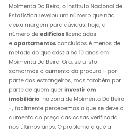
Moimenta Da Beira, o Instituto Nacional de
Estatística revelou um número que não
deixa margem para dúvidas: hoje, o
número de
edifícios
licenciados
e
apartamentos
concluídos é menos de
metade do que existia há 10 anos em
Moimenta Da Beira. Ora, se a isto
somarmos o aumento da procura – por
parte dos estrangeiros, mas também por
parte de quem quer
investir em
imobiliário
na zona de Moimenta Da Beira
-, facilmente percebemos a que se deve o
aumento do preço das casas verificado
nos últimos anos. O problema é que a