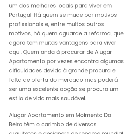
um dos melhores locais para viver em
Portugal. Há quem se mude por motivos
profissionais e, entre muitos outros
motivos, há quem aguarde a reforma, que
agora tem muitas vantagens para viver
aqui. Quem anda à procurar de Alugar
Apartamento por vezes encontra algumas
dificuldades devido à grande procura e
falta de oferta do mercado mas poderá
ser uma excelente opção se procura um
estilo de vida mais saudável.
Alugar Apartamento em Moimenta Da
Beira têm o carimbo de diversos
arquitetos e designers de renome mundial,