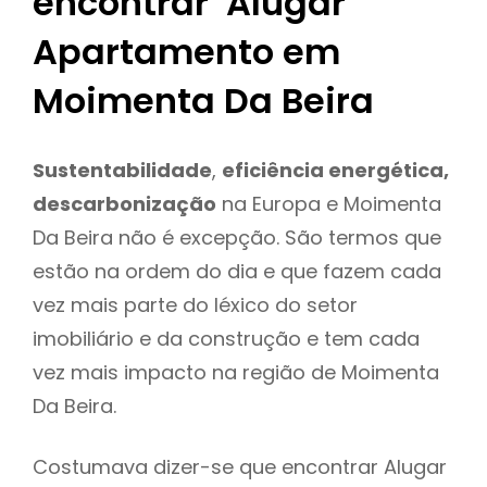
encontrar Alugar
Apartamento em
Moimenta Da Beira
Sustentabilidade
,
eficiência energética,
descarbonização
na Europa e Moimenta
Da Beira não é excepção. São termos que
estão na ordem do dia e que fazem cada
vez mais parte do léxico do setor
imobiliário e da construção e tem cada
vez mais impacto na região de Moimenta
Da Beira.
Costumava dizer-se que encontrar Alugar