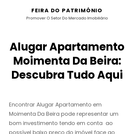
FEIRA DO PATRIMÓNIO
Promover O Setor Do Mercado Imobiliário
Alugar Apartamento
Moimenta Da Beira:
Descubra Tudo Aqui
Encontrar Alugar Apartamento em
Moimenta Da Beira pode representar um
bom investimento tendo em conta ao
possível baixo preço do imóvel face ao