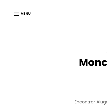
MENU
Monc
Encontrar Alu