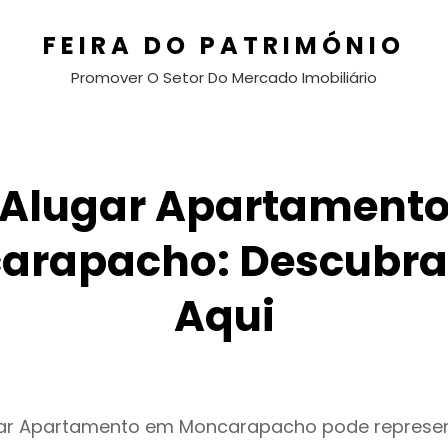
FEIRA DO PATRIMÓNIO
Promover O Setor Do Mercado Imobiliário
Alugar Apartament
arapacho: Descubra
Aqui
gar Apartamento em Moncarapacho pode repres