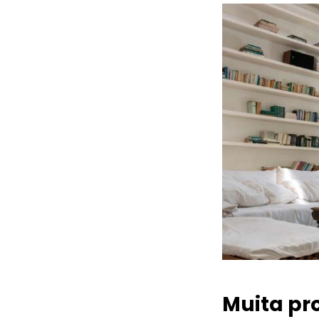
Muita pr