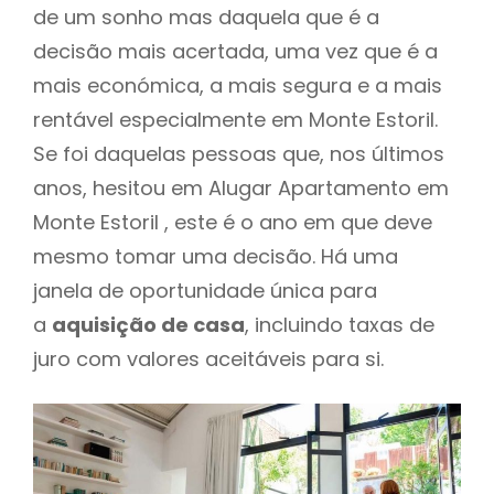
de um sonho mas daquela que é a
decisão mais acertada, uma vez que é a
mais económica, a mais segura e a mais
rentável especialmente em Monte Estoril.
Se foi daquelas pessoas que, nos últimos
anos, hesitou em Alugar Apartamento em
Monte Estoril , este é o ano em que deve
mesmo tomar uma decisão. Há uma
janela de oportunidade única para
a
aquisição de casa
, incluindo taxas de
juro com valores aceitáveis para si.