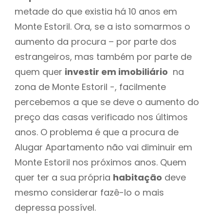
metade do que existia há 10 anos em
Monte Estoril. Ora, se a isto somarmos o
aumento da procura – por parte dos
estrangeiros, mas também por parte de
quem quer
investir em imobiliário
na
zona de Monte Estoril -, facilmente
percebemos a que se deve o aumento do
preço das casas verificado nos últimos
anos. O problema é que a procura de
Alugar Apartamento não vai diminuir em
Monte Estoril nos próximos anos. Quem
quer ter a sua própria
habitação
deve
mesmo considerar fazê-lo o mais
depressa possível.