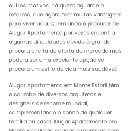
outros motivos, há quem aguarde a
reforma, que agora tem muitas vantagens
para viver aqui. Quem anda à procurar de
Alugar Apartamento por vezes encontra
algumas dificuldades devido à grande
procura e falta de oferta do mercado mas
poderá ser uma excelente opção se
procura um estilo de vida mais saudável.
Alugar Apartamento em Monte Estoril têm
o carimbo de diversos arquitetos e
designers de renome mundial,
complementando o sonho de qualquer
família ou casal. Alugar Apartamento em
Monte Estoril são criadas e mantidas sem