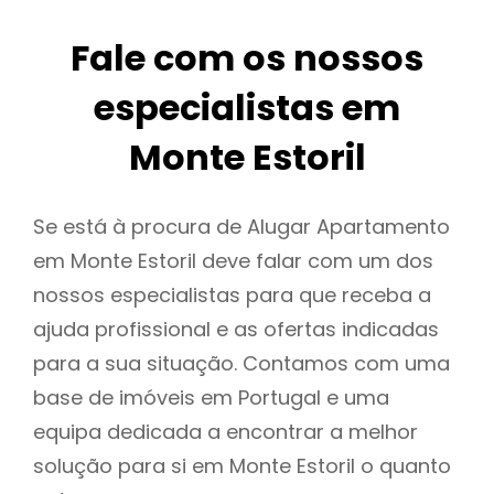
Fale com os nossos
especialistas em
Monte Estoril
Se está à procura de Alugar Apartamento
em Monte Estoril deve falar com um dos
nossos especialistas para que receba a
ajuda profissional e as ofertas indicadas
para a sua situação. Contamos com uma
base de imóveis em Portugal e uma
equipa dedicada a encontrar a melhor
solução para si em Monte Estoril o quanto