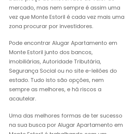
mercado, mas nem sempre é assim uma
h
vez que Monte Estoril é cada vez mais uma
zona procurar por investidores.
Pode encontrar Alugar Apartamento em
Monte Estoril junto dos bancos,
imobiliárias, Autoridade Tributária,
Segurança Social ou no site e-leilões do
estado. Tudo isto são opções, nem
sempre as melhores, e há riscos a
acautelar.
Uma das melhores formas de ter sucesso
na sua busca por Alugar Apartamento em