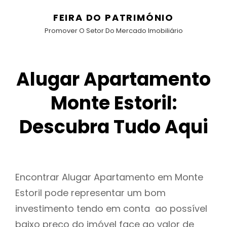
FEIRA DO PATRIMÓNIO
Promover O Setor Do Mercado Imobiliário
Alugar Apartamento
Monte Estoril:
Descubra Tudo Aqui
Encontrar Alugar Apartamento em Monte
Estoril pode representar um bom
investimento tendo em conta ao possível
baixo preço do imóvel face ao valor de