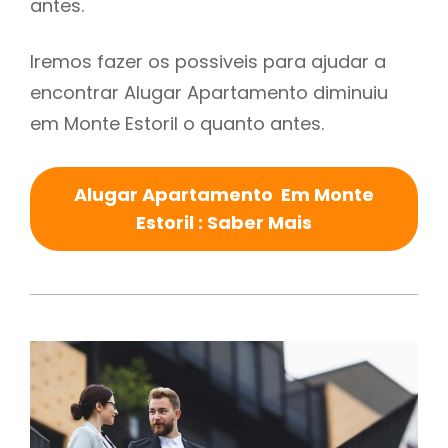
antes.
Iremos fazer os possiveis para ajudar a
encontrar Alugar Apartamento diminuiu
em Monte Estoril o quanto antes.
Alugar Apartamento Em Monte
Estoril : Saber Mais