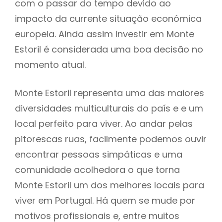
com o passar do tempo devido ao
impacto da currente situação económica
europeia. Ainda assim Investir em Monte
Estoril é considerada uma boa decisão no
momento atual.
Monte Estoril representa uma das maiores
diversidades multiculturais do país e e um
local perfeito para viver. Ao andar pelas
pitorescas ruas, facilmente podemos ouvir
encontrar pessoas simpáticas e uma
comunidade acolhedora o que torna
Monte Estoril um dos melhores locais para
viver em Portugal. Há quem se mude por
motivos profissionais e, entre muitos