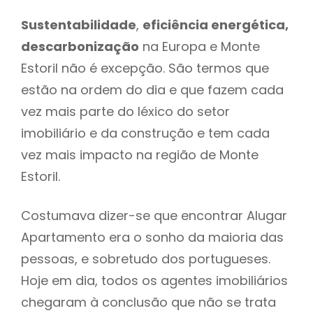
Sustentabilidade
,
eficiência energética,
descarbonização
na Europa e Monte
Estoril não é excepção. São termos que
estão na ordem do dia e que fazem cada
vez mais parte do léxico do setor
imobiliário e da construção e tem cada
vez mais impacto na região de Monte
Estoril.
Costumava dizer-se que encontrar Alugar
Apartamento era o sonho da maioria das
pessoas, e sobretudo dos portugueses.
Hoje em dia, todos os agentes imobiliários
chegaram à conclusão que não se trata