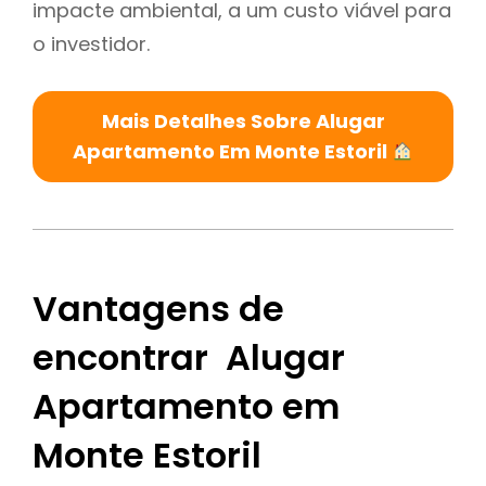
impacte ambiental, a um custo viável para
o investidor.
Mais Detalhes Sobre Alugar
Apartamento Em Monte Estoril
Vantagens de
encontrar Alugar
Apartamento em
Monte Estoril