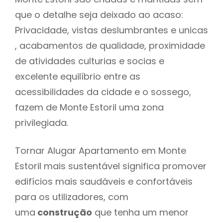
que o detalhe seja deixado ao acaso:
Privacidade, vistas deslumbrantes e unicas
, acabamentos de qualidade, proximidade
de atividades culturias e socias e
excelente equilíbrio entre as
acessibilidades da cidade e o sossego,
fazem de Monte Estoril uma zona
privilegiada.
Tornar Alugar Apartamento em Monte
Estoril mais sustentável significa promover
edifícios mais saudáveis e confortáveis
para os utilizadores, com
uma
construção
que tenha um menor