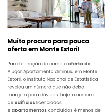
Muita procura para pouca
oferta
em Monte Estoril
Para ter noção de como a
oferta de
Alugar Apartamento diminuiu em Monte
Estoril, o Instituto Nacional de Estatística
revelou um número que não deixa
margem para dúvidas: hoje, o número
de
edifícios
licenciados
e
apartamentos
concluídos é menos de