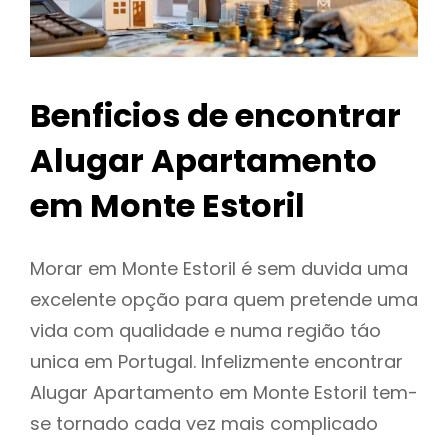
Benficios de encontrar
Alugar Apartamento
em Monte Estoril
Morar em Monte Estoril é sem duvida uma
excelente opção para quem pretende uma
vida com qualidade e numa região táo
unica em Portugal. Infelizmente encontrar
Alugar Apartamento em Monte Estoril tem-
se tornado cada vez mais complicado