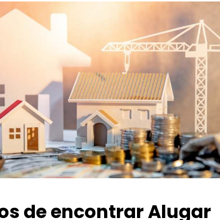
ios de encontrar Alugar