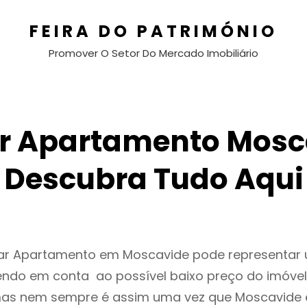
FEIRA DO PATRIMÓNIO
Promover O Setor Do Mercado Imobiliário
r Apartamento Mosc
Descubra Tudo Aqui
gar Apartamento em Moscavide pode representa
endo em conta ao possível baixo preço do imóvel
as nem sempre é assim uma vez que Moscavide 