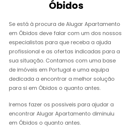
Óbidos
Se está à procura de Alugar Apartamento
em Óbidos deve falar com um dos nossos
especialistas para que receba a ajuda
profissional e as ofertas indicadas para a
sua situação. Contamos com uma base
de imóveis em Portugal e uma equipa
dedicada a encontrar a melhor solução
para si em Óbidos o quanto antes.
Iremos fazer os possiveis para ajudar a
encontrar Alugar Apartamento diminuiu
em Óbidos o quanto antes.