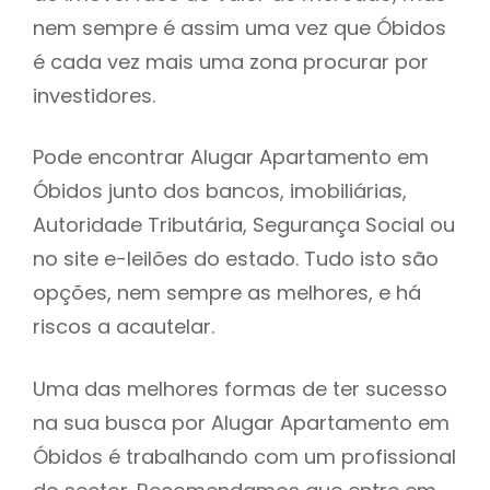
nem sempre é assim uma vez que Óbidos
h
é cada vez mais uma zona procurar por
investidores.
Pode encontrar Alugar Apartamento em
Óbidos junto dos bancos, imobiliárias,
Autoridade Tributária, Segurança Social ou
no site e-leilões do estado. Tudo isto são
opções, nem sempre as melhores, e há
riscos a acautelar.
Uma das melhores formas de ter sucesso
na sua busca por Alugar Apartamento em
Óbidos é trabalhando com um profissional