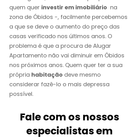
quem quer
investir em imobiliário
na
zona de Óbidos -, facilmente percebemos
a que se deve o aumento do preço das
casas verificado nos últimos anos. O
problema é que a procura de Alugar
Apartamento não vai diminuir em Óbidos
nos próximos anos. Quem quer ter a sua
própria
habitação
deve mesmo
considerar fazê-lo o mais depressa
possível.
Fale com os nossos
especialistas em