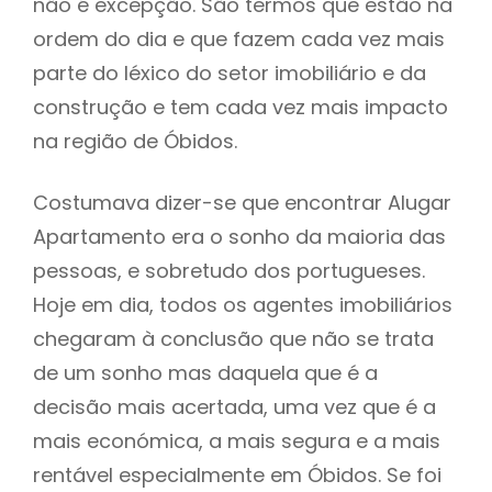
não é excepção. São termos que estão na
ordem do dia e que fazem cada vez mais
parte do léxico do setor imobiliário e da
construção e tem cada vez mais impacto
na região de Óbidos.
Costumava dizer-se que encontrar Alugar
Apartamento era o sonho da maioria das
pessoas, e sobretudo dos portugueses.
Hoje em dia, todos os agentes imobiliários
chegaram à conclusão que não se trata
de um sonho mas daquela que é a
decisão mais acertada, uma vez que é a
mais económica, a mais segura e a mais
rentável especialmente em Óbidos. Se foi