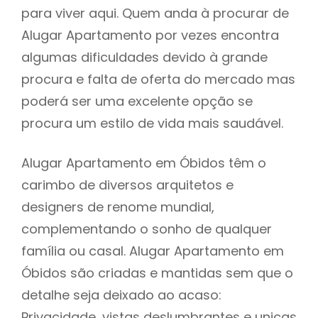
para viver aqui. Quem anda à procurar de
Alugar Apartamento por vezes encontra
algumas dificuldades devido à grande
procura e falta de oferta do mercado mas
poderá ser uma excelente opção se
procura um estilo de vida mais saudável.
Alugar Apartamento em Óbidos têm o
carimbo de diversos arquitetos e
designers de renome mundial,
complementando o sonho de qualquer
família ou casal. Alugar Apartamento em
Óbidos são criadas e mantidas sem que o
detalhe seja deixado ao acaso:
Privacidade, vistas deslumbrantes e unicas