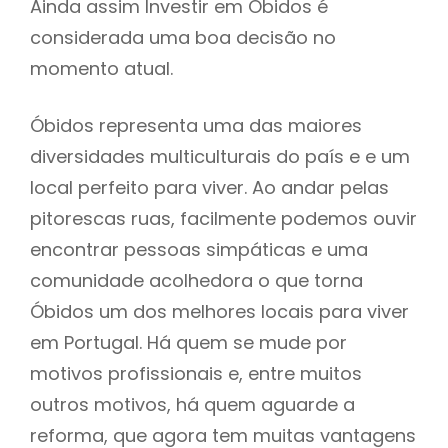
Ainda assim Investir em Óbidos é
considerada uma boa decisão no
momento atual.
Óbidos representa uma das maiores
diversidades multiculturais do país e e um
local perfeito para viver. Ao andar pelas
pitorescas ruas, facilmente podemos ouvir
encontrar pessoas simpáticas e uma
comunidade acolhedora o que torna
Óbidos um dos melhores locais para viver
em Portugal. Há quem se mude por
motivos profissionais e, entre muitos
outros motivos, há quem aguarde a
reforma, que agora tem muitas vantagens