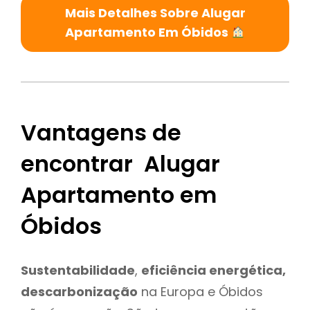
Mais Detalhes Sobre Alugar
Apartamento Em Óbidos
Vantagens de
encontrar Alugar
Apartamento em
Óbidos
Sustentabilidade
,
eficiência energética,
descarbonização
na Europa e Óbidos