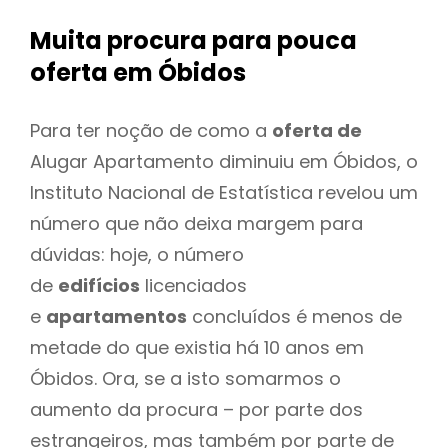
Muita procura para pouca
oferta
em Óbidos
Para ter noção de como a
oferta de
Alugar Apartamento diminuiu em Óbidos, o
Instituto Nacional de Estatística revelou um
número que não deixa margem para
dúvidas: hoje, o número
de
edifícios
licenciados
e
apartamentos
concluídos é menos de
metade do que existia há 10 anos em
Óbidos. Ora, se a isto somarmos o
aumento da procura – por parte dos
estrangeiros, mas também por parte de