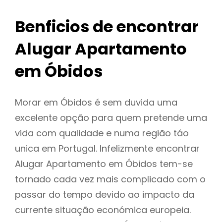
Benficios de encontrar
Alugar Apartamento
em Óbidos
Morar em Óbidos é sem duvida uma
excelente opção para quem pretende uma
vida com qualidade e numa região táo
unica em Portugal. Infelizmente encontrar
Alugar Apartamento em Óbidos tem-se
tornado cada vez mais complicado com o
passar do tempo devido ao impacto da
currente situação económica europeia.