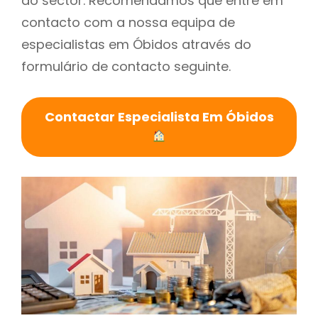
do sector. Recomendamos que entre em
contacto com a nossa equipa de
especialistas em Óbidos através do
formulário de contacto seguinte.
Contactar Especialista Em Óbidos