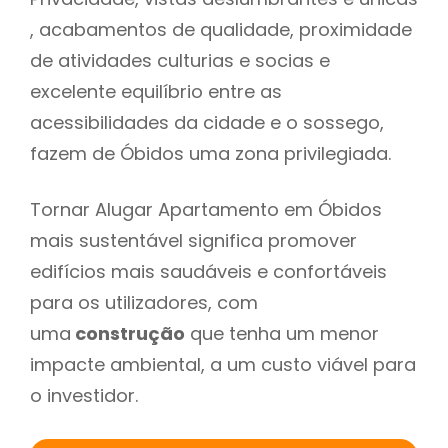
, acabamentos de qualidade, proximidade
de atividades culturias e socias e
excelente equilíbrio entre as
acessibilidades da cidade e o sossego,
fazem de Óbidos uma zona privilegiada.
Tornar Alugar Apartamento em Óbidos
mais sustentável significa promover
edifícios mais saudáveis e confortáveis
para os utilizadores, com
uma
construção
que tenha um menor
impacte ambiental, a um custo viável para
o investidor.