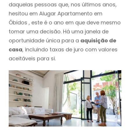
daquelas pessoas que, nos últimos anos,
hesitou em Alugar Apartamento em
Óbidos , este é o ano em que deve mesmo
tomar uma decisão. Há uma janela de
oportunidade única para a
aquisição de
casa
, incluindo taxas de juro com valores
aceitáveis para si.