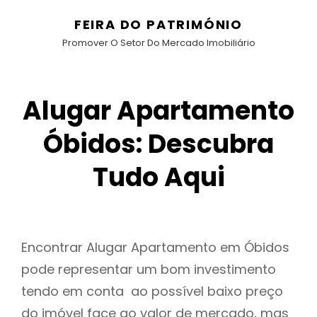
FEIRA DO PATRIMÓNIO
Promover O Setor Do Mercado Imobiliário
Alugar Apartamento
Óbidos: Descubra
Tudo Aqui
Encontrar Alugar Apartamento em Óbidos
pode representar um bom investimento
tendo em conta ao possível baixo preço
do imóvel face ao valor de mercado, mas