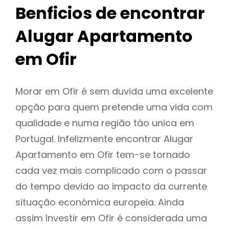
Benficios de encontrar
Alugar Apartamento
em Ofir
Morar em Ofir é sem duvida uma excelente
opção para quem pretende uma vida com
qualidade e numa região táo unica em
Portugal. Infelizmente encontrar Alugar
Apartamento em Ofir tem-se tornado
cada vez mais complicado com o passar
do tempo devido ao impacto da currente
situação económica europeia. Ainda
assim Investir em Ofir é considerada uma