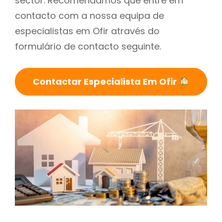
sector. Recomendamos que entre em
contacto com a nossa equipa de
especialistas em Ofir através do
formulário de contacto seguinte.
Contactar Especialista Em Ofir