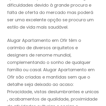
dificuldades devido à grande procura e
falta de oferta do mercado mas poderá
ser uma excelente opção se procura um
estilo de vida mais saudável.
Alugar Apartamento em Ofir têm o
carimbo de diversos arquitetos e
designers de renome mundial,
complementando o sonho de qualquer
família ou casal. Alugar Apartamento em
Ofir são criadas e mantidas sem que o
detalhe seja deixado ao acaso:
Privacidade, vistas deslumbrantes e unicas
, acabamentos de qualidade, proximidade