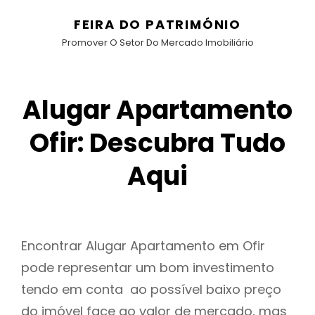
FEIRA DO PATRIMÓNIO
Promover O Setor Do Mercado Imobiliário
Alugar Apartamento
Ofir: Descubra Tudo
Aqui
Encontrar Alugar Apartamento em Ofir
pode representar um bom investimento
tendo em conta ao possível baixo preço
do imóvel face ao valor de mercado, mas