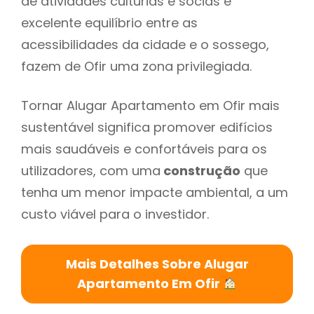
de atividades culturias e socias e
excelente equilíbrio entre as
acessibilidades da cidade e o sossego,
fazem de Ofir uma zona privilegiada.
Tornar Alugar Apartamento em Ofir mais
sustentável significa promover edifícios
mais saudáveis e confortáveis para os
utilizadores, com uma
construção
que
tenha um menor impacte ambiental, a um
custo viável para o investidor.
Mais Detalhes Sobre Alugar
Apartamento Em Ofir