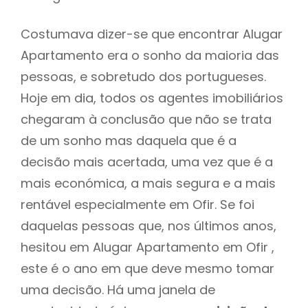
Costumava dizer-se que encontrar Alugar
Apartamento era o sonho da maioria das
pessoas, e sobretudo dos portugueses.
Hoje em dia, todos os agentes imobiliários
chegaram à conclusão que não se trata
de um sonho mas daquela que é a
decisão mais acertada, uma vez que é a
mais económica, a mais segura e a mais
rentável especialmente em Ofir. Se foi
daquelas pessoas que, nos últimos anos,
hesitou em Alugar Apartamento em Ofir ,
este é o ano em que deve mesmo tomar
uma decisão. Há uma janela de