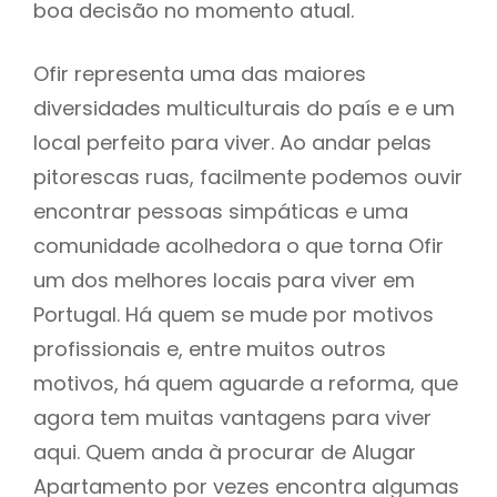
boa decisão no momento atual.
Ofir representa uma das maiores
diversidades multiculturais do país e e um
local perfeito para viver. Ao andar pelas
pitorescas ruas, facilmente podemos ouvir
encontrar pessoas simpáticas e uma
comunidade acolhedora o que torna Ofir
um dos melhores locais para viver em
Portugal. Há quem se mude por motivos
profissionais e, entre muitos outros
motivos, há quem aguarde a reforma, que
agora tem muitas vantagens para viver
aqui. Quem anda à procurar de Alugar
Apartamento por vezes encontra algumas