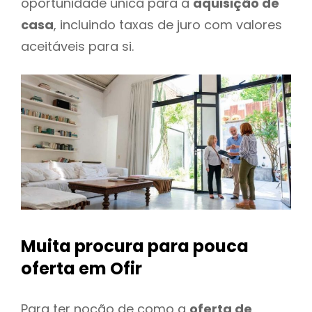
oportunidade única para a
aquisição de
casa
, incluindo taxas de juro com valores
aceitáveis para si.
Muita procura para pouca
oferta
em Ofir
Para ter noção de como a
oferta de