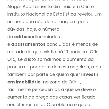
Alugar Apartamento diminuiu em Ofir, o
Instituto Nacional de Estatística revelou um
número que não deixa margem para
dúvidas: hoje, o número
de
edifícios
licenciados
e
apartamentos
concluídos é menos de
metade do que existia há 10 anos em Ofir.
Ora, se a isto somarmos o aumento da
procura – por parte dos estrangeiros, mas
também por parte de quem quer
investir
em imobiliário
na zona de Ofir -,
facilmente percebemos a que se deve o
aumento do preço das casas verificado
nos últimos anos. O problema é que a