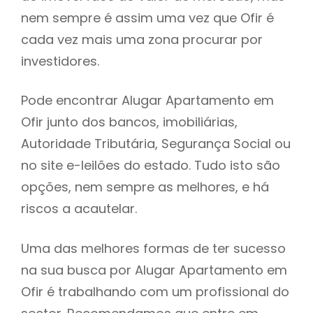
nem sempre é assim uma vez que Ofir é
h
cada vez mais uma zona procurar por
investidores.
Pode encontrar Alugar Apartamento em
Ofir junto dos bancos, imobiliárias,
Autoridade Tributária, Segurança Social ou
no site e-leilões do estado. Tudo isto são
opções, nem sempre as melhores, e há
riscos a acautelar.
Uma das melhores formas de ter sucesso
na sua busca por Alugar Apartamento em
Ofir é trabalhando com um profissional do