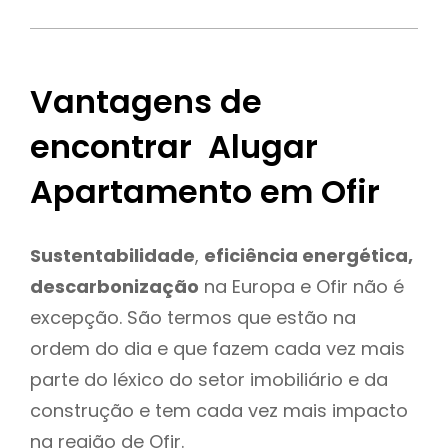
Vantagens de
encontrar Alugar
Apartamento em Ofir
Sustentabilidade
,
eficiência energética,
descarbonização
na Europa e Ofir não é
excepção. São termos que estão na
ordem do dia e que fazem cada vez mais
parte do léxico do setor imobiliário e da
construção e tem cada vez mais impacto
na região de Ofir.