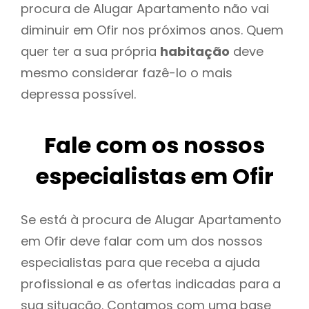
procura de Alugar Apartamento não vai
diminuir em Ofir nos próximos anos. Quem
quer ter a sua própria
habitação
deve
mesmo considerar fazê-lo o mais
depressa possível.
Fale com os nossos
especialistas em Ofir
Se está à procura de Alugar Apartamento
em Ofir deve falar com um dos nossos
especialistas para que receba a ajuda
profissional e as ofertas indicadas para a
sua situação. Contamos com uma base