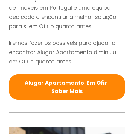
de imóveis em Portugal e uma equipa
dedicada a encontrar a melhor solução
para si em Ofir o quanto antes.
Iremos fazer os possiveis para ajudar a
encontrar Alugar Apartamento diminuiu
em Ofir o quanto antes.
Alugar Apartamento Em Ofir :
Saber Mais