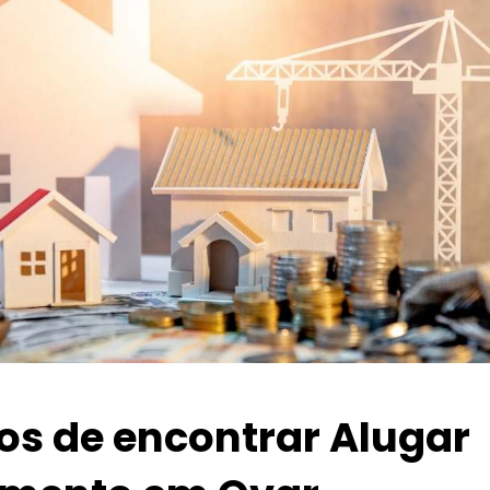
ios de encontrar Alugar