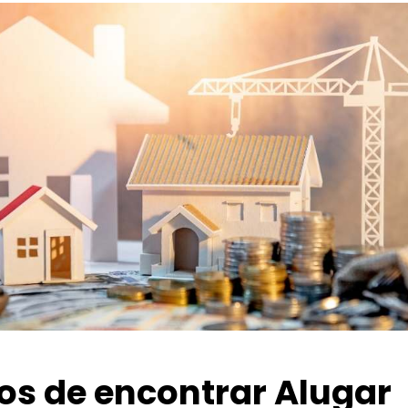
ios de encontrar Alugar