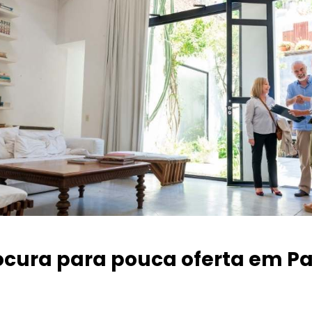
ocura para pouca oferta
em Pa