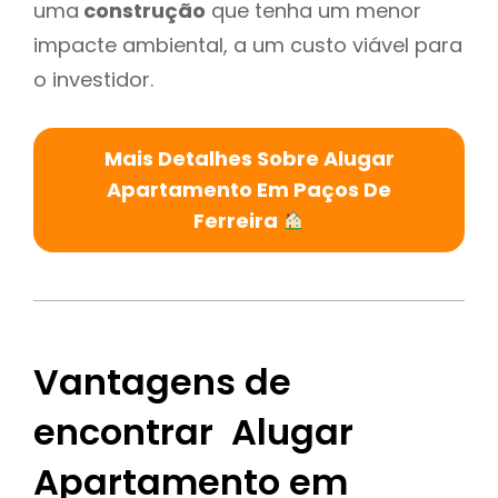
uma
construção
que tenha um menor
impacte ambiental, a um custo viável para
o investidor.
Mais Detalhes Sobre Alugar
Apartamento Em Paços De
Ferreira
Vantagens de
encontrar Alugar
Apartamento em