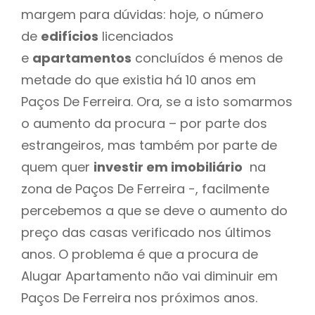
margem para dúvidas: hoje, o número
de
edifícios
licenciados
e
apartamentos
concluídos é menos de
metade do que existia há 10 anos em
Paços De Ferreira. Ora, se a isto somarmos
o aumento da procura – por parte dos
estrangeiros, mas também por parte de
quem quer
investir em imobiliário
na
zona de Paços De Ferreira -, facilmente
percebemos a que se deve o aumento do
preço das casas verificado nos últimos
anos. O problema é que a procura de
Alugar Apartamento não vai diminuir em
Paços De Ferreira nos próximos anos.