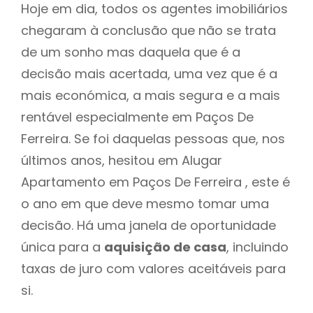
Hoje em dia, todos os agentes imobiliários
chegaram à conclusão que não se trata
de um sonho mas daquela que é a
decisão mais acertada, uma vez que é a
mais económica, a mais segura e a mais
rentável especialmente em Paços De
Ferreira. Se foi daquelas pessoas que, nos
últimos anos, hesitou em Alugar
Apartamento em Paços De Ferreira , este é
o ano em que deve mesmo tomar uma
decisão. Há uma janela de oportunidade
única para a
aquisição de casa
, incluindo
taxas de juro com valores aceitáveis para
si.