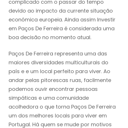
complicado com o passar do tempo
devido ao impacto da currente situação
económica europeia. Ainda assim Investir
em Paços De Ferreira é considerada uma
boa decisão no momento atual.
Paços De Ferreira representa uma das
maiores diversidades multiculturais do
país e e um local perfeito para viver. Ao
andar pelas pitorescas ruas, facilmente
podemos ouvir encontrar pessoas
simpáticas e uma comunidade
acolhedora o que torna Paços De Ferreira
um dos melhores locais para viver em
Portugal. Há quem se mude por motivos