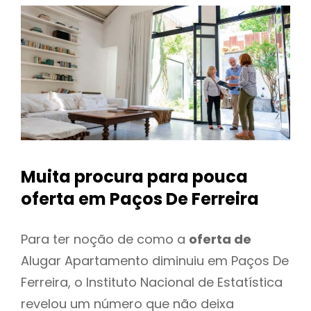
Muita procura para pouca
oferta
em Paços De Ferreira
Para ter noção de como a
oferta de
Alugar Apartamento diminuiu em Paços De
Ferreira, o Instituto Nacional de Estatística
revelou um número que não deixa