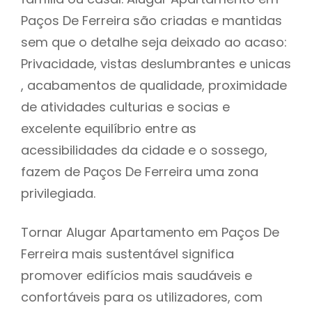
Paços De Ferreira são criadas e mantidas
sem que o detalhe seja deixado ao acaso:
Privacidade, vistas deslumbrantes e unicas
, acabamentos de qualidade, proximidade
de atividades culturias e socias e
excelente equilíbrio entre as
acessibilidades da cidade e o sossego,
fazem de Paços De Ferreira uma zona
privilegiada.
Tornar Alugar Apartamento em Paços De
Ferreira mais sustentável significa
promover edifícios mais saudáveis e
confortáveis para os utilizadores, com