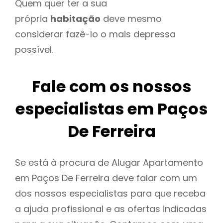
Quem quer ter a sua
própria
habitação
deve mesmo
considerar fazê-lo o mais depressa
possível.
Fale com os nossos
especialistas em Paços
De Ferreira
Se está à procura de Alugar Apartamento
em Paços De Ferreira deve falar com um
dos nossos especialistas para que receba
a ajuda profissional e as ofertas indicadas