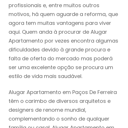
profissionais e, entre muitos outros
motivos, há quem aguarde a reforma, que
agora tem muitas vantagens para viver
aqui. Quem anda à procurar de Alugar
Apartamento por vezes encontra algumas
dificuldades devido à grande procura e
falta de oferta do mercado mas poderá
ser uma excelente opção se procura um
estilo de vida mais saudável.
Alugar Apartamento em Paços De Ferreira
têm o carimbo de diversos arquitetos e
designers de renome mundial,
complementando o sonho de qualquer
família ou casal. Alugar Apartamento em