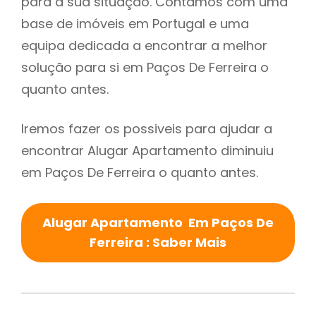
para a sua situação. Contamos com uma
base de imóveis em Portugal e uma
equipa dedicada a encontrar a melhor
solução para si em Paços De Ferreira o
quanto antes.
Iremos fazer os possiveis para ajudar a
encontrar Alugar Apartamento diminuiu
em Paços De Ferreira o quanto antes.
Alugar Apartamento Em Paços De
Ferreira : Saber Mais