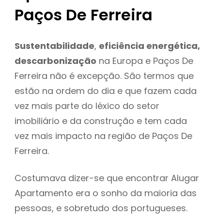
Paços De Ferreira
Sustentabilidade
,
eficiência energética,
descarbonização
na Europa e Paços De
Ferreira não é excepção. São termos que
estão na ordem do dia e que fazem cada
vez mais parte do léxico do setor
imobiliário e da construção e tem cada
vez mais impacto na região de Paços De
Ferreira.
Costumava dizer-se que encontrar Alugar
Apartamento era o sonho da maioria das
pessoas, e sobretudo dos portugueses.