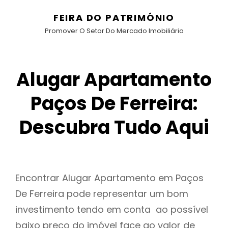
FEIRA DO PATRIMÓNIO
Promover O Setor Do Mercado Imobiliário
Alugar Apartamento
Paços De Ferreira:
Descubra Tudo Aqui
Encontrar Alugar Apartamento em Paços
De Ferreira pode representar um bom
investimento tendo em conta ao possível
baixo preço do imóvel face ao valor de