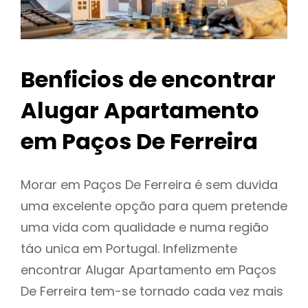
Benficios de encontrar
Alugar Apartamento
em Paços De Ferreira
Morar em Paços De Ferreira é sem duvida
uma excelente opção para quem pretende
uma vida com qualidade e numa região
táo unica em Portugal. Infelizmente
encontrar Alugar Apartamento em Paços
De Ferreira tem-se tornado cada vez mais