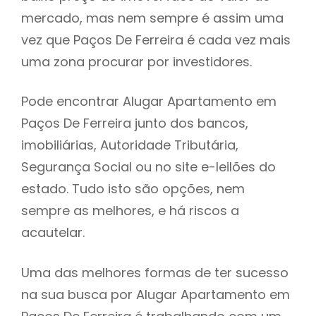
mercado, mas nem sempre é assim uma
h
vez que Paços De Ferreira é cada vez mais
uma zona procurar por investidores.
Pode encontrar Alugar Apartamento em
Paços De Ferreira junto dos bancos,
imobiliárias, Autoridade Tributária,
Segurança Social ou no site e-leilões do
estado. Tudo isto são opções, nem
sempre as melhores, e há riscos a
acautelar.
Uma das melhores formas de ter sucesso
na sua busca por Alugar Apartamento em