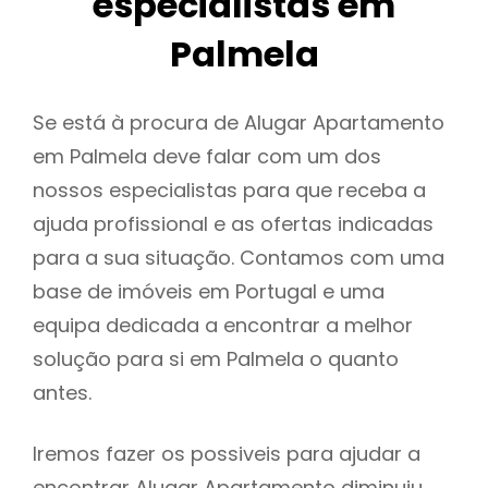
especialistas em
Palmela
Se está à procura de Alugar Apartamento
em Palmela deve falar com um dos
nossos especialistas para que receba a
ajuda profissional e as ofertas indicadas
para a sua situação. Contamos com uma
base de imóveis em Portugal e uma
equipa dedicada a encontrar a melhor
solução para si em Palmela o quanto
antes.
Iremos fazer os possiveis para ajudar a
encontrar Alugar Apartamento diminuiu