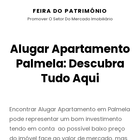
FEIRA DO PATRIMÓNIO
Promover O Setor Do Mercado Imobiliário
Alugar Apartamento
Palmela: Descubra
Tudo Aqui
Encontrar Alugar Apartamento em Palmela
pode representar um bom investimento
tendo em conta ao possível baixo preço
do imóvel face ao valor de mercado, mas