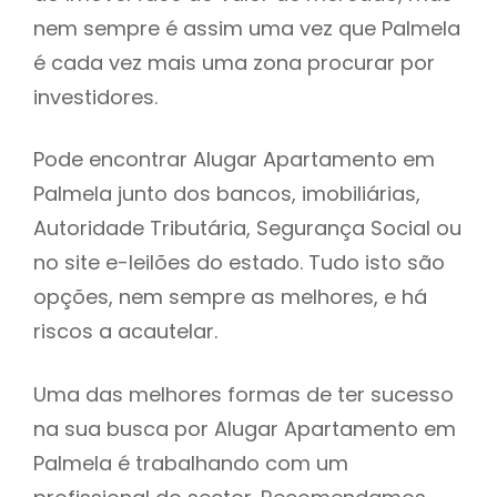
nem sempre é assim uma vez que Palmela
h
é cada vez mais uma zona procurar por
investidores.
Pode encontrar Alugar Apartamento em
Palmela junto dos bancos, imobiliárias,
Autoridade Tributária, Segurança Social ou
no site e-leilões do estado. Tudo isto são
opções, nem sempre as melhores, e há
riscos a acautelar.
Uma das melhores formas de ter sucesso
na sua busca por Alugar Apartamento em
Palmela é trabalhando com um