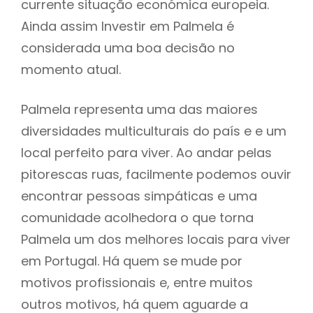
currente situação económica europeia.
Ainda assim Investir em Palmela é
considerada uma boa decisão no
momento atual.
Palmela representa uma das maiores
diversidades multiculturais do país e e um
local perfeito para viver. Ao andar pelas
pitorescas ruas, facilmente podemos ouvir
encontrar pessoas simpáticas e uma
comunidade acolhedora o que torna
Palmela um dos melhores locais para viver
em Portugal. Há quem se mude por
motivos profissionais e, entre muitos
outros motivos, há quem aguarde a