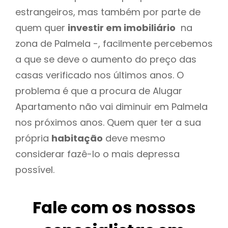
estrangeiros, mas também por parte de
quem quer
investir em imobiliário
na
zona de Palmela -, facilmente percebemos
a que se deve o aumento do preço das
casas verificado nos últimos anos. O
problema é que a procura de Alugar
Apartamento não vai diminuir em Palmela
nos próximos anos. Quem quer ter a sua
própria
habitação
deve mesmo
considerar fazê-lo o mais depressa
possível.
Fale com os nossos