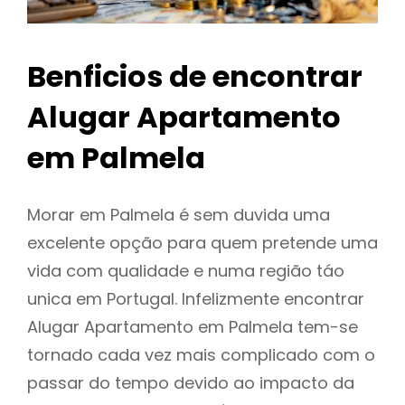
Benficios de encontrar
Alugar Apartamento
em Palmela
Morar em Palmela é sem duvida uma
excelente opção para quem pretende uma
vida com qualidade e numa região táo
unica em Portugal. Infelizmente encontrar
Alugar Apartamento em Palmela tem-se
tornado cada vez mais complicado com o
passar do tempo devido ao impacto da