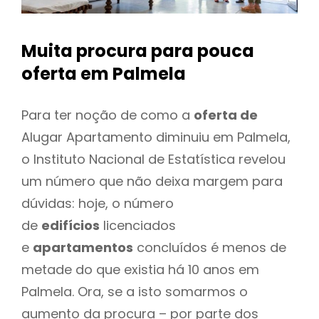
Muita procura para pouca
oferta
em Palmela
Para ter noção de como a
oferta de
Alugar Apartamento diminuiu em Palmela,
o Instituto Nacional de Estatística revelou
um número que não deixa margem para
dúvidas: hoje, o número
de
edifícios
licenciados
e
apartamentos
concluídos é menos de
metade do que existia há 10 anos em
Palmela. Ora, se a isto somarmos o
aumento da procura – por parte dos