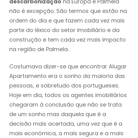
descarbonização
na Europa e Palmela
não é excepção. São termos que estão na
ordem do dia e que fazem cada vez mais
parte do léxico do setor imobiliário e da
construção e tem cada vez mais impacto
na região de Palmela.
Costumava dizer-se que encontrar Alugar
Apartamento era o sonho da maioria das
pessoas, e sobretudo dos portugueses.
Hoje em dia, todos os agentes imobiliários
chegaram à conclusão que não se trata
de um sonho mas daquela que é a
decisão mais acertada, uma vez que é a
mais económica, a mais segura e a mais