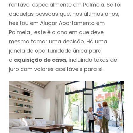
rentável especialmente em Palmela. Se foi
daquelas pessoas que, nos últimos anos,
hesitou em Alugar Apartamento em
Palmela , este é o ano em que deve
mesmo tomar uma decisão. Há uma
janela de oportunidade única para
a
aquisição de casa
, incluindo taxas de
juro com valores aceitáveis para si.