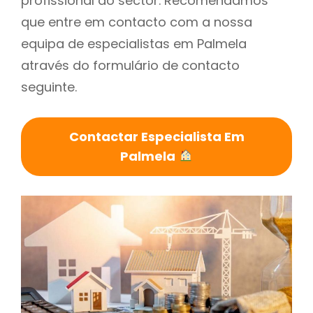
profissional do sector. Recomendamos
que entre em contacto com a nossa
equipa de especialistas em Palmela
através do formulário de contacto
seguinte.
Contactar Especialista Em
Palmela