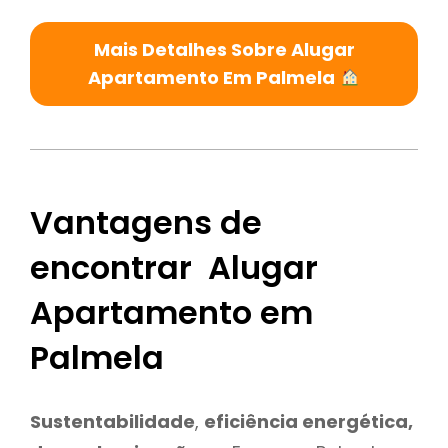
Mais Detalhes Sobre Alugar
Apartamento Em Palmela
Vantagens de
encontrar Alugar
Apartamento em
Palmela
Sustentabilidade
,
eficiência energética,