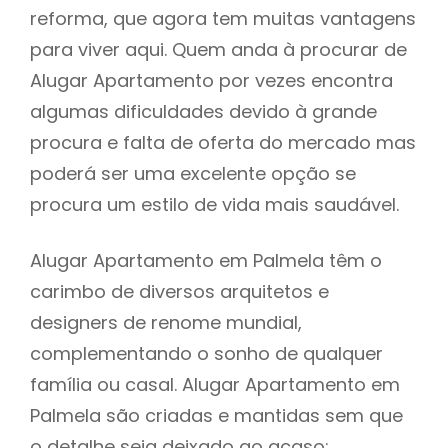
reforma, que agora tem muitas vantagens
para viver aqui. Quem anda à procurar de
Alugar Apartamento por vezes encontra
algumas dificuldades devido à grande
procura e falta de oferta do mercado mas
poderá ser uma excelente opção se
procura um estilo de vida mais saudável.
Alugar Apartamento em Palmela têm o
carimbo de diversos arquitetos e
designers de renome mundial,
complementando o sonho de qualquer
família ou casal. Alugar Apartamento em
Palmela são criadas e mantidas sem que
o detalhe seja deixado ao acaso: