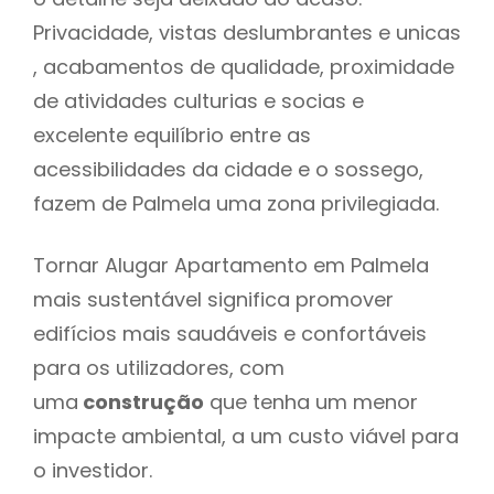
Privacidade, vistas deslumbrantes e unicas
, acabamentos de qualidade, proximidade
de atividades culturias e socias e
excelente equilíbrio entre as
acessibilidades da cidade e o sossego,
fazem de Palmela uma zona privilegiada.
Tornar Alugar Apartamento em Palmela
mais sustentável significa promover
edifícios mais saudáveis e confortáveis
para os utilizadores, com
uma
construção
que tenha um menor
impacte ambiental, a um custo viável para
o investidor.