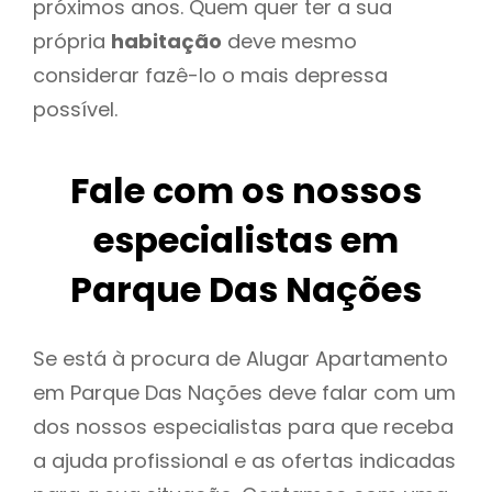
próximos anos. Quem quer ter a sua
própria
habitação
deve mesmo
considerar fazê-lo o mais depressa
possível.
Fale com os nossos
especialistas em
Parque Das Nações
Se está à procura de Alugar Apartamento
em Parque Das Nações deve falar com um
dos nossos especialistas para que receba
a ajuda profissional e as ofertas indicadas