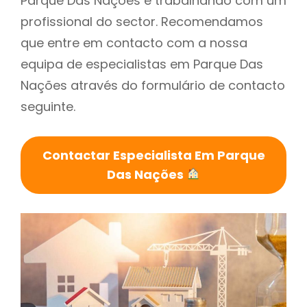
Parque Das Nações é trabalhando com um
profissional do sector. Recomendamos
que entre em contacto com a nossa
equipa de especialistas em Parque Das
Nações através do formulário de contacto
seguinte.
Contactar Especialista Em Parque
Das Nações