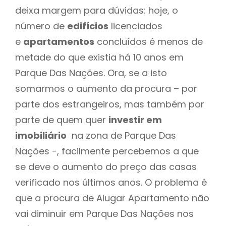
deixa margem para dúvidas: hoje, o
número de
edifícios
licenciados
e
apartamentos
concluídos é menos de
metade do que existia há 10 anos em
Parque Das Nações. Ora, se a isto
somarmos o aumento da procura – por
parte dos estrangeiros, mas também por
parte de quem quer
investir em
imobiliário
na zona de Parque Das
Nações -, facilmente percebemos a que
se deve o aumento do preço das casas
verificado nos últimos anos. O problema é
que a procura de Alugar Apartamento não
vai diminuir em Parque Das Nações nos