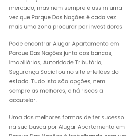
mercado, mas nem sempre é assim uma
h
vez que Parque Das Nações é cada vez
mais uma zona procurar por investidores.
Pode encontrar Alugar Apartamento em
Parque Das Nações junto dos bancos,
imobiliárias, Autoridade Tributária,
Segurança Social ou no site e-leilões do
estado. Tudo isto são opções, nem
sempre as melhores, e há riscos a
acautelar.
Uma das melhores formas de ter sucesso
na sua busca por Alugar Apartamento em