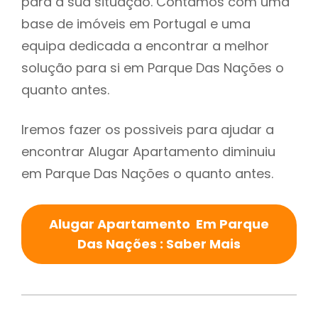
para a sua situação. Contamos com uma
base de imóveis em Portugal e uma
equipa dedicada a encontrar a melhor
solução para si em Parque Das Nações o
quanto antes.
Iremos fazer os possiveis para ajudar a
encontrar Alugar Apartamento diminuiu
em Parque Das Nações o quanto antes.
Alugar Apartamento Em Parque
Das Nações : Saber Mais