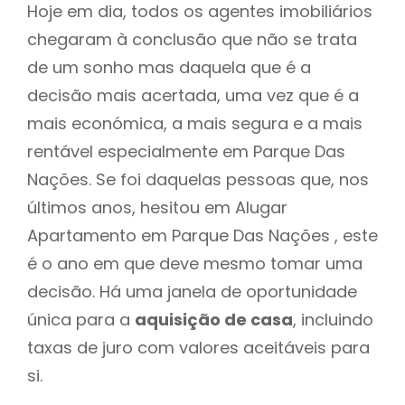
Hoje em dia, todos os agentes imobiliários
chegaram à conclusão que não se trata
de um sonho mas daquela que é a
decisão mais acertada, uma vez que é a
mais económica, a mais segura e a mais
rentável especialmente em Parque Das
Nações. Se foi daquelas pessoas que, nos
últimos anos, hesitou em Alugar
Apartamento em Parque Das Nações , este
é o ano em que deve mesmo tomar uma
decisão. Há uma janela de oportunidade
única para a
aquisição de casa
, incluindo
taxas de juro com valores aceitáveis para
si.