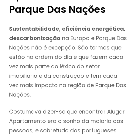
Parque Das Nações
Sustentabilidade
,
eficiência energética,
descarbonização
na Europa e Parque Das
Nações não é excepção. São termos que
estão na ordem do dia e que fazem cada
vez mais parte do léxico do setor
imobiliário e da construção e tem cada
vez mais impacto na região de Parque Das
Nações.
Costumava dizer-se que encontrar Alugar
Apartamento era o sonho da maioria das
pessoas, e sobretudo dos portugueses.