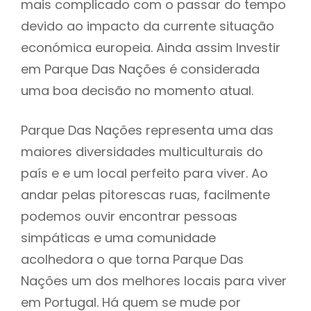
mais complicado com o passar do tempo
devido ao impacto da currente situação
económica europeia. Ainda assim Investir
em Parque Das Nações é considerada
uma boa decisão no momento atual.
Parque Das Nações representa uma das
maiores diversidades multiculturais do
país e e um local perfeito para viver. Ao
andar pelas pitorescas ruas, facilmente
podemos ouvir encontrar pessoas
simpáticas e uma comunidade
acolhedora o que torna Parque Das
Nações um dos melhores locais para viver
em Portugal. Há quem se mude por