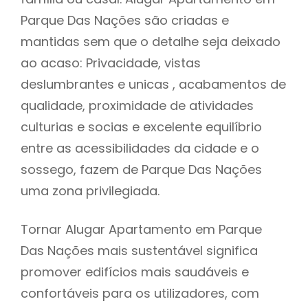
Parque Das Nações são criadas e
mantidas sem que o detalhe seja deixado
ao acaso: Privacidade, vistas
deslumbrantes e unicas , acabamentos de
qualidade, proximidade de atividades
culturias e socias e excelente equilíbrio
entre as acessibilidades da cidade e o
sossego, fazem de Parque Das Nações
uma zona privilegiada.
Tornar Alugar Apartamento em Parque
Das Nações mais sustentável significa
promover edifícios mais saudáveis e
confortáveis para os utilizadores, com