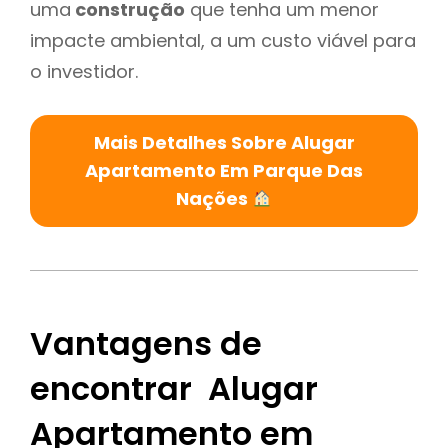
uma
construção
que tenha um menor
impacte ambiental, a um custo viável para
o investidor.
Mais Detalhes Sobre Alugar
Apartamento Em Parque Das
Nações
Vantagens de
encontrar Alugar
Apartamento em