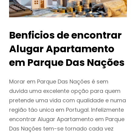
Benficios de encontrar
Alugar Apartamento
em Parque Das Nações
Morar em Parque Das Nações é sem
duvida uma excelente opção para quem
pretende uma vida com qualidade e numa
região táo unica em Portugal. Infelizmente
encontrar Alugar Apartamento em Parque
Das Nações tem-se tornado cada vez