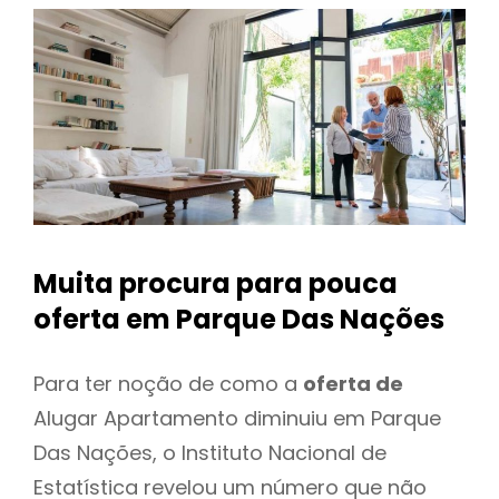
Muita procura para pouca
oferta
em Parque Das Nações
Para ter noção de como a
oferta de
Alugar Apartamento diminuiu em Parque
Das Nações, o Instituto Nacional de
Estatística revelou um número que não