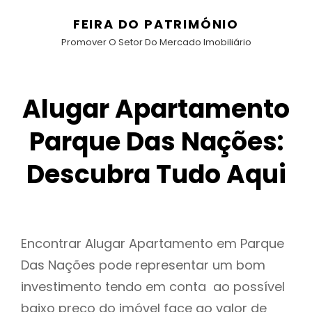
FEIRA DO PATRIMÓNIO
Promover O Setor Do Mercado Imobiliário
Alugar Apartamento
Parque Das Nações:
Descubra Tudo Aqui
Encontrar Alugar Apartamento em Parque
Das Nações pode representar um bom
investimento tendo em conta ao possível
baixo preço do imóvel face ao valor de