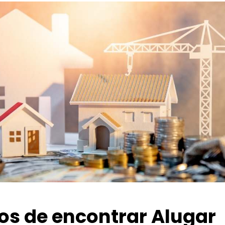
ios de encontrar Alugar