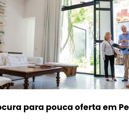
ocura para pouca oferta
em Pe