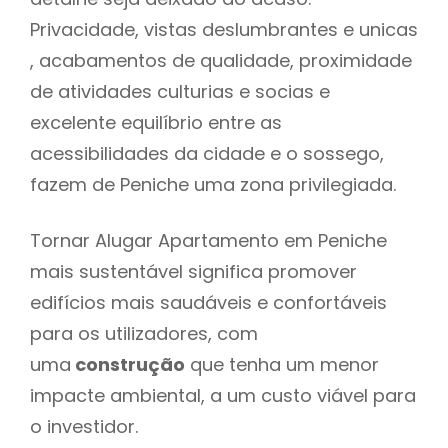
Privacidade, vistas deslumbrantes e unicas
, acabamentos de qualidade, proximidade
de atividades culturias e socias e
excelente equilíbrio entre as
acessibilidades da cidade e o sossego,
fazem de Peniche uma zona privilegiada.
Tornar Alugar Apartamento em Peniche
mais sustentável significa promover
edifícios mais saudáveis e confortáveis
para os utilizadores, com
uma
construção
que tenha um menor
impacte ambiental, a um custo viável para
o investidor.