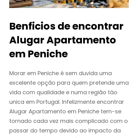
Benficios de encontrar
Alugar Apartamento
em Peniche
Morar em Peniche é sem duvida uma
excelente opção para quem pretende uma
vida com qualidade e numa região táo
unica em Portugal. Infelizmente encontrar
Alugar Apartamento em Peniche tem-se
tornado cada vez mais complicado com o
passar do tempo devido ao impacto da