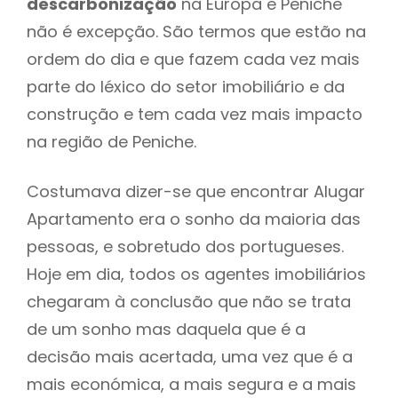
descarbonização
na Europa e Peniche
não é excepção. São termos que estão na
ordem do dia e que fazem cada vez mais
parte do léxico do setor imobiliário e da
construção e tem cada vez mais impacto
na região de Peniche.
Costumava dizer-se que encontrar Alugar
Apartamento era o sonho da maioria das
pessoas, e sobretudo dos portugueses.
Hoje em dia, todos os agentes imobiliários
chegaram à conclusão que não se trata
de um sonho mas daquela que é a
decisão mais acertada, uma vez que é a
mais económica, a mais segura e a mais