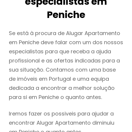
especialistas em
Peniche
Se está à procura de Alugar Apartamento
em Peniche deve falar com um dos nossos
especialistas para que receba a ajuda
profissional e as ofertas indicadas para a
sua situação. Contamos com uma base
de imóveis em Portugal e uma equipa
dedicada a encontrar a melhor solução
para si em Peniche o quanto antes.
Iremos fazer os possiveis para ajudar a
encontrar Alugar Apartamento diminuiu
em Peniche o quanto antes.