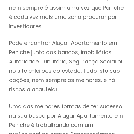
nem sempre é assim uma vez que Peniche
h
é cada vez mais uma zona procurar por
investidores.
Pode encontrar Alugar Apartamento em
Peniche junto dos bancos, imobiliárias,
Autoridade Tributária, Segurança Social ou
no site e-leilões do estado. Tudo isto são
opções, nem sempre as melhores, e há
riscos a acautelar.
Uma das melhores formas de ter sucesso
na sua busca por Alugar Apartamento em
Peniche é trabalhando com um