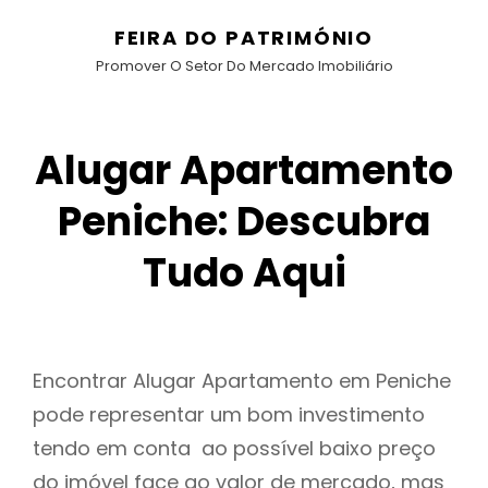
FEIRA DO PATRIMÓNIO
Promover O Setor Do Mercado Imobiliário
Alugar Apartamento
Peniche: Descubra
Tudo Aqui
Encontrar Alugar Apartamento em Peniche
pode representar um bom investimento
tendo em conta ao possível baixo preço
do imóvel face ao valor de mercado, mas