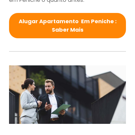
Alugar Apartamento Em Peniche :
Saber Mais