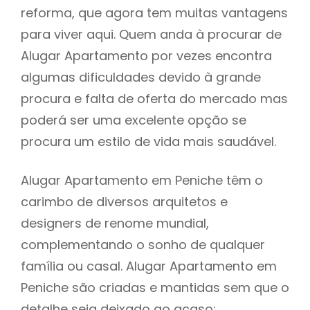
reforma, que agora tem muitas vantagens
para viver aqui. Quem anda à procurar de
Alugar Apartamento por vezes encontra
algumas dificuldades devido à grande
procura e falta de oferta do mercado mas
poderá ser uma excelente opção se
procura um estilo de vida mais saudável.
Alugar Apartamento em Peniche têm o
carimbo de diversos arquitetos e
designers de renome mundial,
complementando o sonho de qualquer
família ou casal. Alugar Apartamento em
Peniche são criadas e mantidas sem que o
detalhe seja deixado ao acaso: