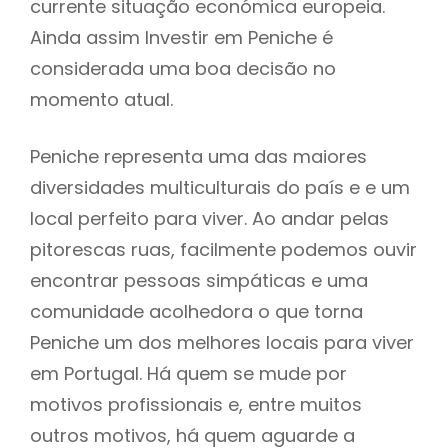
currente situação económica europeia.
Ainda assim Investir em Peniche é
considerada uma boa decisão no
momento atual.
Peniche representa uma das maiores
diversidades multiculturais do país e e um
local perfeito para viver. Ao andar pelas
pitorescas ruas, facilmente podemos ouvir
encontrar pessoas simpáticas e uma
comunidade acolhedora o que torna
Peniche um dos melhores locais para viver
em Portugal. Há quem se mude por
motivos profissionais e, entre muitos
outros motivos, há quem aguarde a