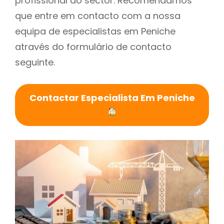
profissional do sector. Recomendamos
que entre em contacto com a nossa
equipa de especialistas em Peniche
através do formulário de contacto
seguinte.
Contactar Especialista Em Peniche