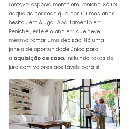
rentável especialmente em Peniche. Se foi
daquelas pessoas que, nos últimos anos,
hesitou em Alugar Apartamento em
Peniche , este é o ano em que deve
mesmo tomar uma decisão. Há uma
janela de oportunidade única para
a
aquisição de casa
, incluindo taxas de
juro com valores aceitáveis para si.