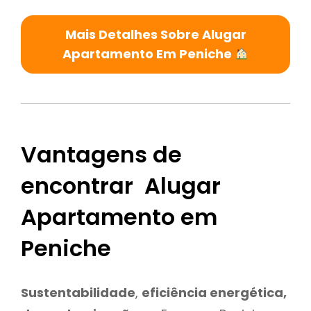
Mais Detalhes Sobre Alugar
Apartamento Em Peniche
Vantagens de
encontrar Alugar
Apartamento em
Peniche
Sustentabilidade
,
eficiência energética,