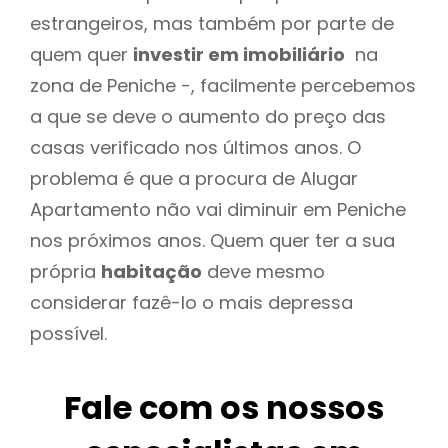
estrangeiros, mas também por parte de
quem quer
investir em imobiliário
na
zona de Peniche -, facilmente percebemos
a que se deve o aumento do preço das
casas verificado nos últimos anos. O
problema é que a procura de Alugar
Apartamento não vai diminuir em Peniche
nos próximos anos. Quem quer ter a sua
própria
habitação
deve mesmo
considerar fazê-lo o mais depressa
possível.
Fale com os nossos