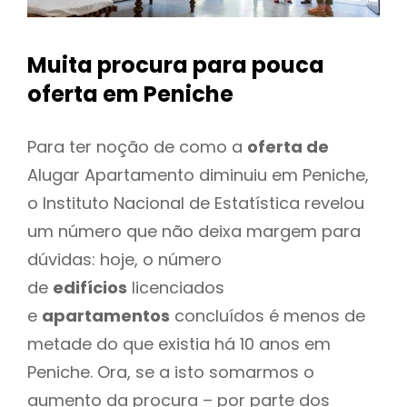
Muita procura para pouca
oferta
em Peniche
Para ter noção de como a
oferta de
Alugar Apartamento diminuiu em Peniche,
o Instituto Nacional de Estatística revelou
um número que não deixa margem para
dúvidas: hoje, o número
de
edifícios
licenciados
e
apartamentos
concluídos é menos de
metade do que existia há 10 anos em
Peniche. Ora, se a isto somarmos o
aumento da procura – por parte dos