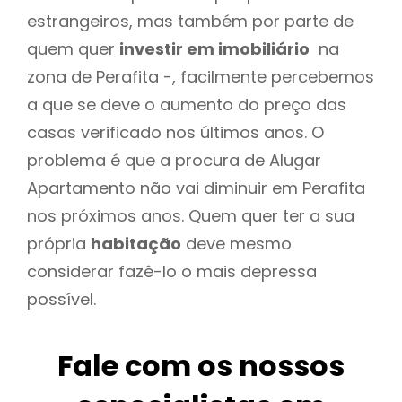
estrangeiros, mas também por parte de
quem quer
investir em imobiliário
na
zona de Perafita -, facilmente percebemos
a que se deve o aumento do preço das
casas verificado nos últimos anos. O
problema é que a procura de Alugar
Apartamento não vai diminuir em Perafita
nos próximos anos. Quem quer ter a sua
própria
habitação
deve mesmo
considerar fazê-lo o mais depressa
possível.
Fale com os nossos