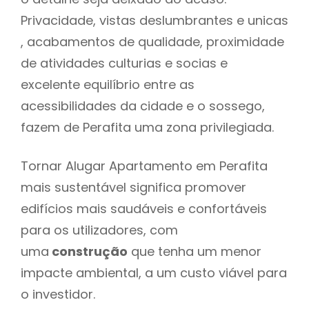
Privacidade, vistas deslumbrantes e unicas
, acabamentos de qualidade, proximidade
de atividades culturias e socias e
excelente equilíbrio entre as
acessibilidades da cidade e o sossego,
fazem de Perafita uma zona privilegiada.
Tornar Alugar Apartamento em Perafita
mais sustentável significa promover
edifícios mais saudáveis e confortáveis
para os utilizadores, com
uma
construção
que tenha um menor
impacte ambiental, a um custo viável para
o investidor.