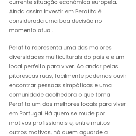
currente situação económica europeia.
Ainda assim Investir em Perafita é
considerada uma boa decisão no
momento atual.
Perafita representa uma das maiores
diversidades multiculturais do país e e um
local perfeito para viver. Ao andar pelas
pitorescas ruas, facilmente podemos ouvir
encontrar pessoas simpáticas e uma
comunidade acolhedora o que torna
Perafita um dos melhores locais para viver
em Portugal. Há quem se mude por
motivos profissionais e, entre muitos
outros motivos, há quem aguarde a