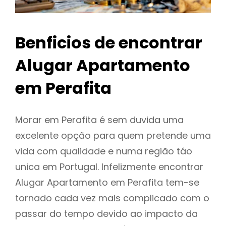
Benficios de encontrar
Alugar Apartamento
em Perafita
Morar em Perafita é sem duvida uma
excelente opção para quem pretende uma
vida com qualidade e numa região táo
unica em Portugal. Infelizmente encontrar
Alugar Apartamento em Perafita tem-se
tornado cada vez mais complicado com o
passar do tempo devido ao impacto da