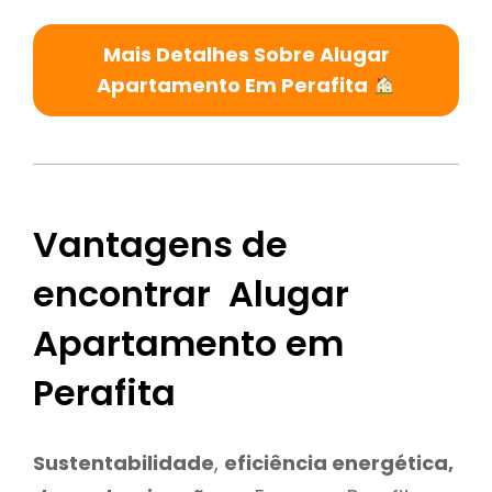
Mais Detalhes Sobre Alugar
Apartamento Em Perafita
Vantagens de
encontrar Alugar
Apartamento em
Perafita
Sustentabilidade
,
eficiência energética,