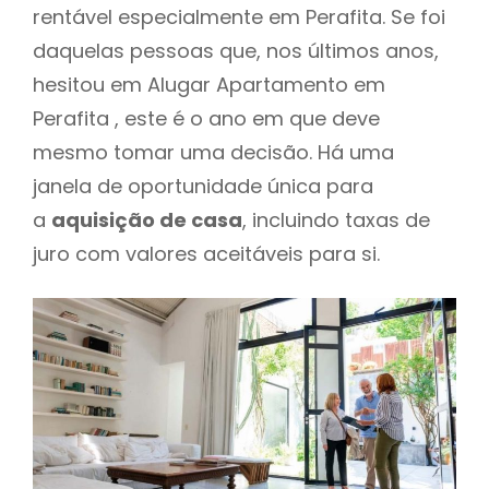
rentável especialmente em Perafita. Se foi
daquelas pessoas que, nos últimos anos,
hesitou em Alugar Apartamento em
Perafita , este é o ano em que deve
mesmo tomar uma decisão. Há uma
janela de oportunidade única para
a
aquisição de casa
, incluindo taxas de
juro com valores aceitáveis para si.