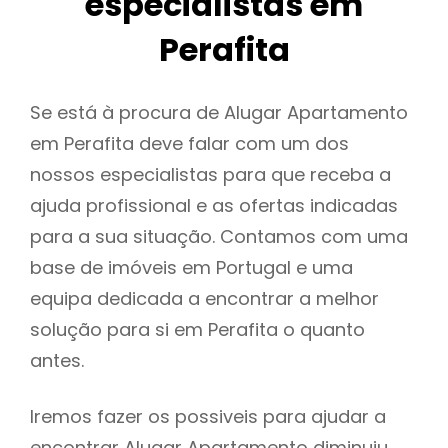
especialistas em
Perafita
Se está à procura de Alugar Apartamento
em Perafita deve falar com um dos
nossos especialistas para que receba a
ajuda profissional e as ofertas indicadas
para a sua situação. Contamos com uma
base de imóveis em Portugal e uma
equipa dedicada a encontrar a melhor
solução para si em Perafita o quanto
antes.
Iremos fazer os possiveis para ajudar a
encontrar Alugar Apartamento diminuiu