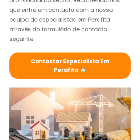
profissional do sector. Recomendamos
que entre em contacto com a nossa
equipa de especialistas em Perafita
através do formulário de contacto
seguinte.
Contactar Especialista Em
Perafita