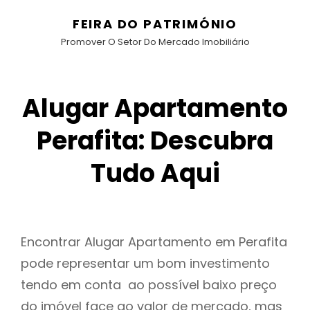
FEIRA DO PATRIMÓNIO
Promover O Setor Do Mercado Imobiliário
Alugar Apartamento
Perafita: Descubra
Tudo Aqui
Encontrar Alugar Apartamento em Perafita
pode representar um bom investimento
tendo em conta ao possível baixo preço
do imóvel face ao valor de mercado, mas