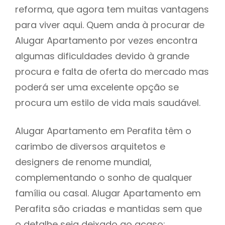
reforma, que agora tem muitas vantagens
para viver aqui. Quem anda à procurar de
Alugar Apartamento por vezes encontra
algumas dificuldades devido à grande
procura e falta de oferta do mercado mas
poderá ser uma excelente opção se
procura um estilo de vida mais saudável.
Alugar Apartamento em Perafita têm o
carimbo de diversos arquitetos e
designers de renome mundial,
complementando o sonho de qualquer
família ou casal. Alugar Apartamento em
Perafita são criadas e mantidas sem que
o detalhe seja deixado ao acaso: