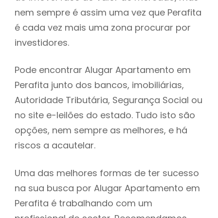
nem sempre é assim uma vez que Perafita
h
é cada vez mais uma zona procurar por
investidores.
Pode encontrar Alugar Apartamento em
Perafita junto dos bancos, imobiliárias,
Autoridade Tributária, Segurança Social ou
no site e-leilões do estado. Tudo isto são
opções, nem sempre as melhores, e há
riscos a acautelar.
Uma das melhores formas de ter sucesso
na sua busca por Alugar Apartamento em
Perafita é trabalhando com um