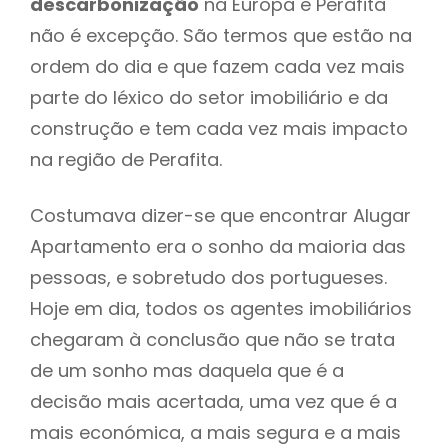
descarbonização
na Europa e Perafita
não é excepção. São termos que estão na
ordem do dia e que fazem cada vez mais
parte do léxico do setor imobiliário e da
construção e tem cada vez mais impacto
na região de Perafita.
Costumava dizer-se que encontrar Alugar
Apartamento era o sonho da maioria das
pessoas, e sobretudo dos portugueses.
Hoje em dia, todos os agentes imobiliários
chegaram à conclusão que não se trata
de um sonho mas daquela que é a
decisão mais acertada, uma vez que é a
mais económica, a mais segura e a mais