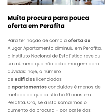
Muita procura para pouca
oferta
em Perafita
Para ter noção de como a
oferta de
Alugar Apartamento diminuiu em Perafita,
o Instituto Nacional de Estatística revelou
um número que não deixa margem para
dúvidas: hoje, o número
de
edifícios
licenciados
e
apartamentos
concluídos é menos de
metade do que existia há 10 anos em
Perafita. Ora, se a isto somarmos o
aumento da procura – por parte dos