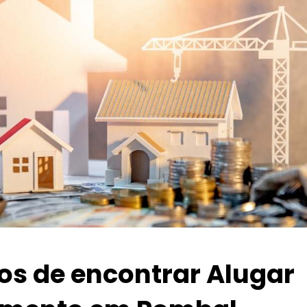
ios de encontrar Alugar