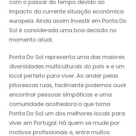
com o passar do tempo devido ao
impacto da currente situação económica
europeia. Ainda assim Investir em Ponta Do
Sol é considerada uma boa decisão no
momento atual.
Ponta Do Sol representa uma das maiores
diversidades multiculturais do país e e um
local perfeito para viver. Ao andar pelas
pitorescas ruas, facilmente podemos ouvir
encontrar pessoas simpáticas e uma
comunidade acolhedora o que torna
Ponta Do Sol um dos melhores locais para
viver em Portugal. Há quem se mude por
motivos profissionais e, entre muitos