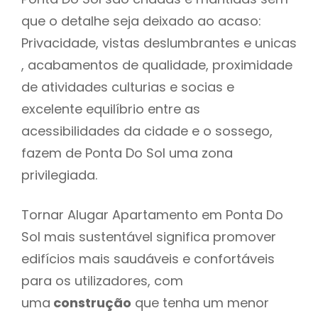
que o detalhe seja deixado ao acaso:
Privacidade, vistas deslumbrantes e unicas
, acabamentos de qualidade, proximidade
de atividades culturias e socias e
excelente equilíbrio entre as
acessibilidades da cidade e o sossego,
fazem de Ponta Do Sol uma zona
privilegiada.
Tornar Alugar Apartamento em Ponta Do
Sol mais sustentável significa promover
edifícios mais saudáveis e confortáveis
para os utilizadores, com
uma
construção
que tenha um menor