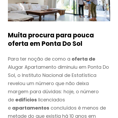
Muita procura para pouca
oferta
em Ponta Do Sol
Para ter noção de como a
oferta de
Alugar Apartamento diminuiu em Ponta Do
Sol, o Instituto Nacional de Estatística
revelou um número que não deixa
margem para dúvidas: hoje, o número
de
edifícios
licenciados
e
apartamentos
concluídos é menos de
metade do que existia há 10 anos em