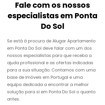
Fale com os nossos
especialistas em Ponta
Do Sol
Se está à procura de Alugar Apartamento
em Ponta Do Sol deve falar com um dos
nossos especialistas para que receba a
ajuda profissional e as ofertas indicadas
para a sua situação. Contamos com uma
base de imóveis em Portugal e uma
equipa dedicada a encontrar a melhor
solução para si em Ponta Do Sol o quanto
antes.