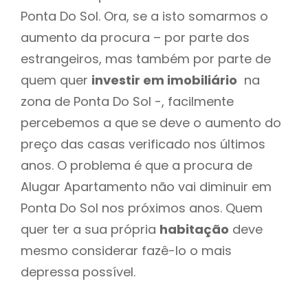
Ponta Do Sol. Ora, se a isto somarmos o
aumento da procura – por parte dos
estrangeiros, mas também por parte de
quem quer
investir em imobiliário
na
zona de Ponta Do Sol -, facilmente
percebemos a que se deve o aumento do
preço das casas verificado nos últimos
anos. O problema é que a procura de
Alugar Apartamento não vai diminuir em
Ponta Do Sol nos próximos anos. Quem
quer ter a sua própria
habitação
deve
mesmo considerar fazê-lo o mais
depressa possível.