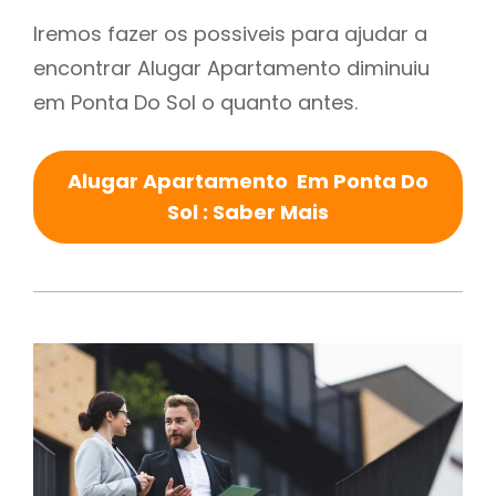
Iremos fazer os possiveis para ajudar a
encontrar Alugar Apartamento diminuiu
em Ponta Do Sol o quanto antes.
Alugar Apartamento Em Ponta Do
Sol : Saber Mais