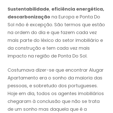
Sustentabilidade
,
eficiência energética,
descarbonização
na Europa e Ponta Do
Sol não é excepção. São termos que estão
na ordem do dia e que fazem cada vez
mais parte do léxico do setor imobiliário e
da construção e tem cada vez mais
impacto na região de Ponta Do Sol.
Costumava dizer-se que encontrar Alugar
Apartamento era o sonho da maioria das
pessoas, e sobretudo dos portugueses.
Hoje em dia, todos os agentes imobiliários
chegaram à conclusão que não se trata
de um sonho mas daquela que é a