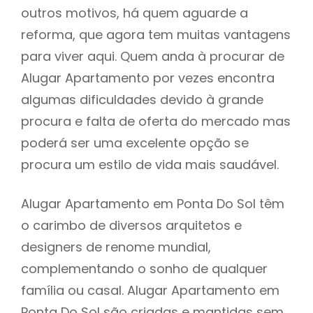
outros motivos, há quem aguarde a
reforma, que agora tem muitas vantagens
para viver aqui. Quem anda à procurar de
Alugar Apartamento por vezes encontra
algumas dificuldades devido à grande
procura e falta de oferta do mercado mas
poderá ser uma excelente opção se
procura um estilo de vida mais saudável.
Alugar Apartamento em Ponta Do Sol têm
o carimbo de diversos arquitetos e
designers de renome mundial,
complementando o sonho de qualquer
família ou casal. Alugar Apartamento em
Ponta Do Sol são criadas e mantidas sem