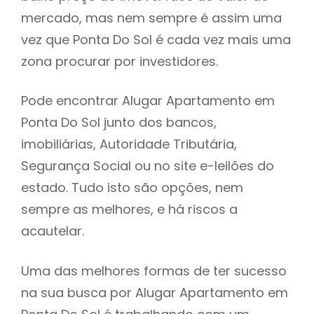
mercado, mas nem sempre é assim uma
h
vez que Ponta Do Sol é cada vez mais uma
zona procurar por investidores.
Pode encontrar Alugar Apartamento em
Ponta Do Sol junto dos bancos,
imobiliárias, Autoridade Tributária,
Segurança Social ou no site e-leilões do
estado. Tudo isto são opções, nem
sempre as melhores, e há riscos a
acautelar.
Uma das melhores formas de ter sucesso
na sua busca por Alugar Apartamento em