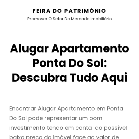
FEIRA DO PATRIMÓNIO
Promover O Setor Do Mercado Imobiliário
Alugar Apartamento
Ponta Do Sol:
Descubra Tudo Aqui
Encontrar Alugar Apartamento em Ponta
Do Sol pode representar um bom
investimento tendo em conta ao possível
baixo preço do imóvel face ao valor de