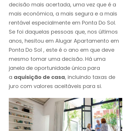
decisão mais acertada, uma vez que é a
mais económica, a mais segura e a mais
rentável especialmente em Ponta Do Sol.
Se foi daquelas pessoas que, nos últimos
anos, hesitou em Alugar Apartamento em
Ponta Do Sol , este é o ano em que deve
mesmo tomar uma decisão. Há uma
janela de oportunidade única para
a
aquisição de casa
, incluindo taxas de
juro com valores aceitáveis para si.