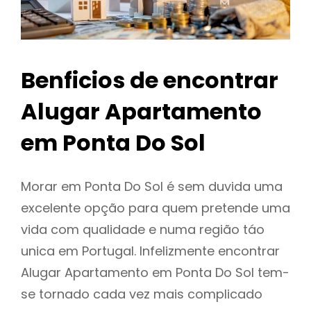
Benficios de encontrar
Alugar Apartamento
em Ponta Do Sol
Morar em Ponta Do Sol é sem duvida uma
excelente opção para quem pretende uma
vida com qualidade e numa região táo
unica em Portugal. Infelizmente encontrar
Alugar Apartamento em Ponta Do Sol tem-
se tornado cada vez mais complicado