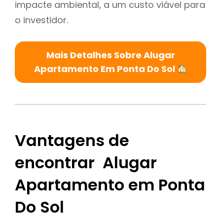
impacte ambiental, a um custo viável para
o investidor.
Mais Detalhes Sobre Alugar
Apartamento Em Ponta Do Sol
Vantagens de
encontrar Alugar
Apartamento em Ponta
Do Sol