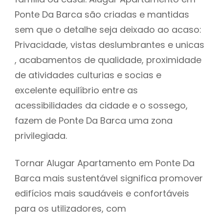
Ponte Da Barca são criadas e mantidas
sem que o detalhe seja deixado ao acaso:
Privacidade, vistas deslumbrantes e unicas
, acabamentos de qualidade, proximidade
de atividades culturias e socias e
excelente equilíbrio entre as
acessibilidades da cidade e o sossego,
fazem de Ponte Da Barca uma zona
privilegiada.
Tornar Alugar Apartamento em Ponte Da
Barca mais sustentável significa promover
edifícios mais saudáveis e confortáveis
para os utilizadores, com