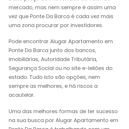
mercado, mas nem sempre é assim uma
h
vez que Ponte Da Barca é cada vez mais
uma zona procurar por investidores.
Pode encontrar Alugar Apartamento em
Ponte Da Barca junto dos bancos,
imobiliárias, Autoridade Tributária,
Segurança Social ou no site e-leilões do
estado. Tudo isto são opções, nem
sempre as melhores, e há riscos a
acautelar.
Uma das melhores formas de ter sucesso
na sua busca por Alugar Apartamento em