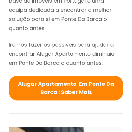
base de imóveis em Portugal e uma
equipa dedicada a encontrar a melhor
solução para si em Ponte Da Barca o
quanto antes.
Iremos fazer os possiveis para ajudar a
encontrar Alugar Apartamento diminuiu
em Ponte Da Barca o quanto antes.
Alugar Apartamento Em Ponte Da
Barca : Saber Mais