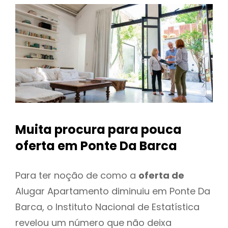
Muita procura para pouca
oferta
em Ponte Da Barca
Para ter noção de como a
oferta de
Alugar Apartamento diminuiu em Ponte Da
Barca, o Instituto Nacional de Estatística
revelou um número que não deixa