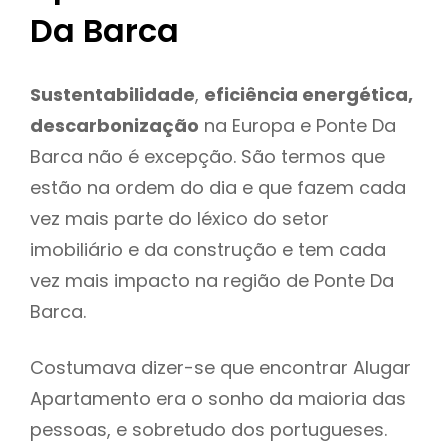
Da Barca
Sustentabilidade
,
eficiência energética,
descarbonização
na Europa e Ponte Da
Barca não é excepção. São termos que
estão na ordem do dia e que fazem cada
vez mais parte do léxico do setor
imobiliário e da construção e tem cada
vez mais impacto na região de Ponte Da
Barca.
Costumava dizer-se que encontrar Alugar
Apartamento era o sonho da maioria das
pessoas, e sobretudo dos portugueses.