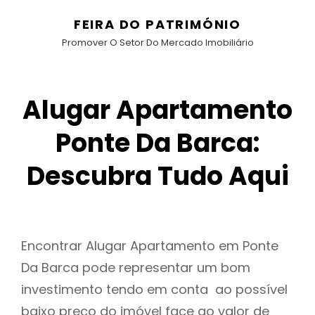
FEIRA DO PATRIMÓNIO
Promover O Setor Do Mercado Imobiliário
Alugar Apartamento
Ponte Da Barca:
Descubra Tudo Aqui
Encontrar Alugar Apartamento em Ponte
Da Barca pode representar um bom
investimento tendo em conta ao possível
baixo preço do imóvel face ao valor de