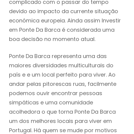
complicado com o passar do tempo
devido ao impacto da currente situação
económica europeia. Ainda assim Investir
em Ponte Da Barca é considerada uma
boa decisão no momento atual.
Ponte Da Barca representa uma das
maiores diversidades multiculturais do
país e e um local perfeito para viver. Ao
andar pelas pitorescas ruas, facilmente
podemos ouvir encontrar pessoas
simpáticas e uma comunidade
acolhedora o que torna Ponte Da Barca
um dos melhores locais para viver em
Portugal. Há quem se mude por motivos