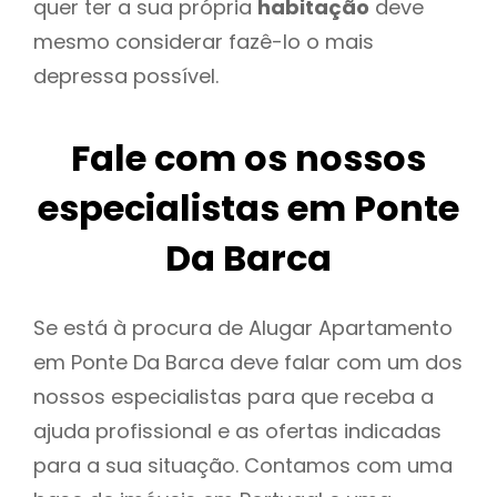
quer ter a sua própria
habitação
deve
mesmo considerar fazê-lo o mais
depressa possível.
Fale com os nossos
especialistas em Ponte
Da Barca
Se está à procura de Alugar Apartamento
em Ponte Da Barca deve falar com um dos
nossos especialistas para que receba a
ajuda profissional e as ofertas indicadas
para a sua situação. Contamos com uma