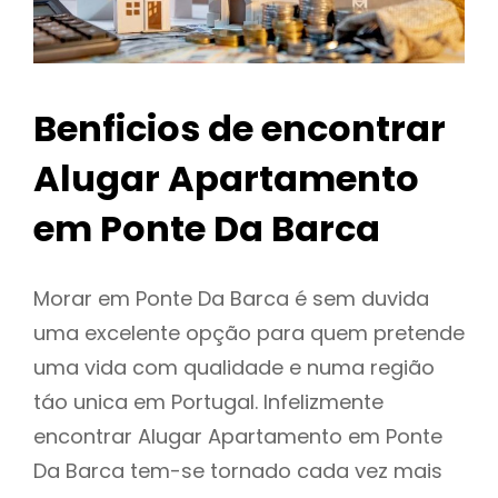
Benficios de encontrar
Alugar Apartamento
em Ponte Da Barca
Morar em Ponte Da Barca é sem duvida
uma excelente opção para quem pretende
uma vida com qualidade e numa região
táo unica em Portugal. Infelizmente
encontrar Alugar Apartamento em Ponte
Da Barca tem-se tornado cada vez mais