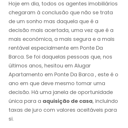
Hoje em dia, todos os agentes imobiliários
chegaram à conclusão que não se trata
de um sonho mas daquela que é a
decisão mais acertada, uma vez que é a
mais económica, a mais segura e a mais
rentável especialmente em Ponte Da
Barca. Se foi daquelas pessoas que, nos
últimos anos, hesitou em Alugar
Apartamento em Ponte Da Barca , este é o
ano em que deve mesmo tomar uma
decisão. Há uma janela de oportunidade
única para a
aquisição de casa
, incluindo
taxas de juro com valores aceitáveis para
si.