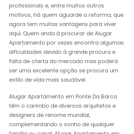
profissionais e, entre muitos outros
motivos, há quem aguarde a reforma, que
agora tem muitas vantagens para viver
aqui. Quem anda à procurar de Alugar
Apartamento por vezes encontra algumas
dificuldades devido à grande procura e
falta de oferta do mercado mas poderá
ser uma excelente opção se procura um
estilo de vida mais saudável.
Alugar Apartamento em Ponte Da Barca
têm o carimbo de diversos arquitetos e
designers de renome mundial,
complementando o sonho de qualquer
família ou casal. Alugar Apartamento em