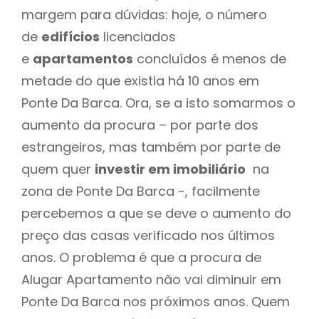
margem para dúvidas: hoje, o número
de
edifícios
licenciados
e
apartamentos
concluídos é menos de
metade do que existia há 10 anos em
Ponte Da Barca. Ora, se a isto somarmos o
aumento da procura – por parte dos
estrangeiros, mas também por parte de
quem quer
investir em imobiliário
na
zona de Ponte Da Barca -, facilmente
percebemos a que se deve o aumento do
preço das casas verificado nos últimos
anos. O problema é que a procura de
Alugar Apartamento não vai diminuir em
Ponte Da Barca nos próximos anos. Quem