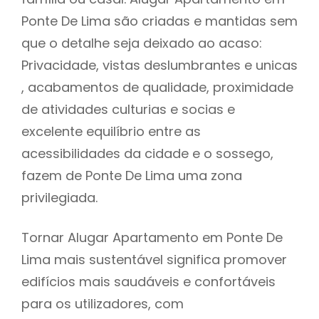
Ponte De Lima são criadas e mantidas sem
que o detalhe seja deixado ao acaso:
Privacidade, vistas deslumbrantes e unicas
, acabamentos de qualidade, proximidade
de atividades culturias e socias e
excelente equilíbrio entre as
acessibilidades da cidade e o sossego,
fazem de Ponte De Lima uma zona
privilegiada.
Tornar Alugar Apartamento em Ponte De
Lima mais sustentável significa promover
edifícios mais saudáveis e confortáveis
para os utilizadores, com