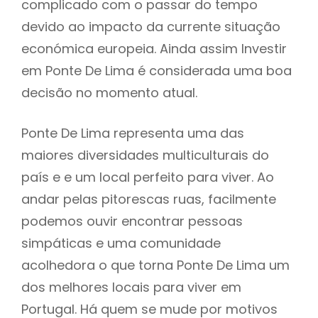
complicado com o passar do tempo
devido ao impacto da currente situação
económica europeia. Ainda assim Investir
em Ponte De Lima é considerada uma boa
decisão no momento atual.
Ponte De Lima representa uma das
maiores diversidades multiculturais do
país e e um local perfeito para viver. Ao
andar pelas pitorescas ruas, facilmente
podemos ouvir encontrar pessoas
simpáticas e uma comunidade
acolhedora o que torna Ponte De Lima um
dos melhores locais para viver em
Portugal. Há quem se mude por motivos