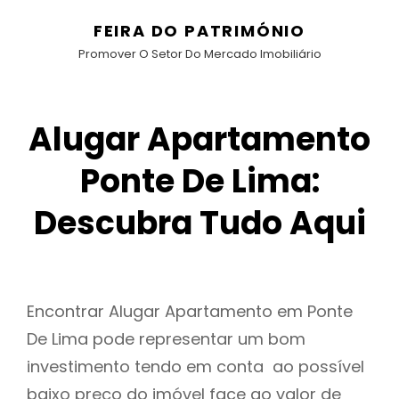
FEIRA DO PATRIMÓNIO
Promover O Setor Do Mercado Imobiliário
Alugar Apartamento
Ponte De Lima:
Descubra Tudo Aqui
Encontrar Alugar Apartamento em Ponte
De Lima pode representar um bom
investimento tendo em conta ao possível
baixo preço do imóvel face ao valor de