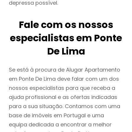
depressa possível.
Fale com os nossos
especialistas em Ponte
De Lima
Se está à procura de Alugar Apartamento
em Ponte De Lima deve falar com um dos
nossos especialistas para que receba a
ajuda profissional e as ofertas indicadas
para a sua situação. Contamos com uma
base de imóveis em Portugal e uma
equipa dedicada a encontrar a melhor