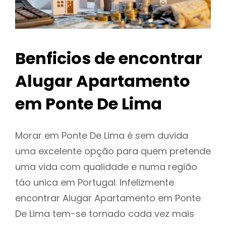
Benficios de encontrar
Alugar Apartamento
em Ponte De Lima
Morar em Ponte De Lima é sem duvida
uma excelente opção para quem pretende
uma vida com qualidade e numa região
táo unica em Portugal. Infelizmente
encontrar Alugar Apartamento em Ponte
De Lima tem-se tornado cada vez mais