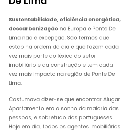
De Lima
Sustentabilidade
,
eficiência energética,
descarbonização
na Europa e Ponte De
Lima não é excepção. São termos que
estão na ordem do dia e que fazem cada
vez mais parte do léxico do setor
imobiliário e da construção e tem cada
vez mais impacto na região de Ponte De
Lima.
Costumava dizer-se que encontrar Alugar
Apartamento era o sonho da maioria das
pessoas, e sobretudo dos portugueses.
Hoje em dia, todos os agentes imobiliários