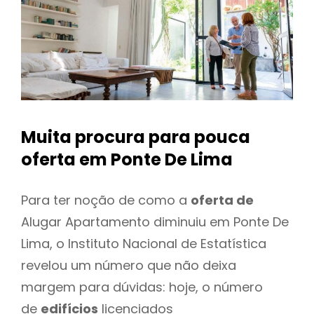
Muita procura para pouca
oferta
em Ponte De Lima
Para ter noção de como a
oferta de
Alugar Apartamento diminuiu em Ponte De
Lima, o Instituto Nacional de Estatística
revelou um número que não deixa
margem para dúvidas: hoje, o número
de
edifícios
licenciados