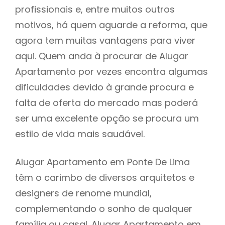
profissionais e, entre muitos outros
motivos, há quem aguarde a reforma, que
agora tem muitas vantagens para viver
aqui. Quem anda à procurar de Alugar
Apartamento por vezes encontra algumas
dificuldades devido à grande procura e
falta de oferta do mercado mas poderá
ser uma excelente opção se procura um
estilo de vida mais saudável.
Alugar Apartamento em Ponte De Lima
têm o carimbo de diversos arquitetos e
designers de renome mundial,
complementando o sonho de qualquer
família ou casal. Alugar Apartamento em