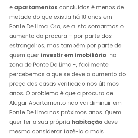
e
apartamentos
concluídos é menos de
metade do que existia há 10 anos em
Ponte De Lima. Ora, se a isto somarmos o
aumento da procura – por parte dos
estrangeiros, mas também por parte de
quem quer
investir em imobiliário
na
zona de Ponte De Lima -, facilmente
percebemos a que se deve o aumento do
preço das casas verificado nos últimos
anos. O problema é que a procura de
Alugar Apartamento não vai diminuir em
Ponte De Lima nos próximos anos. Quem
quer ter a sua própria
habitação
deve
mesmo considerar fazê-lo o mais