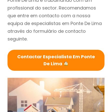
Ponte De Lima é trabalhando com um
profissional do sector. Recomendamos
que entre em contacto com a nossa
equipa de especialistas em Ponte De Lima
através do formulário de contacto
seguinte.
Contactar Especialista Em Ponte
De Lima