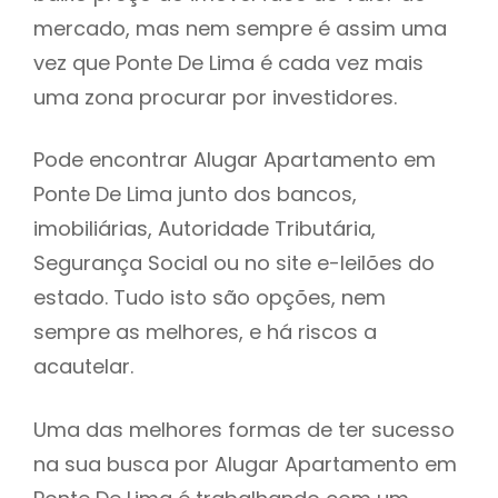
mercado, mas nem sempre é assim uma
h
vez que Ponte De Lima é cada vez mais
uma zona procurar por investidores.
Pode encontrar Alugar Apartamento em
Ponte De Lima junto dos bancos,
imobiliárias, Autoridade Tributária,
Segurança Social ou no site e-leilões do
estado. Tudo isto são opções, nem
sempre as melhores, e há riscos a
acautelar.
Uma das melhores formas de ter sucesso
na sua busca por Alugar Apartamento em