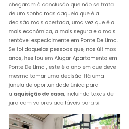
chegaram à conclusão que não se trata
de um sonho mas daquela que é a
decisão mais acertada, uma vez que é a
mais económica, a mais segura e a mais
rentável especialmente em Ponte De Lima.
Se foi daquelas pessoas que, nos últimos
anos, hesitou em Alugar Apartamento em
Ponte De Lima , este é o ano em que deve
mesmo tomar uma decisão. Há uma
janela de oportunidade única para
a
aquisição de casa
, incluindo taxas de
juro com valores aceitáveis para si.