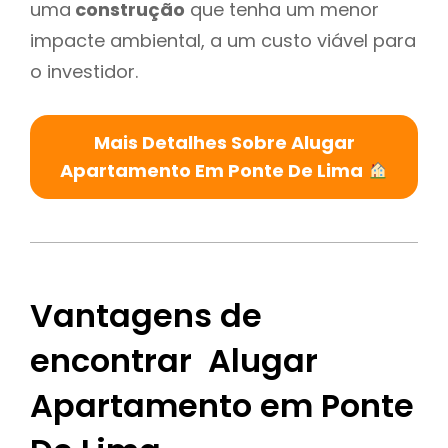
uma
construção
que tenha um menor
impacte ambiental, a um custo viável para
o investidor.
Mais Detalhes Sobre Alugar
Apartamento Em Ponte De Lima
Vantagens de
encontrar Alugar
Apartamento em Ponte