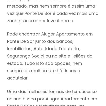
mercado, mas nem sempre é assim uma
h
vez que Ponte De Sor é cada vez mais uma
zona procurar por investidores.
Pode encontrar Alugar Apartamento em
Ponte De Sor junto dos bancos,
imobiliárias, Autoridade Tributária,
Segurança Social ou no site e-leilões do
estado. Tudo isto são opções, nem
sempre as melhores, e há riscos a
acautelar.
Uma das melhores formas de ter sucesso
na sua busca por Alugar Apartamento em