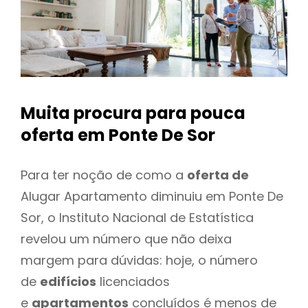
Muita procura para pouca
oferta
em Ponte De Sor
Para ter noção de como a
oferta de
Alugar Apartamento diminuiu em Ponte De
Sor, o Instituto Nacional de Estatística
revelou um número que não deixa
margem para dúvidas: hoje, o número
de
edifícios
licenciados
e
apartamentos
concluídos é menos de