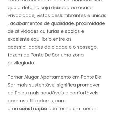
que o detalhe seja deixado ao acaso:
Privacidade, vistas deslumbrantes e unicas
, acabamentos de qualidade, proximidade
de atividades culturias e socias e
excelente equilíbrio entre as
acessibilidades da cidade e o sossego,
fazem de Ponte De Sor uma zona
privilegiada.
Tornar Alugar Apartamento em Ponte De
Sor mais sustentável significa promover
edifícios mais saudáveis e confortáveis
para os utilizadores, com
uma
construção
que tenha um menor