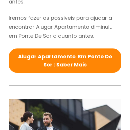
antes.
Iremos fazer os possiveis para ajudar a
encontrar Alugar Apartamento diminuiu
em Ponte De Sor o quanto antes.
Alugar Apartamento Em Ponte De
Sor : Saber Mais