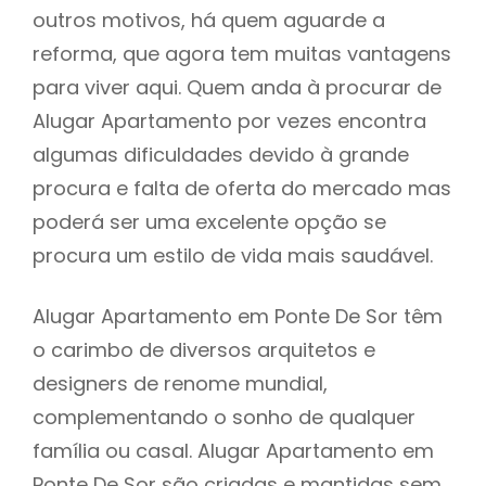
outros motivos, há quem aguarde a
reforma, que agora tem muitas vantagens
para viver aqui. Quem anda à procurar de
Alugar Apartamento por vezes encontra
algumas dificuldades devido à grande
procura e falta de oferta do mercado mas
poderá ser uma excelente opção se
procura um estilo de vida mais saudável.
Alugar Apartamento em Ponte De Sor têm
o carimbo de diversos arquitetos e
designers de renome mundial,
complementando o sonho de qualquer
família ou casal. Alugar Apartamento em
Ponte De Sor são criadas e mantidas sem