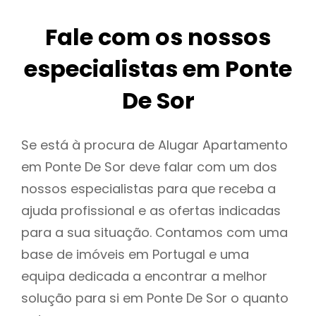
Fale com os nossos
especialistas em Ponte
De Sor
Se está à procura de Alugar Apartamento
em Ponte De Sor deve falar com um dos
nossos especialistas para que receba a
ajuda profissional e as ofertas indicadas
para a sua situação. Contamos com uma
base de imóveis em Portugal e uma
equipa dedicada a encontrar a melhor
solução para si em Ponte De Sor o quanto