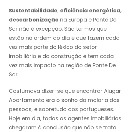
Sustentabilidade
,
eficiência energética,
descarbonização
na Europa e Ponte De
Sor não é excepção. São termos que
estão na ordem do dia e que fazem cada
vez mais parte do léxico do setor
imobiliário e da construção e tem cada
vez mais impacto na região de Ponte De
Sor.
Costumava dizer-se que encontrar Alugar
Apartamento era o sonho da maioria das
pessoas, e sobretudo dos portugueses.
Hoje em dia, todos os agentes imobiliários
chegaram à conclusão que não se trata