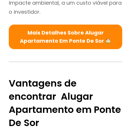
impacte ambiental, a um custo viável para
o investidor.
Mais Detalhes Sobre Alugar
Apartamento Em Ponte De Sor
Vantagens de
encontrar Alugar
Apartamento em Ponte
De Sor