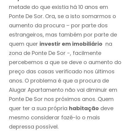
metade do que existia há 10 anos em
Ponte De Sor. Ora, se a isto somarmos o
aumento da procura – por parte dos
estrangeiros, mas também por parte de
quem quer
investir em imobiliário
na
zona de Ponte De Sor -, facilmente
percebemos a que se deve o aumento do
preço das casas verificado nos últimos
anos. O problema é que a procura de
Alugar Apartamento não vai diminuir em
Ponte De Sor nos próximos anos. Quem
quer ter a sua própria
habitação
deve
mesmo considerar fazê-lo o mais
depressa possível.