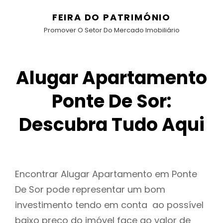
FEIRA DO PATRIMÓNIO
Promover O Setor Do Mercado Imobiliário
Alugar Apartamento
Ponte De Sor:
Descubra Tudo Aqui
Encontrar Alugar Apartamento em Ponte
De Sor pode representar um bom
investimento tendo em conta ao possível
baixo preço do imóvel face ao valor de