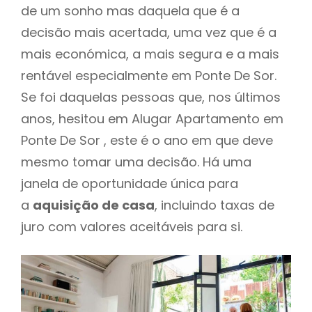
de um sonho mas daquela que é a
decisão mais acertada, uma vez que é a
mais económica, a mais segura e a mais
rentável especialmente em Ponte De Sor.
Se foi daquelas pessoas que, nos últimos
anos, hesitou em Alugar Apartamento em
Ponte De Sor , este é o ano em que deve
mesmo tomar uma decisão. Há uma
janela de oportunidade única para
a
aquisição de casa
, incluindo taxas de
juro com valores aceitáveis para si.