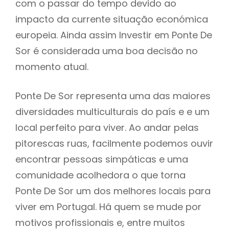
com o passar do tempo devido ao
impacto da currente situação económica
europeia. Ainda assim Investir em Ponte De
Sor é considerada uma boa decisão no
momento atual.
Ponte De Sor representa uma das maiores
diversidades multiculturais do país e e um
local perfeito para viver. Ao andar pelas
pitorescas ruas, facilmente podemos ouvir
encontrar pessoas simpáticas e uma
comunidade acolhedora o que torna
Ponte De Sor um dos melhores locais para
viver em Portugal. Há quem se mude por
motivos profissionais e, entre muitos