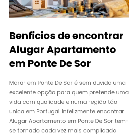
Benficios de encontrar
Alugar Apartamento
em Ponte De Sor
Morar em Ponte De Sor é sem duvida uma
excelente opção para quem pretende uma
vida com qualidade e numa região táo
unica em Portugal. Infelizmente encontrar
Alugar Apartamento em Ponte De Sor tem-
se tornado cada vez mais complicado