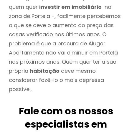
quem quer
investir em imobiliário
na
zona de Portela -, facilmente percebemos
a que se deve o aumento do preço das
casas verificado nos últimos anos. O
problema é que a procura de Alugar
Apartamento não vai diminuir em Portela
nos próximos anos. Quem quer ter a sua
própria
habitação
deve mesmo
considerar fazê-lo o mais depressa
possível.
Fale com os nossos
especialistas em