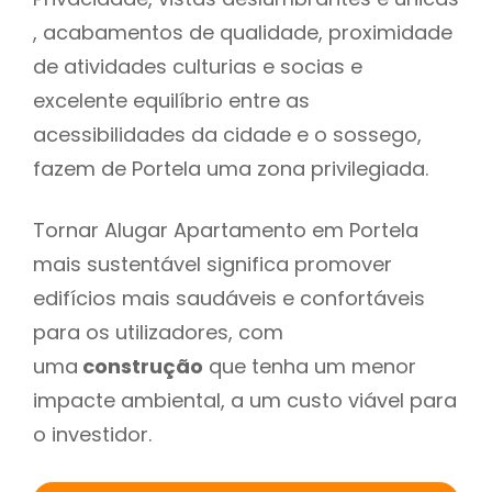
, acabamentos de qualidade, proximidade
de atividades culturias e socias e
excelente equilíbrio entre as
acessibilidades da cidade e o sossego,
fazem de Portela uma zona privilegiada.
Tornar Alugar Apartamento em Portela
mais sustentável significa promover
edifícios mais saudáveis e confortáveis
para os utilizadores, com
uma
construção
que tenha um menor
impacte ambiental, a um custo viável para
o investidor.