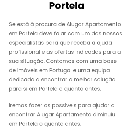
Portela
Se está à procura de Alugar Apartamento
em Portela deve falar com um dos nossos
especialistas para que receba a ajuda
profissional e as ofertas indicadas para a
sua situação. Contamos com uma base
de imóveis em Portugal e uma equipa
dedicada a encontrar a melhor solução
para si em Portela o quanto antes.
Iremos fazer os possiveis para ajudar a
encontrar Alugar Apartamento diminuiu
em Portela o quanto antes.