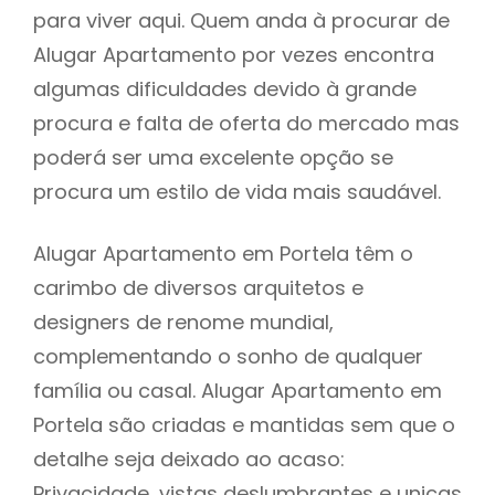
para viver aqui. Quem anda à procurar de
Alugar Apartamento por vezes encontra
algumas dificuldades devido à grande
procura e falta de oferta do mercado mas
poderá ser uma excelente opção se
procura um estilo de vida mais saudável.
Alugar Apartamento em Portela têm o
carimbo de diversos arquitetos e
designers de renome mundial,
complementando o sonho de qualquer
família ou casal. Alugar Apartamento em
Portela são criadas e mantidas sem que o
detalhe seja deixado ao acaso:
Privacidade, vistas deslumbrantes e unicas