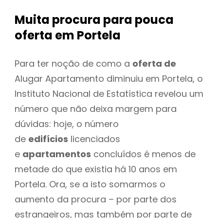
Muita procura para pouca
oferta
em Portela
Para ter noção de como a
oferta de
Alugar Apartamento diminuiu em Portela, o
Instituto Nacional de Estatística revelou um
número que não deixa margem para
dúvidas: hoje, o número
de
edifícios
licenciados
e
apartamentos
concluídos é menos de
metade do que existia há 10 anos em
Portela. Ora, se a isto somarmos o
aumento da procura – por parte dos
estrangeiros, mas também por parte de