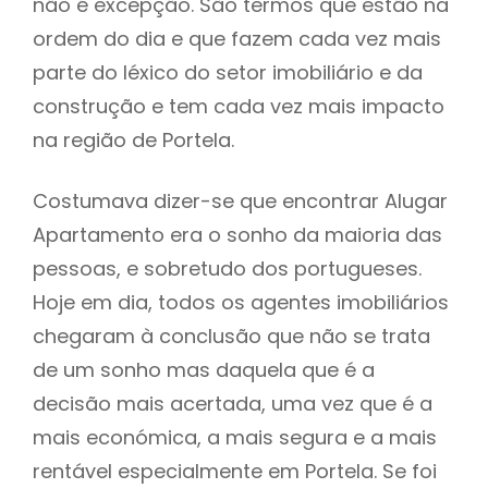
não é excepção. São termos que estão na
ordem do dia e que fazem cada vez mais
parte do léxico do setor imobiliário e da
construção e tem cada vez mais impacto
na região de Portela.
Costumava dizer-se que encontrar Alugar
Apartamento era o sonho da maioria das
pessoas, e sobretudo dos portugueses.
Hoje em dia, todos os agentes imobiliários
chegaram à conclusão que não se trata
de um sonho mas daquela que é a
decisão mais acertada, uma vez que é a
mais económica, a mais segura e a mais
rentável especialmente em Portela. Se foi