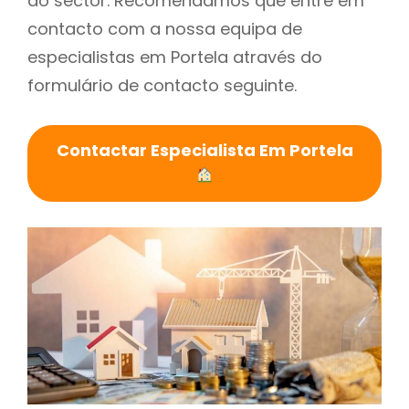
do sector. Recomendamos que entre em
contacto com a nossa equipa de
especialistas em Portela através do
formulário de contacto seguinte.
Contactar Especialista Em Portela