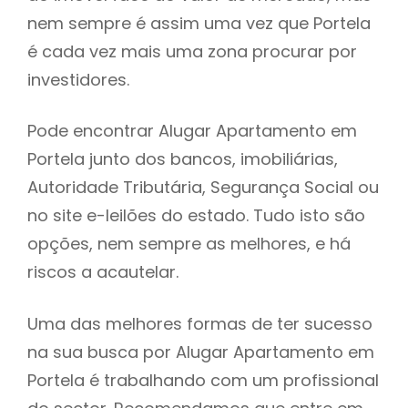
nem sempre é assim uma vez que Portela
h
é cada vez mais uma zona procurar por
investidores.
Pode encontrar Alugar Apartamento em
Portela junto dos bancos, imobiliárias,
Autoridade Tributária, Segurança Social ou
no site e-leilões do estado. Tudo isto são
opções, nem sempre as melhores, e há
riscos a acautelar.
Uma das melhores formas de ter sucesso
na sua busca por Alugar Apartamento em
Portela é trabalhando com um profissional