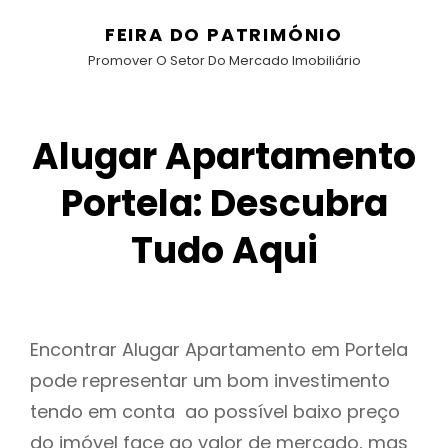
FEIRA DO PATRIMÓNIO
Promover O Setor Do Mercado Imobiliário
Alugar Apartamento
Portela: Descubra
Tudo Aqui
Encontrar Alugar Apartamento em Portela
pode representar um bom investimento
tendo em conta ao possível baixo preço
do imóvel face ao valor de mercado, mas