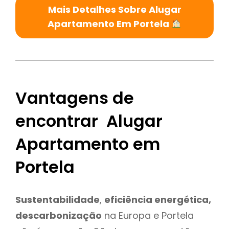
Mais Detalhes Sobre Alugar
Apartamento Em Portela
Vantagens de
encontrar Alugar
Apartamento em
Portela
Sustentabilidade
,
eficiência energética,
descarbonização
na Europa e Portela