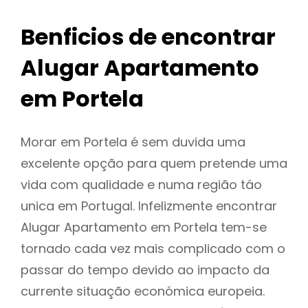
Benficios de encontrar
Alugar Apartamento
em Portela
Morar em Portela é sem duvida uma
excelente opção para quem pretende uma
vida com qualidade e numa região táo
unica em Portugal. Infelizmente encontrar
Alugar Apartamento em Portela tem-se
tornado cada vez mais complicado com o
passar do tempo devido ao impacto da
currente situação económica europeia.