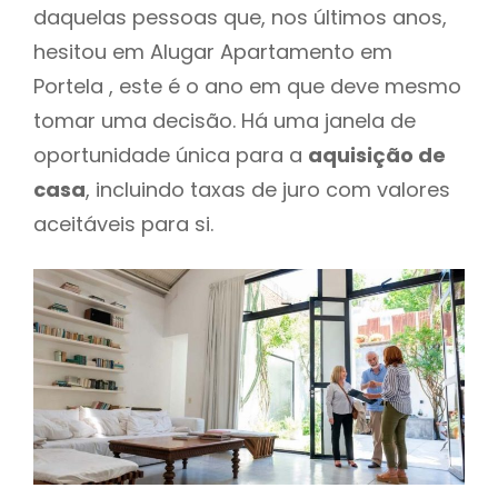
daquelas pessoas que, nos últimos anos,
hesitou em Alugar Apartamento em
Portela , este é o ano em que deve mesmo
tomar uma decisão. Há uma janela de
oportunidade única para a
aquisição de
casa
, incluindo taxas de juro com valores
aceitáveis para si.