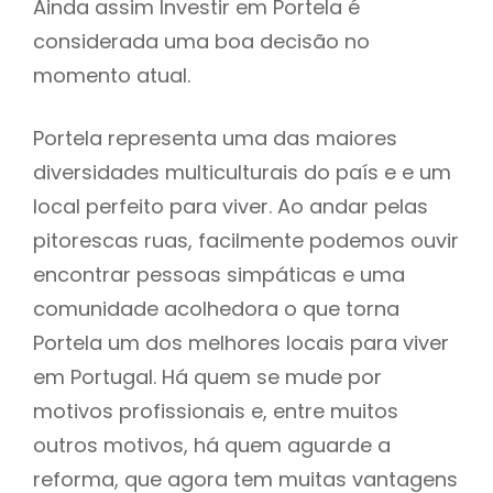
Ainda assim Investir em Portela é
considerada uma boa decisão no
momento atual.
Portela representa uma das maiores
diversidades multiculturais do país e e um
local perfeito para viver. Ao andar pelas
pitorescas ruas, facilmente podemos ouvir
encontrar pessoas simpáticas e uma
comunidade acolhedora o que torna
Portela um dos melhores locais para viver
em Portugal. Há quem se mude por
motivos profissionais e, entre muitos
outros motivos, há quem aguarde a
reforma, que agora tem muitas vantagens