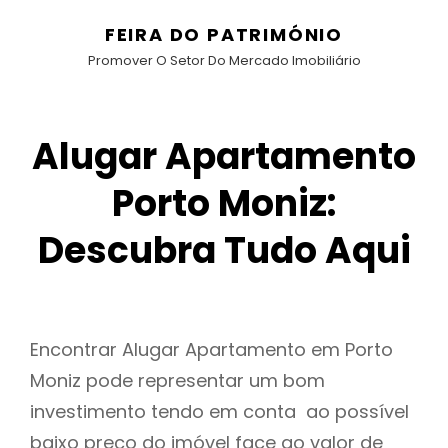
FEIRA DO PATRIMÓNIO
Promover O Setor Do Mercado Imobiliário
Alugar Apartamento
Porto Moniz:
Descubra Tudo Aqui
Encontrar Alugar Apartamento em Porto
Moniz pode representar um bom
investimento tendo em conta ao possível
baixo preço do imóvel face ao valor de