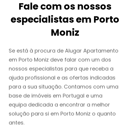
Fale com os nossos
especialistas em Porto
Moniz
Se está à procura de Alugar Apartamento
em Porto Moniz deve falar com um dos
nossos especialistas para que receba a
ajuda profissional e as ofertas indicadas
para a sua situação. Contamos com uma
base de imóveis em Portugal e uma
equipa dedicada a encontrar a melhor
solução para si em Porto Moniz o quanto
antes.