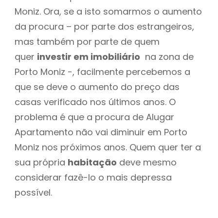
Moniz. Ora, se a isto somarmos o aumento
da procura – por parte dos estrangeiros,
mas também por parte de quem
quer
investir em imobiliário
na zona de
Porto Moniz -, facilmente percebemos a
que se deve o aumento do preço das
casas verificado nos últimos anos. O
problema é que a procura de Alugar
Apartamento não vai diminuir em Porto
Moniz nos próximos anos. Quem quer ter a
sua própria
habitação
deve mesmo
considerar fazê-lo o mais depressa
possível.