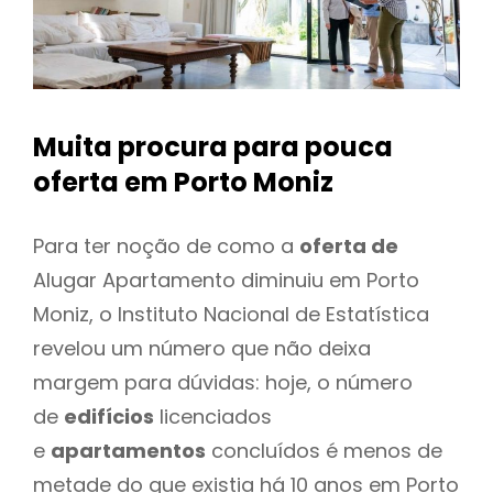
Muita procura para pouca
oferta
em Porto Moniz
Para ter noção de como a
oferta de
Alugar Apartamento diminuiu em Porto
Moniz, o Instituto Nacional de Estatística
revelou um número que não deixa
margem para dúvidas: hoje, o número
de
edifícios
licenciados
e
apartamentos
concluídos é menos de
metade do que existia há 10 anos em Porto