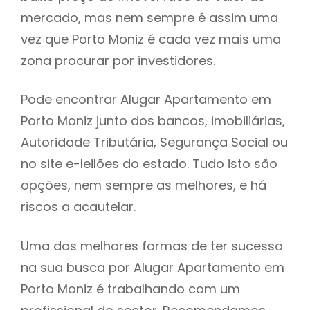
mercado, mas nem sempre é assim uma
h
vez que Porto Moniz é cada vez mais uma
zona procurar por investidores.
Pode encontrar Alugar Apartamento em
Porto Moniz junto dos bancos, imobiliárias,
Autoridade Tributária, Segurança Social ou
no site e-leilões do estado. Tudo isto são
opções, nem sempre as melhores, e há
riscos a acautelar.
Uma das melhores formas de ter sucesso
na sua busca por Alugar Apartamento em
Porto Moniz é trabalhando com um