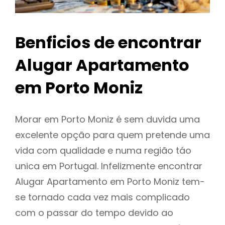
Benficios de encontrar
Alugar Apartamento
em Porto Moniz
Morar em Porto Moniz é sem duvida uma
excelente opção para quem pretende uma
vida com qualidade e numa região táo
unica em Portugal. Infelizmente encontrar
Alugar Apartamento em Porto Moniz tem-
se tornado cada vez mais complicado
com o passar do tempo devido ao