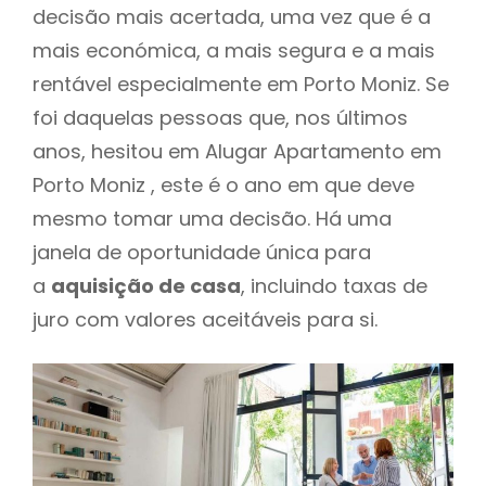
decisão mais acertada, uma vez que é a
mais económica, a mais segura e a mais
rentável especialmente em Porto Moniz. Se
foi daquelas pessoas que, nos últimos
anos, hesitou em Alugar Apartamento em
Porto Moniz , este é o ano em que deve
mesmo tomar uma decisão. Há uma
janela de oportunidade única para
a
aquisição de casa
, incluindo taxas de
juro com valores aceitáveis para si.