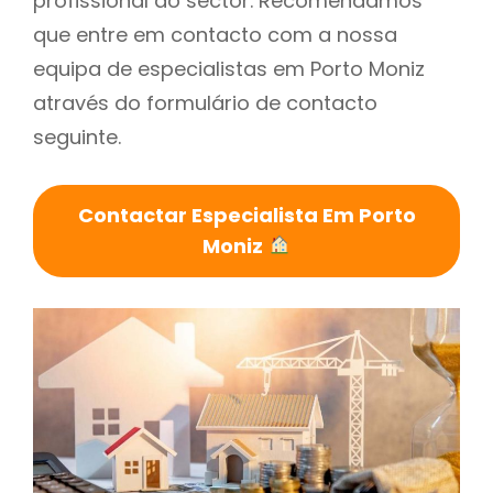
profissional do sector. Recomendamos
que entre em contacto com a nossa
equipa de especialistas em Porto Moniz
através do formulário de contacto
seguinte.
Contactar Especialista Em Porto
Moniz