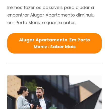
Iremos fazer os possiveis para ajudar a
encontrar Alugar Apartamento diminuiu
em Porto Moniz o quanto antes.
Alugar Apartamento Em Porto
Moniz : Saber Mais