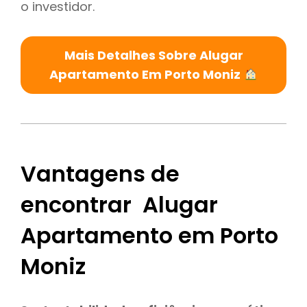
o investidor.
Mais Detalhes Sobre Alugar
Apartamento Em Porto Moniz
Vantagens de
encontrar Alugar
Apartamento em Porto
Moniz