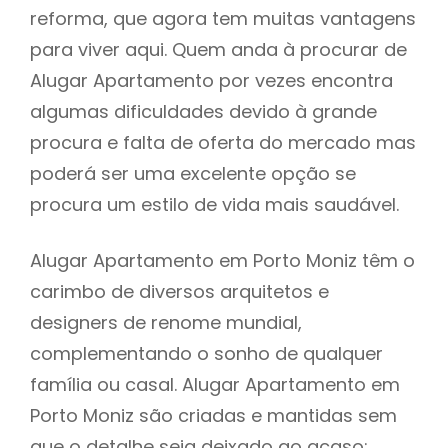
reforma, que agora tem muitas vantagens
para viver aqui. Quem anda à procurar de
Alugar Apartamento por vezes encontra
algumas dificuldades devido à grande
procura e falta de oferta do mercado mas
poderá ser uma excelente opção se
procura um estilo de vida mais saudável.
Alugar Apartamento em Porto Moniz têm o
carimbo de diversos arquitetos e
designers de renome mundial,
complementando o sonho de qualquer
família ou casal. Alugar Apartamento em
Porto Moniz são criadas e mantidas sem
que o detalhe seja deixado ao acaso: