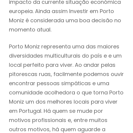
impacto da currente situação económica
europeia. Ainda assim Investir em Porto
Moniz é considerada uma boa decisão no
momento atual.
Porto Moniz representa uma das maiores
diversidades multiculturais do país e e um
local perfeito para viver. Ao andar pelas
pitorescas ruas, facilmente podemos ouvir
encontrar pessoas simpáticas e uma
comunidade acolhedora o que torna Porto
Moniz um dos melhores locais para viver
em Portugal. Há quem se mude por
motivos profissionais e, entre muitos
outros motivos, há quem aguarde a