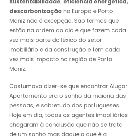
Sustentabilidade
,
eficiência energética,
descarbonização
na Europa e Porto
Moniz não é excepção. São termos que
estão na ordem do dia e que fazem cada
vez mais parte do léxico do setor
imobiliário e da construção e tem cada
vez mais impacto na região de Porto
Moniz.
Costumava dizer-se que encontrar Alugar
Apartamento era o sonho da maioria das
pessoas, e sobretudo dos portugueses.
Hoje em dia, todos os agentes imobiliários
chegaram à conclusão que não se trata
de um sonho mas daquela que é a