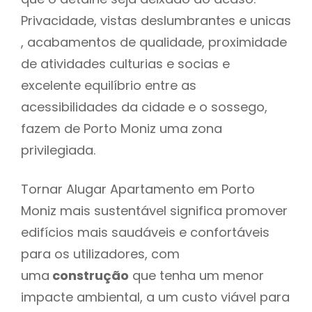
Privacidade, vistas deslumbrantes e unicas
, acabamentos de qualidade, proximidade
de atividades culturias e socias e
excelente equilíbrio entre as
acessibilidades da cidade e o sossego,
fazem de Porto Moniz uma zona
privilegiada.
Tornar Alugar Apartamento em Porto
Moniz mais sustentável significa promover
edifícios mais saudáveis e confortáveis
para os utilizadores, com
uma
construção
que tenha um menor
impacte ambiental, a um custo viável para