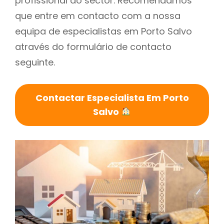
profissional do sector. Recomendamos
que entre em contacto com a nossa
equipa de especialistas em Porto Salvo
através do formulário de contacto
seguinte.
Contactar Especialista Em Porto
Salvo