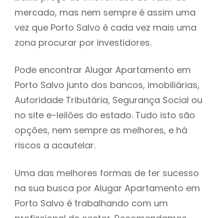
mercado, mas nem sempre é assim uma
h
vez que Porto Salvo é cada vez mais uma
zona procurar por investidores.
Pode encontrar Alugar Apartamento em
Porto Salvo junto dos bancos, imobiliárias,
Autoridade Tributária, Segurança Social ou
no site e-leilões do estado. Tudo isto são
opções, nem sempre as melhores, e há
riscos a acautelar.
Uma das melhores formas de ter sucesso
na sua busca por Alugar Apartamento em
Porto Salvo é trabalhando com um