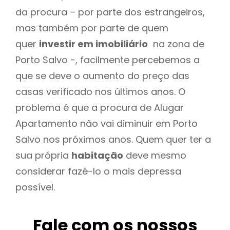
da procura – por parte dos estrangeiros,
mas também por parte de quem
quer
investir em imobiliário
na zona de
Porto Salvo -, facilmente percebemos a
que se deve o aumento do preço das
casas verificado nos últimos anos. O
problema é que a procura de Alugar
Apartamento não vai diminuir em Porto
Salvo nos próximos anos. Quem quer ter a
sua própria
habitação
deve mesmo
considerar fazê-lo o mais depressa
possível.
Fale com os nossos