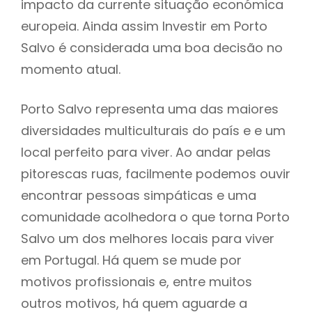
impacto da currente situação económica
europeia. Ainda assim Investir em Porto
Salvo é considerada uma boa decisão no
momento atual.
Porto Salvo representa uma das maiores
diversidades multiculturais do país e e um
local perfeito para viver. Ao andar pelas
pitorescas ruas, facilmente podemos ouvir
encontrar pessoas simpáticas e uma
comunidade acolhedora o que torna Porto
Salvo um dos melhores locais para viver
em Portugal. Há quem se mude por
motivos profissionais e, entre muitos
outros motivos, há quem aguarde a