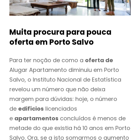
Muita procura para pouca
oferta
em Porto Salvo
Para ter noção de como a
oferta de
Alugar Apartamento diminuiu em Porto
Salvo, o Instituto Nacional de Estatística
revelou um número que não deixa
margem para dúvidas: hoje, o número
de
edifícios
licenciados
e
apartamentos
concluídos é menos de
metade do que existia há 10 anos em Porto
Salvo. Ora, se a isto somarmos o aumento