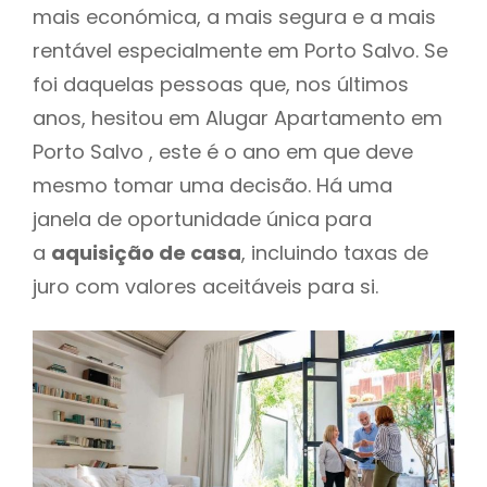
mais económica, a mais segura e a mais
rentável especialmente em Porto Salvo. Se
foi daquelas pessoas que, nos últimos
anos, hesitou em Alugar Apartamento em
Porto Salvo , este é o ano em que deve
mesmo tomar uma decisão. Há uma
janela de oportunidade única para
a
aquisição de casa
, incluindo taxas de
juro com valores aceitáveis para si.