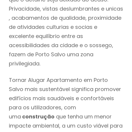
Privacidade, vistas deslumbrantes e unicas
, acabamentos de qualidade, proximidade
de atividades culturias e socias e
excelente equilíbrio entre as
acessibilidades da cidade e o sossego,
fazem de Porto Salvo uma zona
privilegiada.
Tornar Alugar Apartamento em Porto
Salvo mais sustentável significa promover
edifícios mais saudáveis e confortáveis
para os utilizadores, com
uma
construção
que tenha um menor
impacte ambiental, a um custo viável para