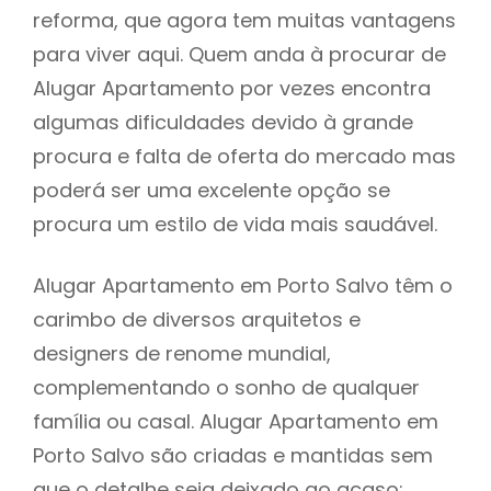
reforma, que agora tem muitas vantagens
para viver aqui. Quem anda à procurar de
Alugar Apartamento por vezes encontra
algumas dificuldades devido à grande
procura e falta de oferta do mercado mas
poderá ser uma excelente opção se
procura um estilo de vida mais saudável.
Alugar Apartamento em Porto Salvo têm o
carimbo de diversos arquitetos e
designers de renome mundial,
complementando o sonho de qualquer
família ou casal. Alugar Apartamento em
Porto Salvo são criadas e mantidas sem
que o detalhe seja deixado ao acaso: