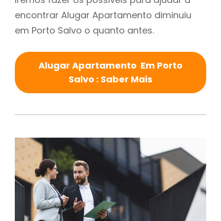
encontrar Alugar Apartamento diminuiu
em Porto Salvo o quanto antes.
Alugar Apartamento Em Porto
Salvo : Saber Mais