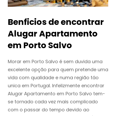
Benficios de encontrar
Alugar Apartamento
em Porto Salvo
Morar em Porto Salvo é sem duvida uma
excelente opção para quem pretende uma
vida com qualidade e numa região táo
unica em Portugal. Infelizmente encontrar
Alugar Apartamento em Porto Salvo tem-
se tornado cada vez mais complicado
com o passar do tempo devido ao