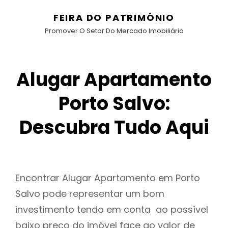
FEIRA DO PATRIMÓNIO
Promover O Setor Do Mercado Imobiliário
Alugar Apartamento
Porto Salvo:
Descubra Tudo Aqui
Encontrar Alugar Apartamento em Porto
Salvo pode representar um bom
investimento tendo em conta ao possível
baixo preço do imóvel face ao valor de