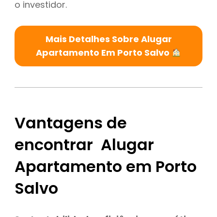
o investidor.
Mais Detalhes Sobre Alugar
Apartamento Em Porto Salvo
Vantagens de
encontrar Alugar
Apartamento em Porto
Salvo