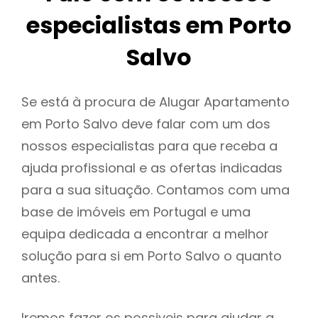
especialistas em Porto
Salvo
Se está à procura de Alugar Apartamento
em Porto Salvo deve falar com um dos
nossos especialistas para que receba a
ajuda profissional e as ofertas indicadas
para a sua situação. Contamos com uma
base de imóveis em Portugal e uma
equipa dedicada a encontrar a melhor
solução para si em Porto Salvo o quanto
antes.
Iremos fazer os possiveis para ajudar a