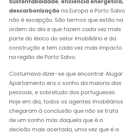
Sustentabilidade
,
eficiência energética,
descarbonização
na Europa e Porto Salvo
não é excepção. São termos que estão na
ordem do dia e que fazem cada vez mais
parte do léxico do setor imobiliário e da
construção e tem cada vez mais impacto
na região de Porto Salvo.
Costumava dizer-se que encontrar Alugar
Apartamento era o sonho da maioria das
pessoas, e sobretudo dos portugueses.
Hoje em dia, todos os agentes imobiliários
chegaram à conclusão que não se trata
de um sonho mas daquela que é a
decisão mais acertada, uma vez que é a