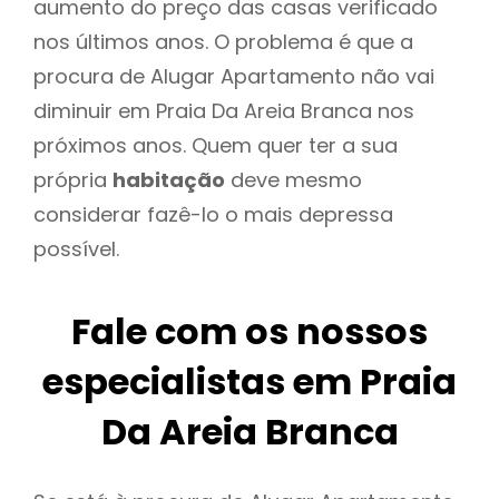
aumento do preço das casas verificado
nos últimos anos. O problema é que a
procura de Alugar Apartamento não vai
diminuir em Praia Da Areia Branca nos
próximos anos. Quem quer ter a sua
própria
habitação
deve mesmo
considerar fazê-lo o mais depressa
possível.
Fale com os nossos
especialistas em Praia
Da Areia Branca