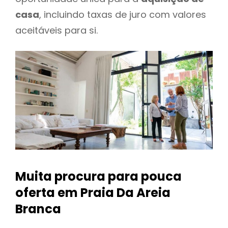
casa
, incluindo taxas de juro com valores
aceitáveis para si.
Muita procura para pouca
oferta
em Praia Da Areia
Branca