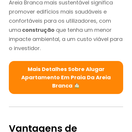
Areia Branca mais sustentável significa
promover edifícios mais saudáveis e
confortáveis para os utilizadores, com
uma
construção
que tenha um menor
impacte ambiental, a um custo viável para
o investidor.
Mais Detalhes Sobre Alugar
Apartamento Em Praia Da Areia
Branca
Vantagens de