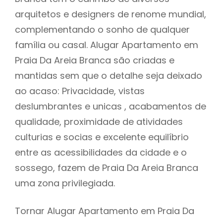
arquitetos e designers de renome mundial,
complementando o sonho de qualquer
família ou casal. Alugar Apartamento em
Praia Da Areia Branca são criadas e
mantidas sem que o detalhe seja deixado
ao acaso: Privacidade, vistas
deslumbrantes e unicas , acabamentos de
qualidade, proximidade de atividades
culturias e socias e excelente equilíbrio
entre as acessibilidades da cidade e o
sossego, fazem de Praia Da Areia Branca
uma zona privilegiada.
Tornar Alugar Apartamento em Praia Da