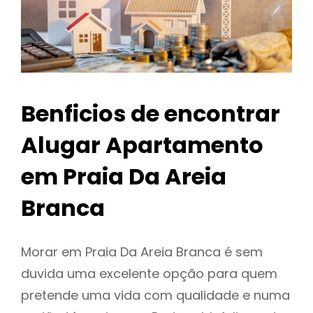
Benficios de encontrar
Alugar Apartamento
em Praia Da Areia
Branca
Morar em Praia Da Areia Branca é sem
duvida uma excelente opção para quem
pretende uma vida com qualidade e numa