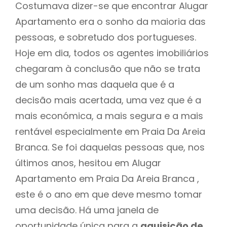
Costumava dizer-se que encontrar Alugar
Apartamento era o sonho da maioria das
pessoas, e sobretudo dos portugueses.
Hoje em dia, todos os agentes imobiliários
chegaram à conclusão que não se trata
de um sonho mas daquela que é a
decisão mais acertada, uma vez que é a
mais económica, a mais segura e a mais
rentável especialmente em Praia Da Areia
Branca. Se foi daquelas pessoas que, nos
últimos anos, hesitou em Alugar
Apartamento em Praia Da Areia Branca ,
este é o ano em que deve mesmo tomar
uma decisão. Há uma janela de
oportunidade única para a
aquisição de