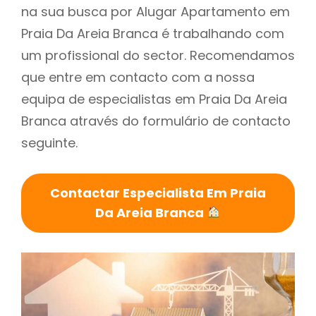
na sua busca por Alugar Apartamento em
Praia Da Areia Branca é trabalhando com
um profissional do sector. Recomendamos
que entre em contacto com a nossa
equipa de especialistas em Praia Da Areia
Branca através do formulário de contacto
seguinte.
Contactar Especialista Em Praia
Da Areia Branca