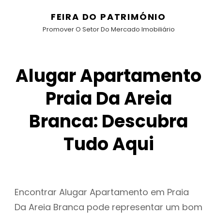
FEIRA DO PATRIMÓNIO
Promover O Setor Do Mercado Imobiliário
Alugar Apartamento
Praia Da Areia
Branca: Descubra
Tudo Aqui
Encontrar Alugar Apartamento em Praia
Da Areia Branca pode representar um bom