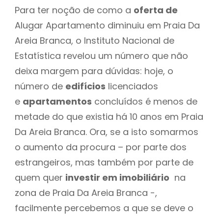
Para ter noção de como a
oferta de
Alugar Apartamento diminuiu em Praia Da
Areia Branca, o Instituto Nacional de
Estatística revelou um número que não
deixa margem para dúvidas: hoje, o
número de
edifícios
licenciados
e
apartamentos
concluídos é menos de
metade do que existia há 10 anos em Praia
Da Areia Branca. Ora, se a isto somarmos
o aumento da procura – por parte dos
estrangeiros, mas também por parte de
quem quer
investir em imobiliário
na
zona de Praia Da Areia Branca -,
facilmente percebemos a que se deve o