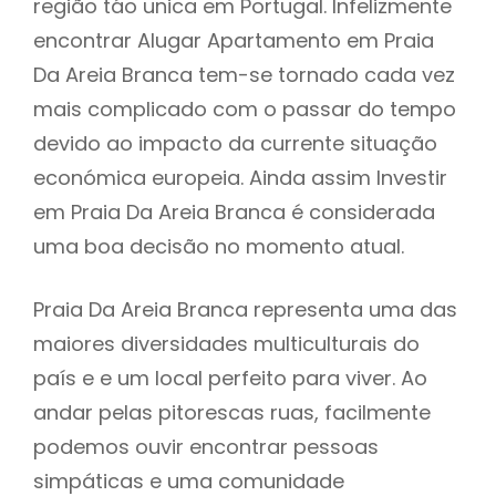
região táo unica em Portugal. Infelizmente
encontrar Alugar Apartamento em Praia
Da Areia Branca tem-se tornado cada vez
mais complicado com o passar do tempo
devido ao impacto da currente situação
económica europeia. Ainda assim Investir
em Praia Da Areia Branca é considerada
uma boa decisão no momento atual.
Praia Da Areia Branca representa uma das
maiores diversidades multiculturais do
país e e um local perfeito para viver. Ao
andar pelas pitorescas ruas, facilmente
podemos ouvir encontrar pessoas
simpáticas e uma comunidade