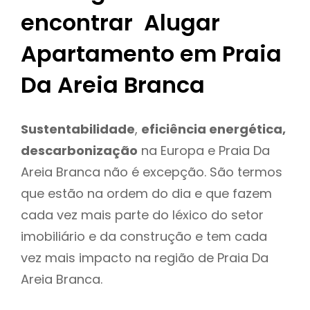
encontrar Alugar
Apartamento em Praia
Da Areia Branca
Sustentabilidade
,
eficiência energética,
descarbonização
na Europa e Praia Da
Areia Branca não é excepção. São termos
que estão na ordem do dia e que fazem
cada vez mais parte do léxico do setor
imobiliário e da construção e tem cada
vez mais impacto na região de Praia Da
Areia Branca.