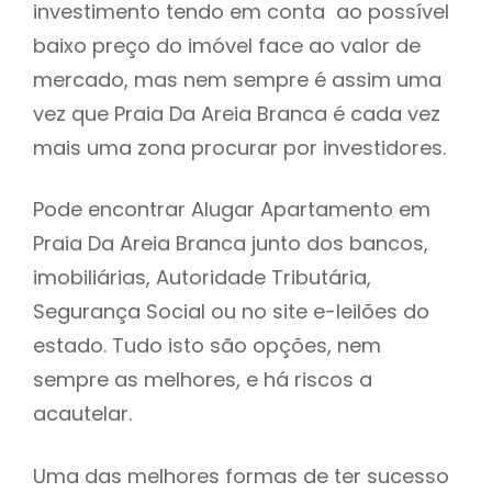
investimento tendo em conta ao possível
h
baixo preço do imóvel face ao valor de
mercado, mas nem sempre é assim uma
vez que Praia Da Areia Branca é cada vez
mais uma zona procurar por investidores.
Pode encontrar Alugar Apartamento em
Praia Da Areia Branca junto dos bancos,
imobiliárias, Autoridade Tributária,
Segurança Social ou no site e-leilões do
estado. Tudo isto são opções, nem
sempre as melhores, e há riscos a
acautelar.
Uma das melhores formas de ter sucesso