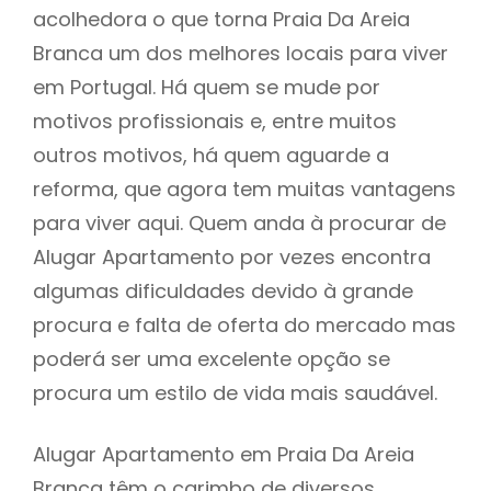
acolhedora o que torna Praia Da Areia
Branca um dos melhores locais para viver
em Portugal. Há quem se mude por
motivos profissionais e, entre muitos
outros motivos, há quem aguarde a
reforma, que agora tem muitas vantagens
para viver aqui. Quem anda à procurar de
Alugar Apartamento por vezes encontra
algumas dificuldades devido à grande
procura e falta de oferta do mercado mas
poderá ser uma excelente opção se
procura um estilo de vida mais saudável.
Alugar Apartamento em Praia Da Areia
Branca têm o carimbo de diversos