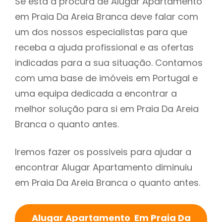
Se está à procura de Alugar Apartamento
em Praia Da Areia Branca deve falar com
um dos nossos especialistas para que
receba a ajuda profissional e as ofertas
indicadas para a sua situação. Contamos
com uma base de imóveis em Portugal e
uma equipa dedicada a encontrar a
melhor solução para si em Praia Da Areia
Branca o quanto antes.
Iremos fazer os possiveis para ajudar a
encontrar Alugar Apartamento diminuiu
em Praia Da Areia Branca o quanto antes.
Alugar Apartamento Em Praia Da