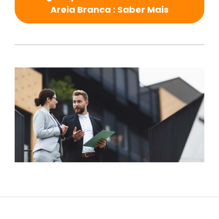
Areia Branca : Saber Mais