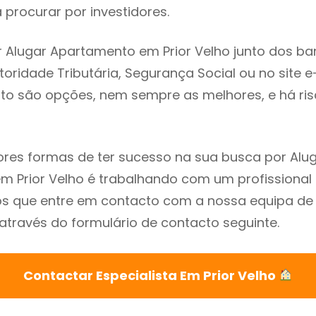
procurar por investidores.
 Alugar Apartamento em Prior Velho junto dos ba
utoridade Tributária, Segurança Social ou no site e
sto são opções, nem sempre as melhores, e há ris
res formas de ter sucesso na sua busca por Alu
 Prior Velho é trabalhando com um profissional 
que entre em contacto com a nossa equipa de e
 através do formulário de contacto seguinte.
Contactar Especialista Em Prior Velho