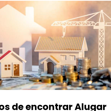
ios de encontrar Alugar