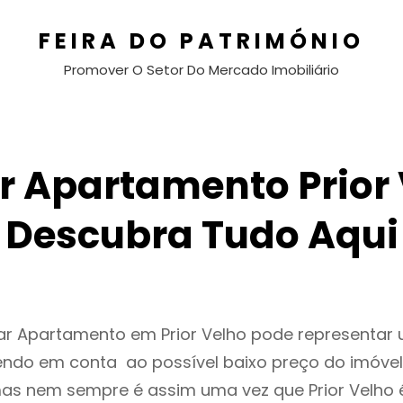
FEIRA DO PATRIMÓNIO
Promover O Setor Do Mercado Imobiliário
r Apartamento Prior 
Descubra Tudo Aqui
gar Apartamento em Prior Velho pode representa
endo em conta ao possível baixo preço do imóvel
as nem sempre é assim uma vez que Prior Velho 