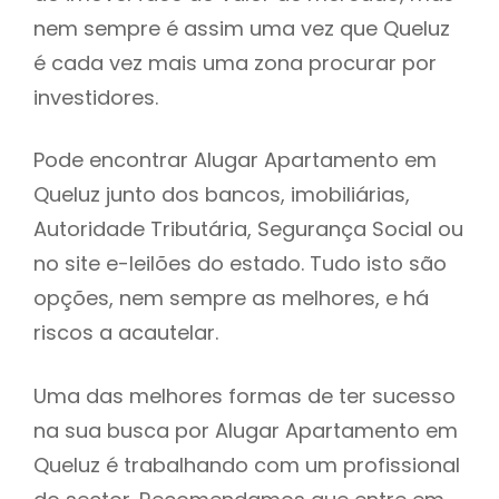
nem sempre é assim uma vez que Queluz
h
é cada vez mais uma zona procurar por
investidores.
Pode encontrar Alugar Apartamento em
Queluz junto dos bancos, imobiliárias,
Autoridade Tributária, Segurança Social ou
no site e-leilões do estado. Tudo isto são
opções, nem sempre as melhores, e há
riscos a acautelar.
Uma das melhores formas de ter sucesso
na sua busca por Alugar Apartamento em
Queluz é trabalhando com um profissional