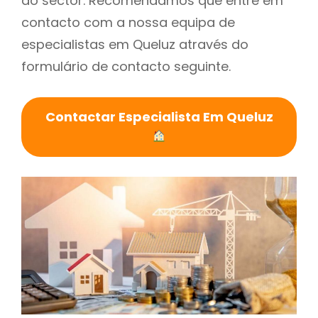
do sector. Recomendamos que entre em
contacto com a nossa equipa de
especialistas em Queluz através do
formulário de contacto seguinte.
Contactar Especialista Em Queluz