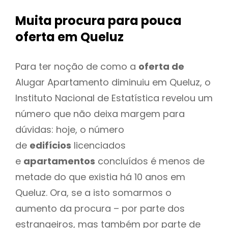
Muita procura para pouca
oferta
em Queluz
Para ter noção de como a
oferta de
Alugar Apartamento diminuiu em Queluz, o
Instituto Nacional de Estatística revelou um
número que não deixa margem para
dúvidas: hoje, o número
de
edifícios
licenciados
e
apartamentos
concluídos é menos de
metade do que existia há 10 anos em
Queluz. Ora, se a isto somarmos o
aumento da procura – por parte dos
estrangeiros, mas também por parte de