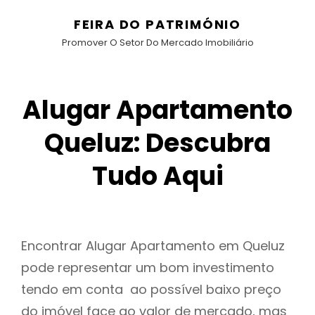
FEIRA DO PATRIMÓNIO
Promover O Setor Do Mercado Imobiliário
Alugar Apartamento
Queluz: Descubra
Tudo Aqui
Encontrar Alugar Apartamento em Queluz
pode representar um bom investimento
tendo em conta ao possível baixo preço
do imóvel face ao valor de mercado, mas