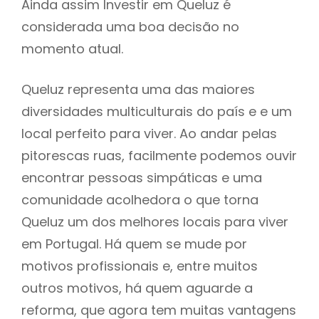
Ainda assim Investir em Queluz é
considerada uma boa decisão no
momento atual.
Queluz representa uma das maiores
diversidades multiculturais do país e e um
local perfeito para viver. Ao andar pelas
pitorescas ruas, facilmente podemos ouvir
encontrar pessoas simpáticas e uma
comunidade acolhedora o que torna
Queluz um dos melhores locais para viver
em Portugal. Há quem se mude por
motivos profissionais e, entre muitos
outros motivos, há quem aguarde a
reforma, que agora tem muitas vantagens