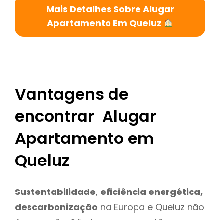
Mais Detalhes Sobre Alugar
Apartamento Em Queluz
Vantagens de
encontrar Alugar
Apartamento em
Queluz
Sustentabilidade
,
eficiência energética,
descarbonização
na Europa e Queluz não