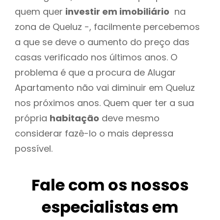
quem quer
investir em imobiliário
na
zona de Queluz -, facilmente percebemos
a que se deve o aumento do preço das
casas verificado nos últimos anos. O
problema é que a procura de Alugar
Apartamento não vai diminuir em Queluz
nos próximos anos. Quem quer ter a sua
própria
habitação
deve mesmo
considerar fazê-lo o mais depressa
possível.
Fale com os nossos
especialistas em