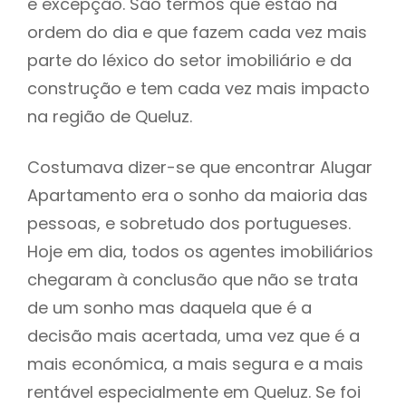
é excepção. São termos que estão na
ordem do dia e que fazem cada vez mais
parte do léxico do setor imobiliário e da
construção e tem cada vez mais impacto
na região de Queluz.
Costumava dizer-se que encontrar Alugar
Apartamento era o sonho da maioria das
pessoas, e sobretudo dos portugueses.
Hoje em dia, todos os agentes imobiliários
chegaram à conclusão que não se trata
de um sonho mas daquela que é a
decisão mais acertada, uma vez que é a
mais económica, a mais segura e a mais
rentável especialmente em Queluz. Se foi