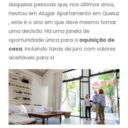
daquelas pessoas que, nos últimos anos,
hesitou em Alugar Apartamento em Queluz
, este é o ano em que deve mesmo tomar
uma decisão. Há uma janela de
oportunidade única para a
aquisição de
casa
, incluindo taxas de juro com valores
aceitáveis para si.