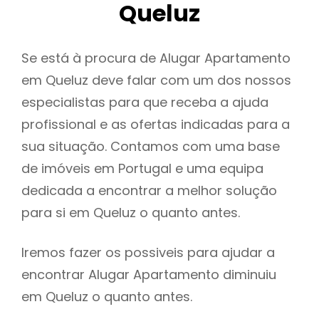
Queluz
Se está à procura de Alugar Apartamento
em Queluz deve falar com um dos nossos
especialistas para que receba a ajuda
profissional e as ofertas indicadas para a
sua situação. Contamos com uma base
de imóveis em Portugal e uma equipa
dedicada a encontrar a melhor solução
para si em Queluz o quanto antes.
Iremos fazer os possiveis para ajudar a
encontrar Alugar Apartamento diminuiu
em Queluz o quanto antes.