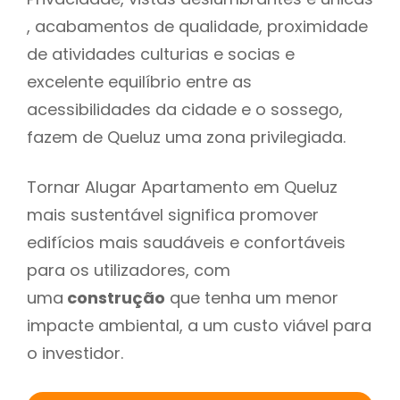
, acabamentos de qualidade, proximidade
de atividades culturias e socias e
excelente equilíbrio entre as
acessibilidades da cidade e o sossego,
fazem de Queluz uma zona privilegiada.
Tornar Alugar Apartamento em Queluz
mais sustentável significa promover
edifícios mais saudáveis e confortáveis
para os utilizadores, com
uma
construção
que tenha um menor
impacte ambiental, a um custo viável para
o investidor.