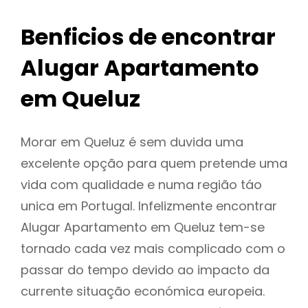
Benficios de encontrar
Alugar Apartamento
em Queluz
Morar em Queluz é sem duvida uma
excelente opção para quem pretende uma
vida com qualidade e numa região táo
unica em Portugal. Infelizmente encontrar
Alugar Apartamento em Queluz tem-se
tornado cada vez mais complicado com o
passar do tempo devido ao impacto da
currente situação económica europeia.