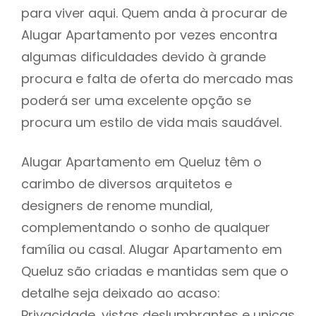
para viver aqui. Quem anda à procurar de
Alugar Apartamento por vezes encontra
algumas dificuldades devido à grande
procura e falta de oferta do mercado mas
poderá ser uma excelente opção se
procura um estilo de vida mais saudável.
Alugar Apartamento em Queluz têm o
carimbo de diversos arquitetos e
designers de renome mundial,
complementando o sonho de qualquer
família ou casal. Alugar Apartamento em
Queluz são criadas e mantidas sem que o
detalhe seja deixado ao acaso:
Privacidade, vistas deslumbrantes e unicas