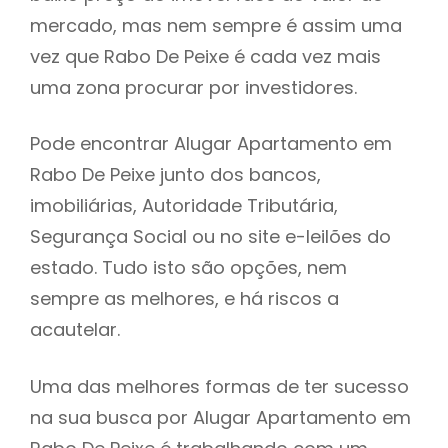
mercado, mas nem sempre é assim uma
h
vez que Rabo De Peixe é cada vez mais
uma zona procurar por investidores.
Pode encontrar Alugar Apartamento em
Rabo De Peixe junto dos bancos,
imobiliárias, Autoridade Tributária,
Segurança Social ou no site e-leilões do
estado. Tudo isto são opções, nem
sempre as melhores, e há riscos a
acautelar.
Uma das melhores formas de ter sucesso
na sua busca por Alugar Apartamento em