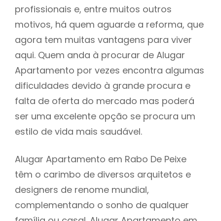
profissionais e, entre muitos outros
motivos, há quem aguarde a reforma, que
agora tem muitas vantagens para viver
aqui. Quem anda à procurar de Alugar
Apartamento por vezes encontra algumas
dificuldades devido à grande procura e
falta de oferta do mercado mas poderá
ser uma excelente opção se procura um
estilo de vida mais saudável.
Alugar Apartamento em Rabo De Peixe
têm o carimbo de diversos arquitetos e
designers de renome mundial,
complementando o sonho de qualquer
família ou casal. Alugar Apartamento em