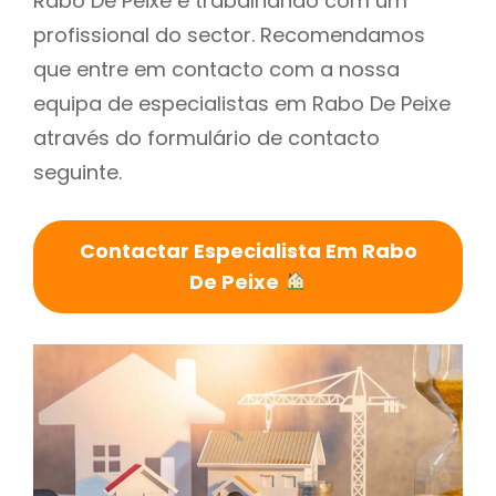
Rabo De Peixe é trabalhando com um
profissional do sector. Recomendamos
que entre em contacto com a nossa
equipa de especialistas em Rabo De Peixe
através do formulário de contacto
seguinte.
Contactar Especialista Em Rabo
De Peixe