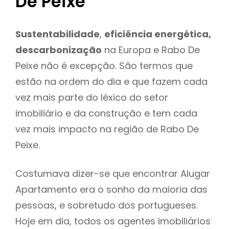
De Peixe
Sustentabilidade
,
eficiência energética,
descarbonização
na Europa e Rabo De
Peixe não é excepção. São termos que
estão na ordem do dia e que fazem cada
vez mais parte do léxico do setor
imobiliário e da construção e tem cada
vez mais impacto na região de Rabo De
Peixe.
Costumava dizer-se que encontrar Alugar
Apartamento era o sonho da maioria das
pessoas, e sobretudo dos portugueses.
Hoje em dia, todos os agentes imobiliários