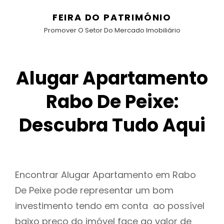
FEIRA DO PATRIMÓNIO
Promover O Setor Do Mercado Imobiliário
Alugar Apartamento
Rabo De Peixe:
Descubra Tudo Aqui
Encontrar Alugar Apartamento em Rabo
De Peixe pode representar um bom
investimento tendo em conta ao possível
baixo preço do imóvel face ao valor de