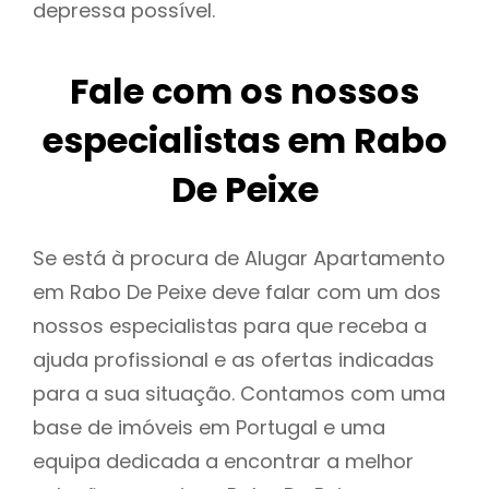
depressa possível.
Fale com os nossos
especialistas em Rabo
De Peixe
Se está à procura de Alugar Apartamento
em Rabo De Peixe deve falar com um dos
nossos especialistas para que receba a
ajuda profissional e as ofertas indicadas
para a sua situação. Contamos com uma
base de imóveis em Portugal e uma
equipa dedicada a encontrar a melhor