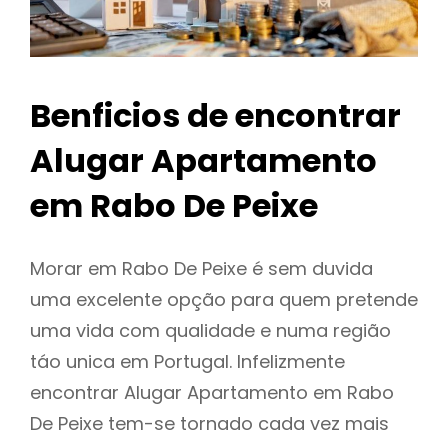
Benficios de encontrar
Alugar Apartamento
em Rabo De Peixe
Morar em Rabo De Peixe é sem duvida
uma excelente opção para quem pretende
uma vida com qualidade e numa região
táo unica em Portugal. Infelizmente
encontrar Alugar Apartamento em Rabo
De Peixe tem-se tornado cada vez mais