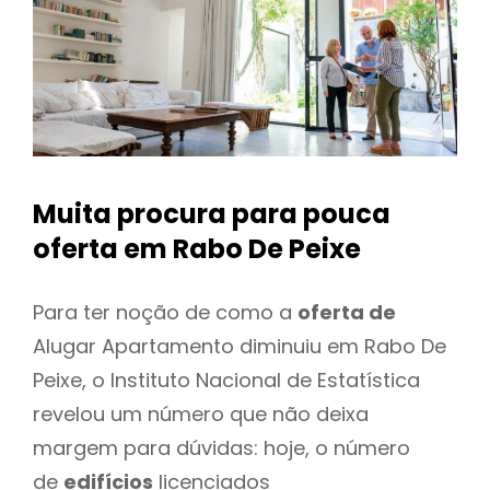
Muita procura para pouca
oferta
em Rabo De Peixe
Para ter noção de como a
oferta de
Alugar Apartamento diminuiu em Rabo De
Peixe, o Instituto Nacional de Estatística
revelou um número que não deixa
margem para dúvidas: hoje, o número
de
edifícios
licenciados