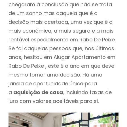
chegaram à conclusão que não se trata
de um sonho mas daquela que é a
decisão mais acertada, uma vez que é a
mais económica, a mais segura e a mais
rentável especialmente em Rabo De Peixe.
Se foi daquelas pessoas que, nos últimos
anos, hesitou em Alugar Apartamento em
Rabo De Peixe , este é o ano em que deve
mesmo tomar uma decisão. Há uma
janela de oportunidade única para
a
aquisição de casa
, incluindo taxas de
juro com valores aceitáveis para si.