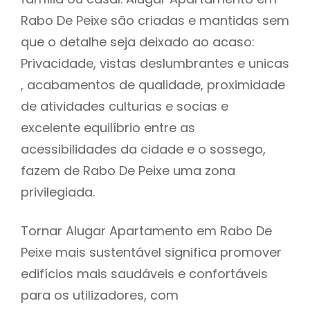
Rabo De Peixe são criadas e mantidas sem
que o detalhe seja deixado ao acaso:
Privacidade, vistas deslumbrantes e unicas
, acabamentos de qualidade, proximidade
de atividades culturias e socias e
excelente equilíbrio entre as
acessibilidades da cidade e o sossego,
fazem de Rabo De Peixe uma zona
privilegiada.
Tornar Alugar Apartamento em Rabo De
Peixe mais sustentável significa promover
edifícios mais saudáveis e confortáveis
para os utilizadores, com