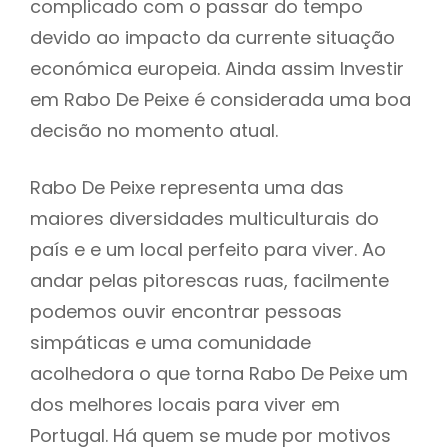
complicado com o passar do tempo
devido ao impacto da currente situação
económica europeia. Ainda assim Investir
em Rabo De Peixe é considerada uma boa
decisão no momento atual.
Rabo De Peixe representa uma das
maiores diversidades multiculturais do
país e e um local perfeito para viver. Ao
andar pelas pitorescas ruas, facilmente
podemos ouvir encontrar pessoas
simpáticas e uma comunidade
acolhedora o que torna Rabo De Peixe um
dos melhores locais para viver em
Portugal. Há quem se mude por motivos