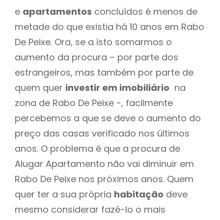
e
apartamentos
concluídos é menos de
metade do que existia há 10 anos em Rabo
De Peixe. Ora, se a isto somarmos o
aumento da procura – por parte dos
estrangeiros, mas também por parte de
quem quer
investir em imobiliário
na
zona de Rabo De Peixe -, facilmente
percebemos a que se deve o aumento do
preço das casas verificado nos últimos
anos. O problema é que a procura de
Alugar Apartamento não vai diminuir em
Rabo De Peixe nos próximos anos. Quem
quer ter a sua própria
habitação
deve
mesmo considerar fazê-lo o mais