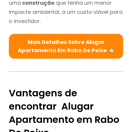
uma
construção
que tenha um menor
impacte ambiental, a um custo viável para
o investidor.
Mais Detalhes Sobre Alugar
Apartamento Em Rabo De Peixe
Vantagens de
encontrar Alugar
Apartamento em Rabo