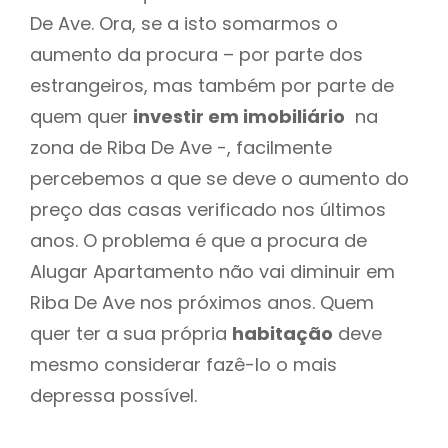
De Ave. Ora, se a isto somarmos o
aumento da procura – por parte dos
estrangeiros, mas também por parte de
quem quer
investir em imobiliário
na
zona de Riba De Ave -, facilmente
percebemos a que se deve o aumento do
preço das casas verificado nos últimos
anos. O problema é que a procura de
Alugar Apartamento não vai diminuir em
Riba De Ave nos próximos anos. Quem
quer ter a sua própria
habitação
deve
mesmo considerar fazê-lo o mais
depressa possível.