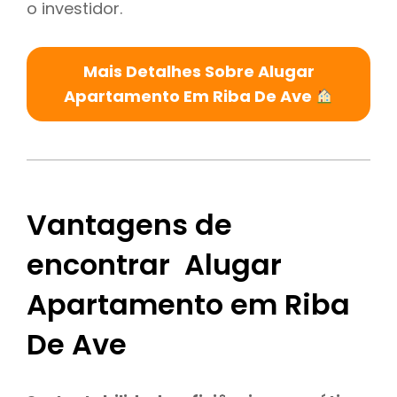
o investidor.
Mais Detalhes Sobre Alugar
Apartamento Em Riba De Ave
Vantagens de
encontrar Alugar
Apartamento em Riba
De Ave