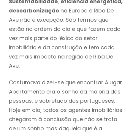
Sustentabilidade
,
eficiência energética,
descarbonização
na Europa e Riba De
Ave não é excepção. São termos que
estão na ordem do dia e que fazem cada
vez mais parte do léxico do setor
imobiliário e da construção e tem cada
vez mais impacto na região de Riba De
Ave.
Costumava dizer-se que encontrar Alugar
Apartamento era o sonho da maioria das
pessoas, e sobretudo dos portugueses.
Hoje em dia, todos os agentes imobiliários
chegaram à conclusão que não se trata
de um sonho mas daquela que é a