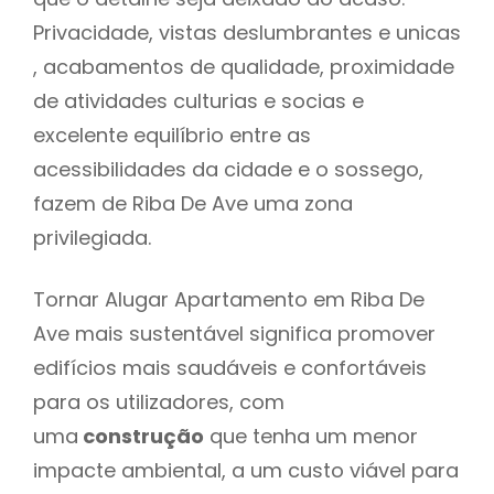
Privacidade, vistas deslumbrantes e unicas
, acabamentos de qualidade, proximidade
de atividades culturias e socias e
excelente equilíbrio entre as
acessibilidades da cidade e o sossego,
fazem de Riba De Ave uma zona
privilegiada.
Tornar Alugar Apartamento em Riba De
Ave mais sustentável significa promover
edifícios mais saudáveis e confortáveis
para os utilizadores, com
uma
construção
que tenha um menor
impacte ambiental, a um custo viável para