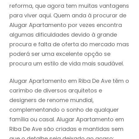
reforma, que agora tem muitas vantagens
para viver aqui. Quem anda à procurar de
Alugar Apartamento por vezes encontra
algumas dificuldades devido à grande
procura e falta de oferta do mercado mas
poderá ser uma excelente opção se
procura um estilo de vida mais saudável.
Alugar Apartamento em Riba De Ave têm o
carimbo de diversos arquitetos e
designers de renome mundial,
complementando o sonho de qualquer
família ou casal. Alugar Apartamento em
Riba De Ave são criadas e mantidas sem
que o detalhe seja deixado ao acaso: