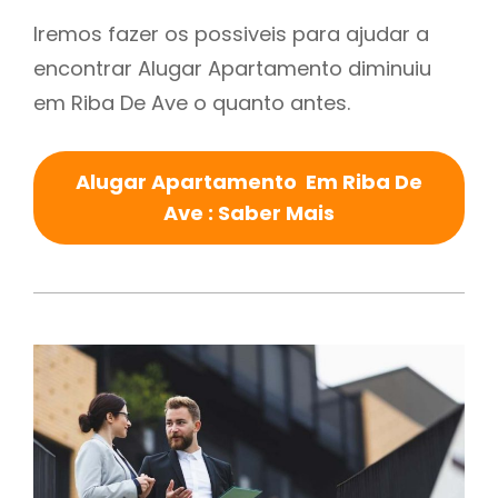
Iremos fazer os possiveis para ajudar a
encontrar Alugar Apartamento diminuiu
em Riba De Ave o quanto antes.
Alugar Apartamento Em Riba De
Ave : Saber Mais