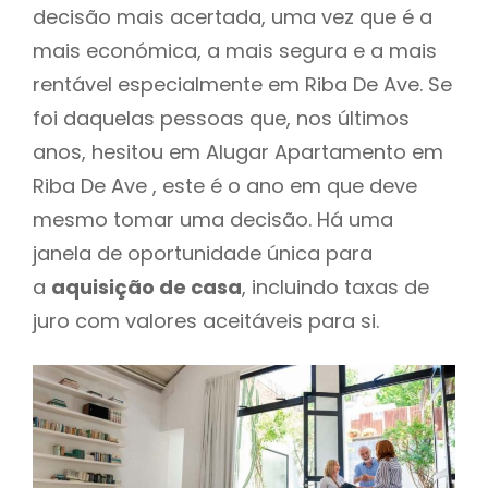
decisão mais acertada, uma vez que é a
mais económica, a mais segura e a mais
rentável especialmente em Riba De Ave. Se
foi daquelas pessoas que, nos últimos
anos, hesitou em Alugar Apartamento em
Riba De Ave , este é o ano em que deve
mesmo tomar uma decisão. Há uma
janela de oportunidade única para
a
aquisição de casa
, incluindo taxas de
juro com valores aceitáveis para si.