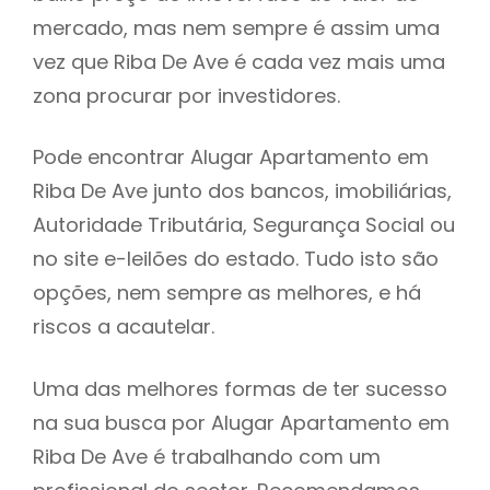
mercado, mas nem sempre é assim uma
h
vez que Riba De Ave é cada vez mais uma
zona procurar por investidores.
Pode encontrar Alugar Apartamento em
Riba De Ave junto dos bancos, imobiliárias,
Autoridade Tributária, Segurança Social ou
no site e-leilões do estado. Tudo isto são
opções, nem sempre as melhores, e há
riscos a acautelar.
Uma das melhores formas de ter sucesso
na sua busca por Alugar Apartamento em
Riba De Ave é trabalhando com um