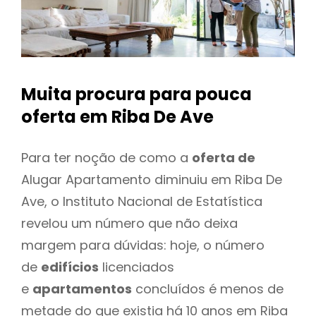
Muita procura para pouca
oferta
em Riba De Ave
Para ter noção de como a
oferta de
Alugar Apartamento diminuiu em Riba De
Ave, o Instituto Nacional de Estatística
revelou um número que não deixa
margem para dúvidas: hoje, o número
de
edifícios
licenciados
e
apartamentos
concluídos é menos de
metade do que existia há 10 anos em Riba