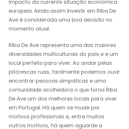
impacto da currente situação económica
europeia. Ainda assim Investir em Riba De
Ave é considerada uma boa decisão no
momento atual.
Riba De Ave representa uma das maiores
diversidades multiculturais do país e e um
local perfeito para viver. Ao andar pelas
pitorescas ruas, facilmente podemos ouvir
encontrar pessoas simpáticas e uma
comunidade acolhedora o que torna Riba
De Ave um dos melhores locais para viver
em Portugal. Há quem se mude por
motivos profissionais e, entre muitos
outros motivos, há quem aguarde a