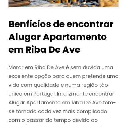
Benficios de encontrar
Alugar Apartamento
em Riba De Ave
Morar em Riba De Ave é sem duvida uma
excelente opção para quem pretende uma
vida com qualidade e numa região táo
unica em Portugal. Infelizmente encontrar
Alugar Apartamento em Riba De Ave tem-
se tornado cada vez mais complicado
com o passar do tempo devido ao