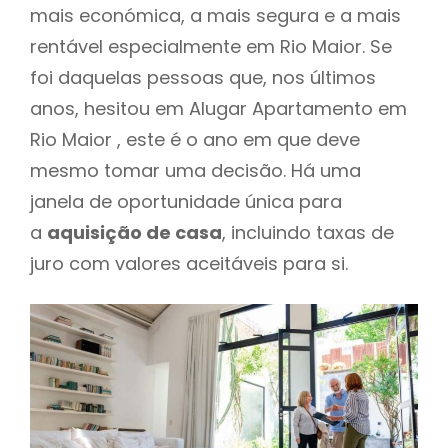
mais económica, a mais segura e a mais
rentável especialmente em Rio Maior. Se
foi daquelas pessoas que, nos últimos
anos, hesitou em Alugar Apartamento em
Rio Maior , este é o ano em que deve
mesmo tomar uma decisão. Há uma
janela de oportunidade única para
a
aquisição de casa
, incluindo taxas de
juro com valores aceitáveis para si.