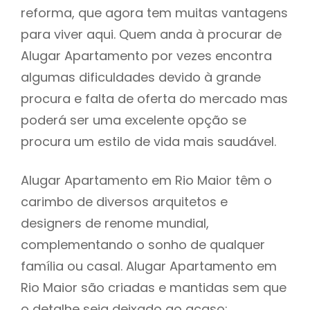
reforma, que agora tem muitas vantagens
para viver aqui. Quem anda à procurar de
Alugar Apartamento por vezes encontra
algumas dificuldades devido à grande
procura e falta de oferta do mercado mas
poderá ser uma excelente opção se
procura um estilo de vida mais saudável.
Alugar Apartamento em Rio Maior têm o
carimbo de diversos arquitetos e
designers de renome mundial,
complementando o sonho de qualquer
família ou casal. Alugar Apartamento em
Rio Maior são criadas e mantidas sem que
o detalhe seja deixado ao acaso: