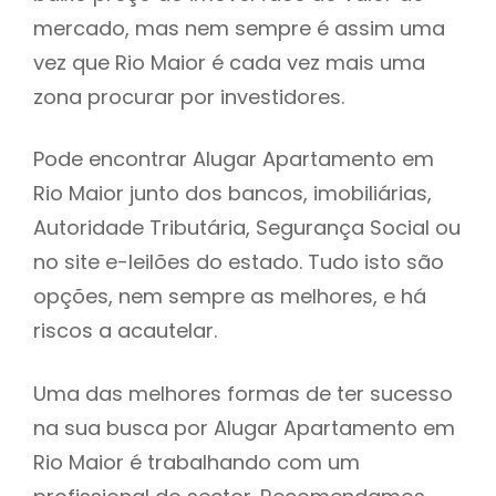
mercado, mas nem sempre é assim uma
h
vez que Rio Maior é cada vez mais uma
zona procurar por investidores.
Pode encontrar Alugar Apartamento em
Rio Maior junto dos bancos, imobiliárias,
Autoridade Tributária, Segurança Social ou
no site e-leilões do estado. Tudo isto são
opções, nem sempre as melhores, e há
riscos a acautelar.
Uma das melhores formas de ter sucesso
na sua busca por Alugar Apartamento em
Rio Maior é trabalhando com um