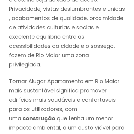
Privacidade, vistas deslumbrantes e unicas
, acabamentos de qualidade, proximidade
de atividades culturias e socias e
excelente equilíbrio entre as
acessibilidades da cidade e o sossego,
fazem de Rio Maior uma zona
privilegiada.
Tornar Alugar Apartamento em Rio Maior
mais sustentável significa promover
edifícios mais saudáveis e confortáveis
para os utilizadores, com
uma
construção
que tenha um menor
impacte ambiental, a um custo viável para