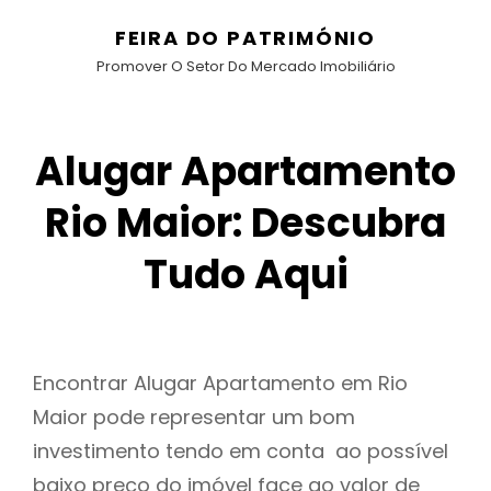
FEIRA DO PATRIMÓNIO
Promover O Setor Do Mercado Imobiliário
Alugar Apartamento
Rio Maior: Descubra
Tudo Aqui
Encontrar Alugar Apartamento em Rio
Maior pode representar um bom
investimento tendo em conta ao possível
baixo preço do imóvel face ao valor de