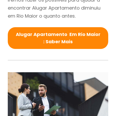
encontrar Alugar Apartamento diminuiu
em Rio Maior o quanto antes.
Alugar Apartamento Em Rio Maior
: Saber Mais