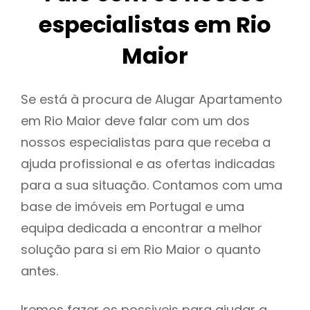
especialistas em Rio
Maior
Se está à procura de Alugar Apartamento
em Rio Maior deve falar com um dos
nossos especialistas para que receba a
ajuda profissional e as ofertas indicadas
para a sua situação. Contamos com uma
base de imóveis em Portugal e uma
equipa dedicada a encontrar a melhor
solução para si em Rio Maior o quanto
antes.
Iremos fazer os possiveis para ajudar a