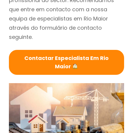
profissional do sector. Recomendamos
que entre em contacto com a nossa
equipa de especialistas em Rio Maior
através do formulário de contacto
seguinte.
Contactar Especialista Em Rio
Maior