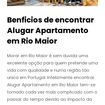
Benficios de encontrar
Alugar Apartamento
em Rio Maior
Morar em Rio Maior é sem duvida uma
excelente opção para quem pretende uma
vida com qualidade e numa região táo
unica em Portugal. Infelizmente encontrar
Alugar Apartamento em Rio Maior tem-se
tornado cada vez mais complicado com o
passar do tempo devido ao impacto da