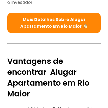
o investidor.
Mais Detalhes Sobre Alugar
Apartamento Em Rio Maior
Vantagens de
encontrar Alugar
Apartamento em Rio
Maior