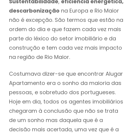
Sustentabilidade
,
eficiência energética,
descarbonização
na Europa e Rio Maior
não é excepção. São termos que estão na
ordem do dia e que fazem cada vez mais
parte do léxico do setor imobiliário e da
construção e tem cada vez mais impacto
na região de Rio Maior.
Costumava dizer-se que encontrar Alugar
Apartamento era o sonho da maioria das
pessoas, e sobretudo dos portugueses.
Hoje em dia, todos os agentes imobiliários
chegaram à conclusão que não se trata
de um sonho mas daquela que é a
decisão mais acertada, uma vez que é a