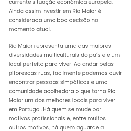
currente situação económica europeia.
Ainda assim Investir em Rio Maior é
considerada uma boa decisão no
momento atual.
Rio Maior representa uma das maiores
diversidades multiculturais do país e e um
local perfeito para viver. Ao andar pelas
pitorescas ruas, facilmente podemos ouvir
encontrar pessoas simpáticas e uma
comunidade acolhedora o que torna Rio
Maior um dos melhores locais para viver
em Portugal. Há quem se mude por
motivos profissionais e, entre muitos
outros motivos, há quem aguarde a