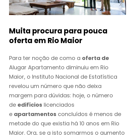
Muita procura para pouca
oferta
em Rio Maior
Para ter noção de como a
oferta de
Alugar Apartamento diminuiu em Rio
Maior, o Instituto Nacional de Estatística
revelou um número que não deixa
margem para dúvidas: hoje, o número
de
edifícios
licenciados
e
apartamentos
concluídos é menos de
metade do que existia há 10 anos em Rio
Maior. Ora, se a isto somarmos o aumento