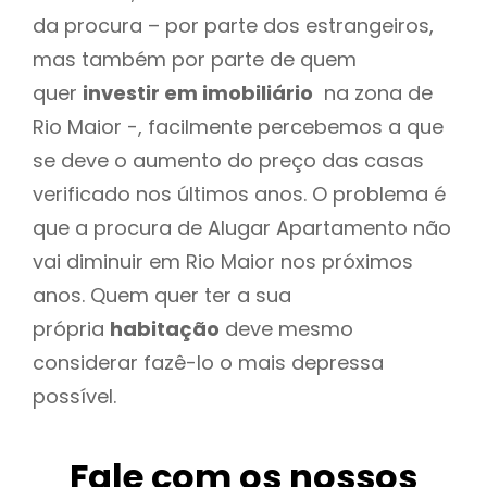
da procura – por parte dos estrangeiros,
mas também por parte de quem
quer
investir em imobiliário
na zona de
Rio Maior -, facilmente percebemos a que
se deve o aumento do preço das casas
verificado nos últimos anos. O problema é
que a procura de Alugar Apartamento não
vai diminuir em Rio Maior nos próximos
anos. Quem quer ter a sua
própria
habitação
deve mesmo
considerar fazê-lo o mais depressa
possível.
Fale com os nossos