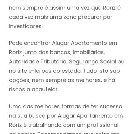
nem sempre é assim uma vez que Roriz é
h
cada vez mais uma zona procurar por
investidores.
Pode encontrar Alugar Apartamento em
Roriz junto dos bancos, imobiliárias,
Autoridade Tributária, Segurança Social ou
no site e-leilões do estado. Tudo isto são
opções, nem sempre as melhores, e há
riscos a acautelar.
Uma das melhores formas de ter sucesso
na sua busca por Alugar Apartamento em
Roriz é trabalhando com um profissional