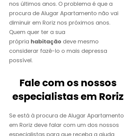
nos últimos anos. O problema é que a
procura de Alugar Apartamento não vai
diminuir em Roriz nos próximos anos.
Quem quer ter a sua
própria
habitação
deve mesmo
considerar fazê-lo o mais depressa
possível.
Fale com os nossos
especialistas em Roriz
Se está à procura de Alugar Apartamento
em Roriz deve falar com um dos nossos
especialistas para que receba a ajuda