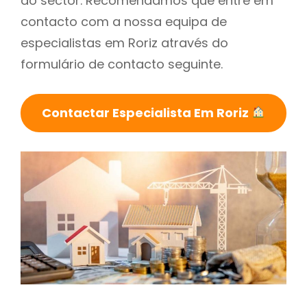
do sector. Recomendamos que entre em
contacto com a nossa equipa de
especialistas em Roriz através do
formulário de contacto seguinte.
Contactar Especialista Em Roriz