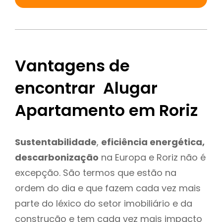
Vantagens de
encontrar Alugar
Apartamento em Roriz
Sustentabilidade
,
eficiência energética,
descarbonização
na Europa e Roriz não é
excepção. São termos que estão na
ordem do dia e que fazem cada vez mais
parte do léxico do setor imobiliário e da
construção e tem cada vez mais impacto