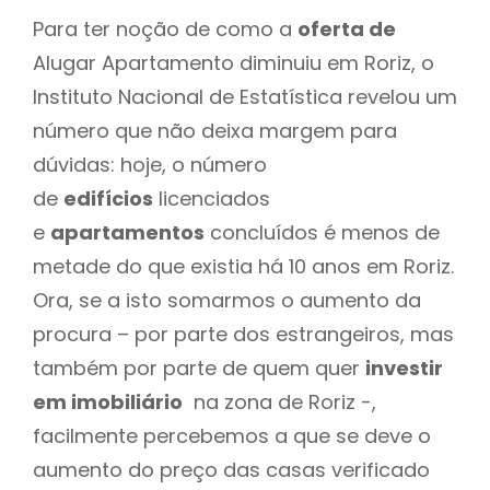
Para ter noção de como a
oferta de
Alugar Apartamento diminuiu em Roriz, o
Instituto Nacional de Estatística revelou um
número que não deixa margem para
dúvidas: hoje, o número
de
edifícios
licenciados
e
apartamentos
concluídos é menos de
metade do que existia há 10 anos em Roriz.
Ora, se a isto somarmos o aumento da
procura – por parte dos estrangeiros, mas
também por parte de quem quer
investir
em imobiliário
na zona de Roriz -,
facilmente percebemos a que se deve o
aumento do preço das casas verificado