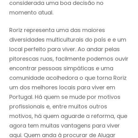
considerada uma boa decisão no
momento atual.
Roriz representa uma das maiores
diversidades multiculturais do país e e um
local perfeito para viver. Ao andar pelas
pitorescas ruas, facilmente podemos ouvir
encontrar pessoas simpáticas e uma
comunidade acolhedora o que torna Roriz
um dos melhores locais para viver em
Portugal. Há quem se mude por motivos
profissionais e, entre muitos outros
motivos, há quem aguarde a reforma, que
agora tem muitas vantagens para viver
aqui. Quem anda à procurar de Alugar