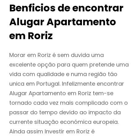
Benficios de encontrar
Alugar Apartamento
em Roriz
Morar em Roriz é sem duvida uma
excelente opção para quem pretende uma
vida com qualidade e numa região táo
unica em Portugal. Infelizmente encontrar
Alugar Apartamento em Roriz tem-se
tornado cada vez mais complicado com o
passar do tempo devido ao impacto da
currente situação económica europeia.
Ainda assim Investir em Roriz é