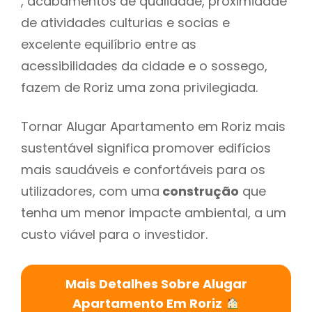
, acabamentos de qualidade, proximidade
de atividades culturias e socias e
excelente equilíbrio entre as
acessibilidades da cidade e o sossego,
fazem de Roriz uma zona privilegiada.
Tornar Alugar Apartamento em Roriz mais
sustentável significa promover edifícios
mais saudáveis e confortáveis para os
utilizadores, com uma
construção
que
tenha um menor impacte ambiental, a um
custo viável para o investidor.
Mais Detalhes Sobre Alugar
Apartamento Em Roriz