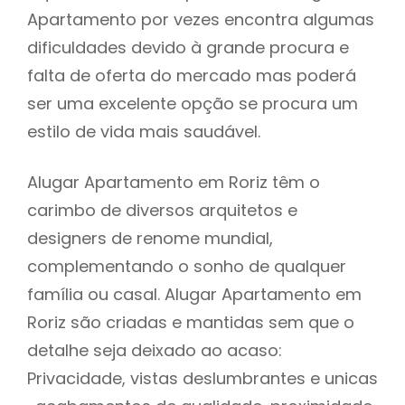
Apartamento por vezes encontra algumas
dificuldades devido à grande procura e
falta de oferta do mercado mas poderá
ser uma excelente opção se procura um
estilo de vida mais saudável.
Alugar Apartamento em Roriz têm o
carimbo de diversos arquitetos e
designers de renome mundial,
complementando o sonho de qualquer
família ou casal. Alugar Apartamento em
Roriz são criadas e mantidas sem que o
detalhe seja deixado ao acaso:
Privacidade, vistas deslumbrantes e unicas