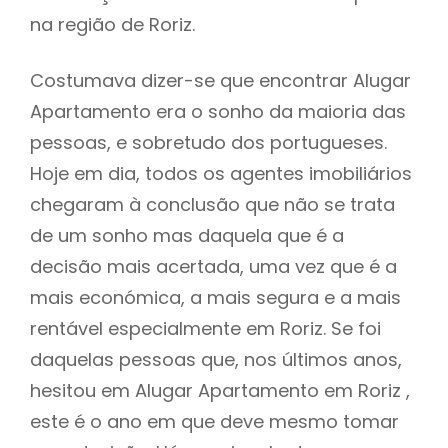
na região de Roriz.
Costumava dizer-se que encontrar Alugar
Apartamento era o sonho da maioria das
pessoas, e sobretudo dos portugueses.
Hoje em dia, todos os agentes imobiliários
chegaram à conclusão que não se trata
de um sonho mas daquela que é a
decisão mais acertada, uma vez que é a
mais económica, a mais segura e a mais
rentável especialmente em Roriz. Se foi
daquelas pessoas que, nos últimos anos,
hesitou em Alugar Apartamento em Roriz ,
este é o ano em que deve mesmo tomar