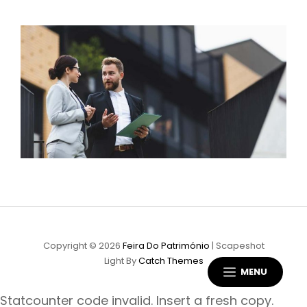
Copyright © 2026
Feira Do Património
|
Scapeshot
Light By
Catch Themes
MENU
Statcounter code invalid. Insert a fresh copy.