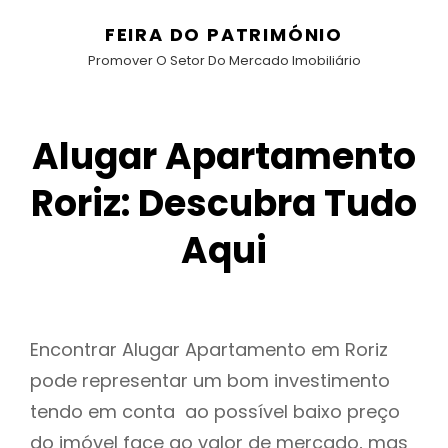
FEIRA DO PATRIMÓNIO
Promover O Setor Do Mercado Imobiliário
Alugar Apartamento
Roriz: Descubra Tudo
Aqui
Encontrar Alugar Apartamento em Roriz
pode representar um bom investimento
tendo em conta ao possível baixo preço
do imóvel face ao valor de mercado, mas