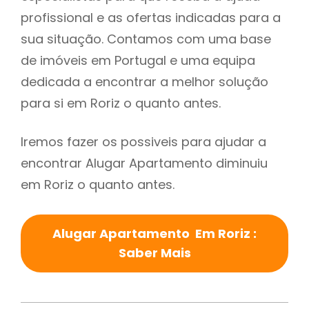
profissional e as ofertas indicadas para a
sua situação. Contamos com uma base
de imóveis em Portugal e uma equipa
dedicada a encontrar a melhor solução
para si em Roriz o quanto antes.
Iremos fazer os possiveis para ajudar a
encontrar Alugar Apartamento diminuiu
em Roriz o quanto antes.
Alugar Apartamento Em Roriz :
Saber Mais