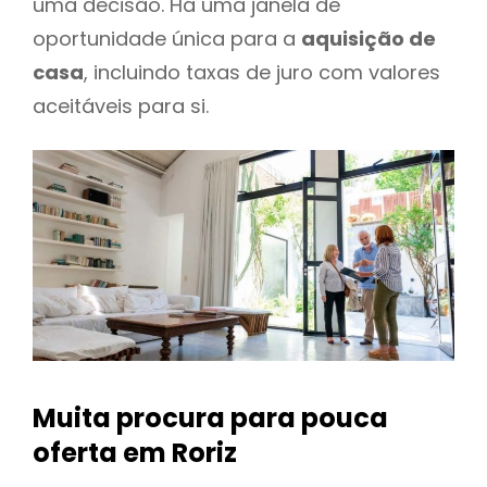
uma decisão. Há uma janela de
oportunidade única para a
aquisição de
casa
, incluindo taxas de juro com valores
aceitáveis para si.
Muita procura para pouca
oferta
em Roriz