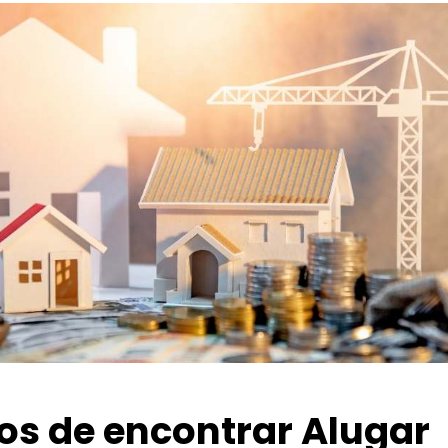
ios de encontrar Alugar