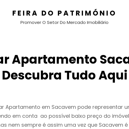
FEIRA DO PATRIMÓNIO
Promover O Setor Do Mercado Imobiliário
ar Apartamento Sac
Descubra Tudo Aqui
gar Apartamento em Sacavem pode representar 
endo em conta ao possível baixo preço do imóvel
as nem sempre é assim uma vez que Sacavem é 