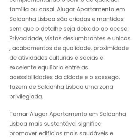
família ou casal. Alugar Apartamento em
Saldanha Lisboa são criadas e mantidas
sem que o detalhe seja deixado ao acaso:
Privacidade, vistas deslumbrantes e unicas
, acabamentos de qualidade, proximidade
de atividades culturias e socias e
excelente equilíbrio entre as
acessibilidades da cidade e o sossego,
fazem de Saldanha Lisboa uma zona
privilegiada.
Tornar Alugar Apartamento em Saldanha
Lisboa mais sustentável significa
promover edifícios mais saudáveis e