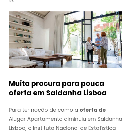
Muita procura para pouca
oferta
em Saldanha Lisboa
Para ter noção de como a
oferta de
Alugar Apartamento diminuiu em Saldanha
Lisboa, o Instituto Nacional de Estatística