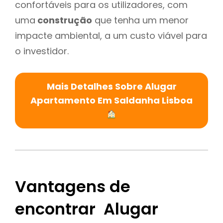
confortáveis para os utilizadores, com
uma
construção
que tenha um menor
impacte ambiental, a um custo viável para
o investidor.
Mais Detalhes Sobre Alugar
Apartamento Em Saldanha Lisboa
Vantagens de
encontrar Alugar