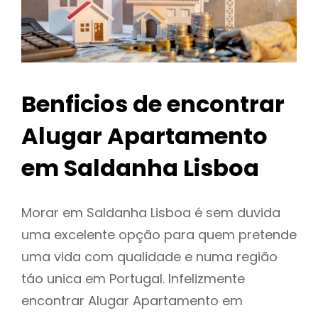
Benficios de encontrar
Alugar Apartamento
em Saldanha Lisboa
Morar em Saldanha Lisboa é sem duvida
uma excelente opção para quem pretende
uma vida com qualidade e numa região
táo unica em Portugal. Infelizmente
encontrar Alugar Apartamento em