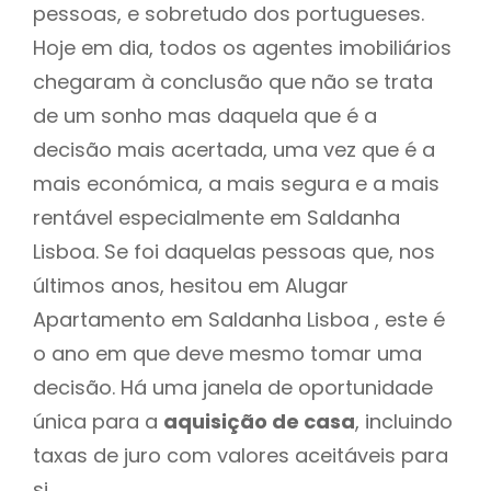
pessoas, e sobretudo dos portugueses.
Hoje em dia, todos os agentes imobiliários
chegaram à conclusão que não se trata
de um sonho mas daquela que é a
decisão mais acertada, uma vez que é a
mais económica, a mais segura e a mais
rentável especialmente em Saldanha
Lisboa. Se foi daquelas pessoas que, nos
últimos anos, hesitou em Alugar
Apartamento em Saldanha Lisboa , este é
o ano em que deve mesmo tomar uma
decisão. Há uma janela de oportunidade
única para a
aquisição de casa
, incluindo
taxas de juro com valores aceitáveis para
si.