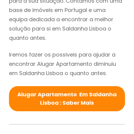
para a sua situação. Contamos com uma
base de imóveis em Portugal e uma
equipa dedicada a encontrar a melhor
solução para si em Saldanha Lisboa o
quanto antes.
Iremos fazer os possiveis para ajudar a
encontrar Alugar Apartamento diminuiu
em Saldanha Lisboa o quanto antes.
Alugar Apartamento Em Saldanha
Lisboa : Saber Mais