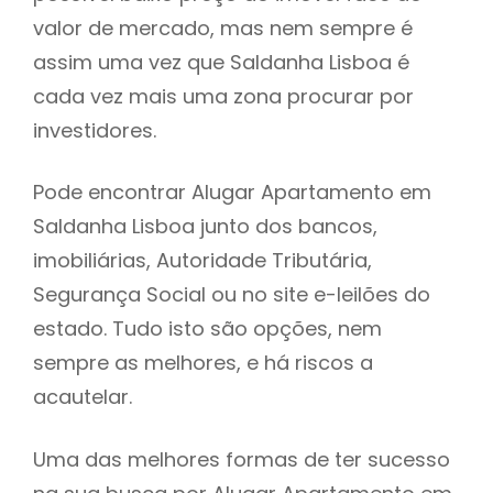
valor de mercado, mas nem sempre é
h
assim uma vez que Saldanha Lisboa é
cada vez mais uma zona procurar por
investidores.
Pode encontrar Alugar Apartamento em
Saldanha Lisboa junto dos bancos,
imobiliárias, Autoridade Tributária,
Segurança Social ou no site e-leilões do
estado. Tudo isto são opções, nem
sempre as melhores, e há riscos a
acautelar.
Uma das melhores formas de ter sucesso