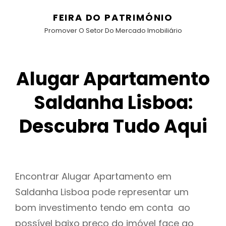
FEIRA DO PATRIMÓNIO
Promover O Setor Do Mercado Imobiliário
Alugar Apartamento
Saldanha Lisboa:
Descubra Tudo Aqui
Encontrar Alugar Apartamento em
Saldanha Lisboa pode representar um
bom investimento tendo em conta ao
possível baixo preço do imóvel face ao