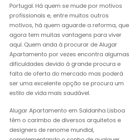
Portugal. Há quem se mude por motivos
profissionais e, entre muitos outros
motivos, há quem aguarde a reforma, que
agora tem muitas vantagens para viver
aqui. Quem anda à procurar de Alugar
Apartamento por vezes encontra algumas
dificuldades devido à grande procura e
falta de oferta do mercado mas poderá
ser uma excelente opção se procura um
estilo de vida mais saudável.
Alugar Apartamento em Saldanha Lisboa
têm o carimbo de diversos arquitetos e
designers de renome mundial,
complementando o sonho de qualquer