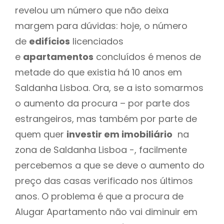
revelou um número que não deixa
margem para dúvidas: hoje, o número
de
edifícios
licenciados
e
apartamentos
concluídos é menos de
metade do que existia há 10 anos em
Saldanha Lisboa. Ora, se a isto somarmos
o aumento da procura – por parte dos
estrangeiros, mas também por parte de
quem quer
investir em imobiliário
na
zona de Saldanha Lisboa -, facilmente
percebemos a que se deve o aumento do
preço das casas verificado nos últimos
anos. O problema é que a procura de
Alugar Apartamento não vai diminuir em