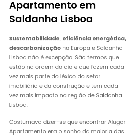
Apartamento em
Saldanha Lisboa
Sustentabilidade
,
eficiência energética,
descarbonização
na Europa e Saldanha
Lisboa não é excepção. São termos que
estão na ordem do dia e que fazem cada
vez mais parte do léxico do setor
imobiliário e da construção e tem cada
vez mais impacto na região de Saldanha
Lisboa.
Costumava dizer-se que encontrar Alugar
Apartamento era o sonho da maioria das