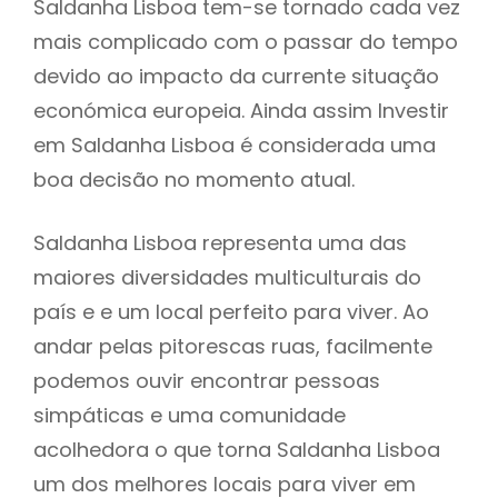
Saldanha Lisboa tem-se tornado cada vez
mais complicado com o passar do tempo
devido ao impacto da currente situação
económica europeia. Ainda assim Investir
em Saldanha Lisboa é considerada uma
boa decisão no momento atual.
Saldanha Lisboa representa uma das
maiores diversidades multiculturais do
país e e um local perfeito para viver. Ao
andar pelas pitorescas ruas, facilmente
podemos ouvir encontrar pessoas
simpáticas e uma comunidade
acolhedora o que torna Saldanha Lisboa
um dos melhores locais para viver em