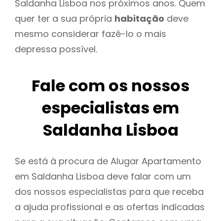
Saldanha Lisboa nos próximos anos. Quem
quer ter a sua própria
habitação
deve
mesmo considerar fazê-lo o mais
depressa possível.
Fale com os nossos
especialistas em
Saldanha Lisboa
Se está à procura de Alugar Apartamento
em Saldanha Lisboa deve falar com um
dos nossos especialistas para que receba
a ajuda profissional e as ofertas indicadas