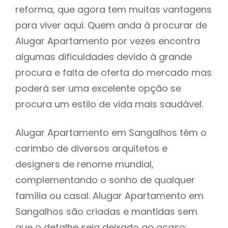
reforma, que agora tem muitas vantagens
para viver aqui. Quem anda à procurar de
Alugar Apartamento por vezes encontra
algumas dificuldades devido à grande
procura e falta de oferta do mercado mas
poderá ser uma excelente opção se
procura um estilo de vida mais saudável.
Alugar Apartamento em Sangalhos têm o
carimbo de diversos arquitetos e
designers de renome mundial,
complementando o sonho de qualquer
família ou casal. Alugar Apartamento em
Sangalhos são criadas e mantidas sem
que o detalhe seja deixado ao acaso: