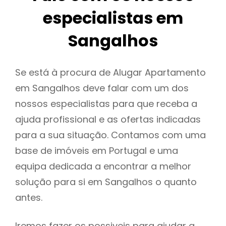
especialistas em
Sangalhos
Se está à procura de Alugar Apartamento
em Sangalhos deve falar com um dos
nossos especialistas para que receba a
ajuda profissional e as ofertas indicadas
para a sua situação. Contamos com uma
base de imóveis em Portugal e uma
equipa dedicada a encontrar a melhor
solução para si em Sangalhos o quanto
antes.
Iremos fazer os possiveis para ajudar a