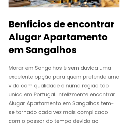
Benficios de encontrar
Alugar Apartamento
em Sangalhos
Morar em Sangalhos é sem duvida uma
excelente opção para quem pretende uma
vida com qualidade e numa região táo
unica em Portugal. Infelizmente encontrar
Alugar Apartamento em Sangalhos tem-
se tornado cada vez mais complicado
com o passar do tempo devido ao