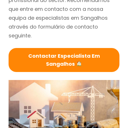
profissional do sector. Recomendamos
que entre em contacto com a nossa
equipa de especialistas em Sangalhos
através do formulário de contacto
seguinte.
Contactar Especialista Em
Sangalhos