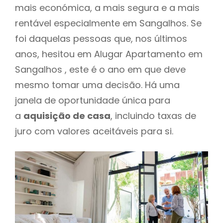
mais económica, a mais segura e a mais
rentável especialmente em Sangalhos. Se
foi daquelas pessoas que, nos últimos
anos, hesitou em Alugar Apartamento em
Sangalhos , este é o ano em que deve
mesmo tomar uma decisão. Há uma
janela de oportunidade única para
a
aquisição de casa
, incluindo taxas de
juro com valores aceitáveis para si.