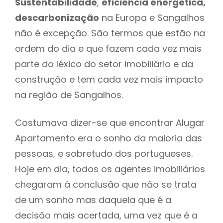
Sustentabilidade
,
eficiência energética,
descarbonização
na Europa e Sangalhos
não é excepção. São termos que estão na
ordem do dia e que fazem cada vez mais
parte do léxico do setor imobiliário e da
construção e tem cada vez mais impacto
na região de Sangalhos.
Costumava dizer-se que encontrar Alugar
Apartamento era o sonho da maioria das
pessoas, e sobretudo dos portugueses.
Hoje em dia, todos os agentes imobiliários
chegaram à conclusão que não se trata
de um sonho mas daquela que é a
decisão mais acertada, uma vez que é a