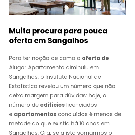
Muita procura para pouca
oferta
em Sangalhos
Para ter noção de como a
oferta de
Alugar Apartamento diminuiu em
Sangalhos, o Instituto Nacional de
Estatística revelou um número que não
deixa margem para dúvidas: hoje, o
número de
edifícios
licenciados
e
apartamentos
concluídos é menos de
metade do que existia há 10 anos em
Sangalhos. Ora, se a isto somarmos o