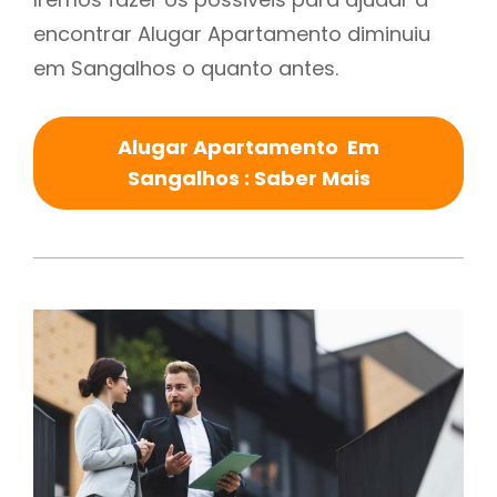
encontrar Alugar Apartamento diminuiu
em Sangalhos o quanto antes.
Alugar Apartamento Em
Sangalhos : Saber Mais