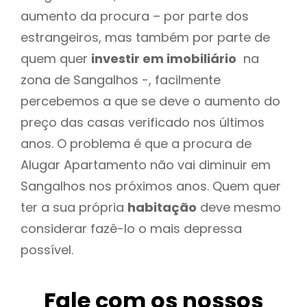
aumento da procura – por parte dos
estrangeiros, mas também por parte de
quem quer
investir em imobiliário
na
zona de Sangalhos -, facilmente
percebemos a que se deve o aumento do
preço das casas verificado nos últimos
anos. O problema é que a procura de
Alugar Apartamento não vai diminuir em
Sangalhos nos próximos anos. Quem quer
ter a sua própria
habitação
deve mesmo
considerar fazê-lo o mais depressa
possível.
Fale com os nossos