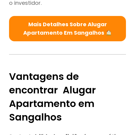
o investidor.
Mais Detalhes Sobre Alugar
Apartamento Em Sangalhos
Vantagens de
encontrar Alugar
Apartamento em
Sangalhos