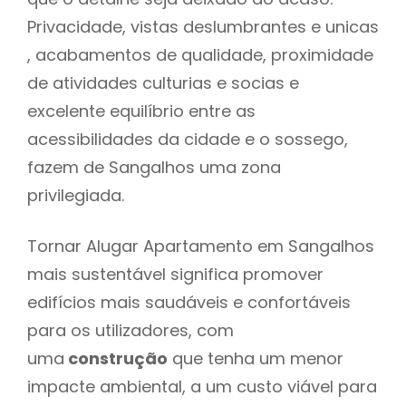
Privacidade, vistas deslumbrantes e unicas
, acabamentos de qualidade, proximidade
de atividades culturias e socias e
excelente equilíbrio entre as
acessibilidades da cidade e o sossego,
fazem de Sangalhos uma zona
privilegiada.
Tornar Alugar Apartamento em Sangalhos
mais sustentável significa promover
edifícios mais saudáveis e confortáveis
para os utilizadores, com
uma
construção
que tenha um menor
impacte ambiental, a um custo viável para