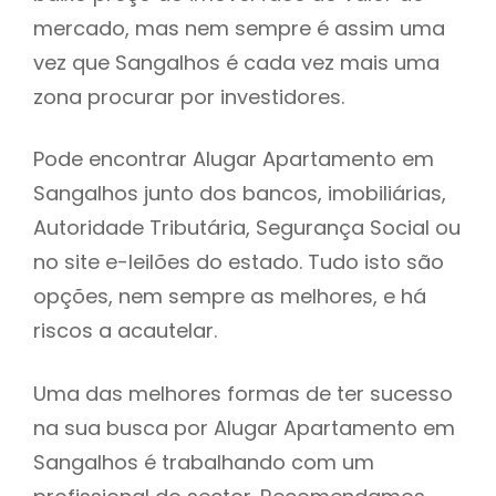
mercado, mas nem sempre é assim uma
h
vez que Sangalhos é cada vez mais uma
zona procurar por investidores.
Pode encontrar Alugar Apartamento em
Sangalhos junto dos bancos, imobiliárias,
Autoridade Tributária, Segurança Social ou
no site e-leilões do estado. Tudo isto são
opções, nem sempre as melhores, e há
riscos a acautelar.
Uma das melhores formas de ter sucesso
na sua busca por Alugar Apartamento em
Sangalhos é trabalhando com um