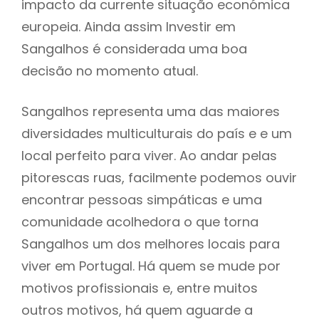
impacto da currente situação económica
europeia. Ainda assim Investir em
Sangalhos é considerada uma boa
decisão no momento atual.
Sangalhos representa uma das maiores
diversidades multiculturais do país e e um
local perfeito para viver. Ao andar pelas
pitorescas ruas, facilmente podemos ouvir
encontrar pessoas simpáticas e uma
comunidade acolhedora o que torna
Sangalhos um dos melhores locais para
viver em Portugal. Há quem se mude por
motivos profissionais e, entre muitos
outros motivos, há quem aguarde a