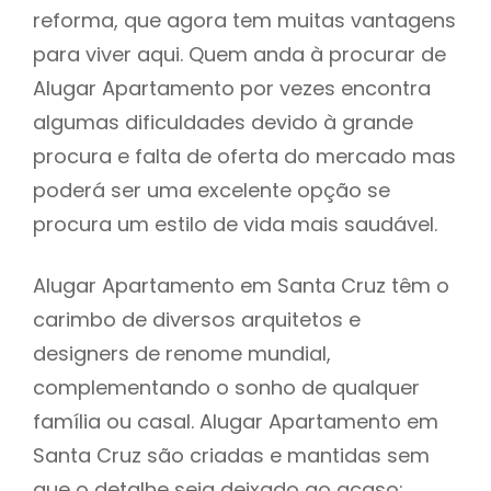
reforma, que agora tem muitas vantagens
para viver aqui. Quem anda à procurar de
Alugar Apartamento por vezes encontra
algumas dificuldades devido à grande
procura e falta de oferta do mercado mas
poderá ser uma excelente opção se
procura um estilo de vida mais saudável.
Alugar Apartamento em Santa Cruz têm o
carimbo de diversos arquitetos e
designers de renome mundial,
complementando o sonho de qualquer
família ou casal. Alugar Apartamento em
Santa Cruz são criadas e mantidas sem
que o detalhe seja deixado ao acaso: