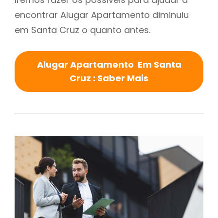
encontrar Alugar Apartamento diminuiu
em Santa Cruz o quanto antes.
Alugar Apartamento Em Santa
Cruz : Saber Mais