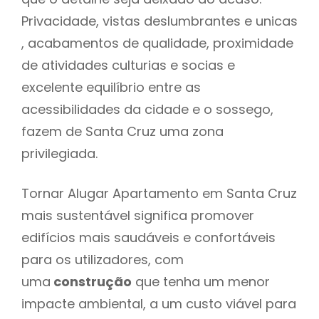
Privacidade, vistas deslumbrantes e unicas
, acabamentos de qualidade, proximidade
de atividades culturias e socias e
excelente equilíbrio entre as
acessibilidades da cidade e o sossego,
fazem de Santa Cruz uma zona
privilegiada.
Tornar Alugar Apartamento em Santa Cruz
mais sustentável significa promover
edifícios mais saudáveis e confortáveis
para os utilizadores, com
uma
construção
que tenha um menor
impacte ambiental, a um custo viável para