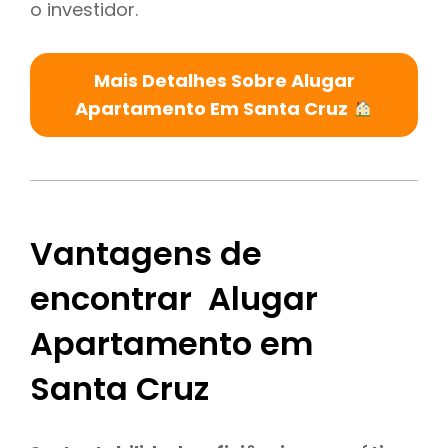
o investidor.
Mais Detalhes Sobre Alugar
Apartamento Em Santa Cruz
Vantagens de
encontrar Alugar
Apartamento em
Santa Cruz