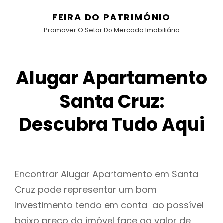
FEIRA DO PATRIMÓNIO
Promover O Setor Do Mercado Imobiliário
Alugar Apartamento
Santa Cruz:
Descubra Tudo Aqui
Encontrar Alugar Apartamento em Santa
Cruz pode representar um bom
investimento tendo em conta ao possível
baixo preço do imóvel face ao valor de