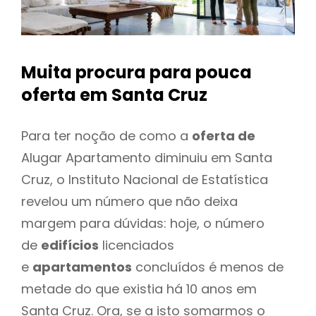
Muita procura para pouca
oferta
em Santa Cruz
Para ter noção de como a
oferta de
Alugar Apartamento diminuiu em Santa
Cruz, o Instituto Nacional de Estatística
revelou um número que não deixa
margem para dúvidas: hoje, o número
de
edifícios
licenciados
e
apartamentos
concluídos é menos de
metade do que existia há 10 anos em
Santa Cruz. Ora, se a isto somarmos o