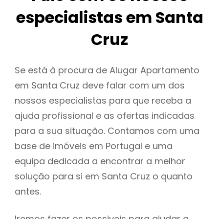
especialistas em Santa
Cruz
Se está à procura de Alugar Apartamento
em Santa Cruz deve falar com um dos
nossos especialistas para que receba a
ajuda profissional e as ofertas indicadas
para a sua situação. Contamos com uma
base de imóveis em Portugal e uma
equipa dedicada a encontrar a melhor
solução para si em Santa Cruz o quanto
antes.
Iremos fazer os possiveis para ajudar a