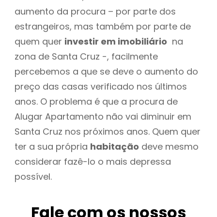
aumento da procura – por parte dos
estrangeiros, mas também por parte de
quem quer
investir em imobiliário
na
zona de Santa Cruz -, facilmente
percebemos a que se deve o aumento do
preço das casas verificado nos últimos
anos. O problema é que a procura de
Alugar Apartamento não vai diminuir em
Santa Cruz nos próximos anos. Quem quer
ter a sua própria
habitação
deve mesmo
considerar fazê-lo o mais depressa
possível.
Fale com os nossos