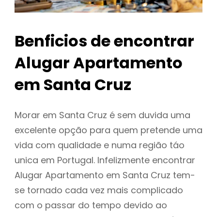
Benficios de encontrar
Alugar Apartamento
em Santa Cruz
Morar em Santa Cruz é sem duvida uma
excelente opção para quem pretende uma
vida com qualidade e numa região táo
unica em Portugal. Infelizmente encontrar
Alugar Apartamento em Santa Cruz tem-
se tornado cada vez mais complicado
com o passar do tempo devido ao