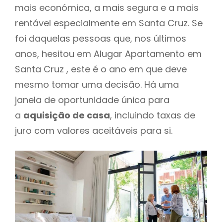
mais económica, a mais segura e a mais
rentável especialmente em Santa Cruz. Se
foi daquelas pessoas que, nos últimos
anos, hesitou em Alugar Apartamento em
Santa Cruz , este é o ano em que deve
mesmo tomar uma decisão. Há uma
janela de oportunidade única para
a
aquisição de casa
, incluindo taxas de
juro com valores aceitáveis para si.