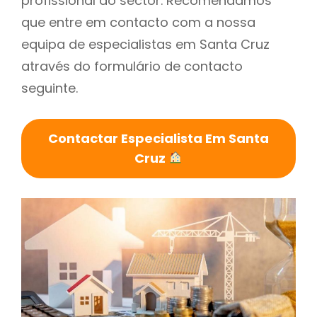
profissional do sector. Recomendamos
que entre em contacto com a nossa
equipa de especialistas em Santa Cruz
através do formulário de contacto
seguinte.
Contactar Especialista Em Santa
Cruz