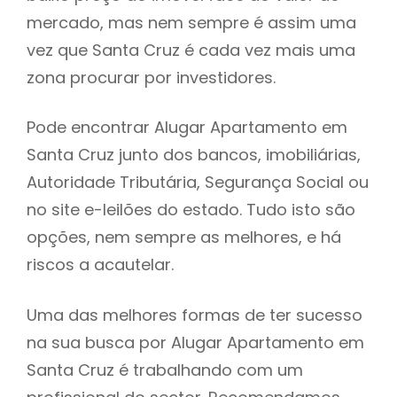
mercado, mas nem sempre é assim uma
h
vez que Santa Cruz é cada vez mais uma
zona procurar por investidores.
Pode encontrar Alugar Apartamento em
Santa Cruz junto dos bancos, imobiliárias,
Autoridade Tributária, Segurança Social ou
no site e-leilões do estado. Tudo isto são
opções, nem sempre as melhores, e há
riscos a acautelar.
Uma das melhores formas de ter sucesso
na sua busca por Alugar Apartamento em
Santa Cruz é trabalhando com um