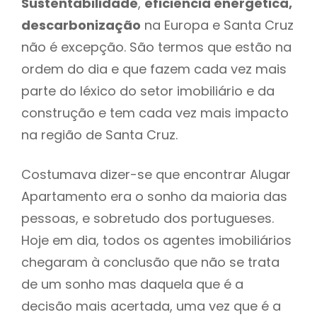
Sustentabilidade
,
eficiência energética,
descarbonização
na Europa e Santa Cruz
não é excepção. São termos que estão na
ordem do dia e que fazem cada vez mais
parte do léxico do setor imobiliário e da
construção e tem cada vez mais impacto
na região de Santa Cruz.
Costumava dizer-se que encontrar Alugar
Apartamento era o sonho da maioria das
pessoas, e sobretudo dos portugueses.
Hoje em dia, todos os agentes imobiliários
chegaram à conclusão que não se trata
de um sonho mas daquela que é a
decisão mais acertada, uma vez que é a