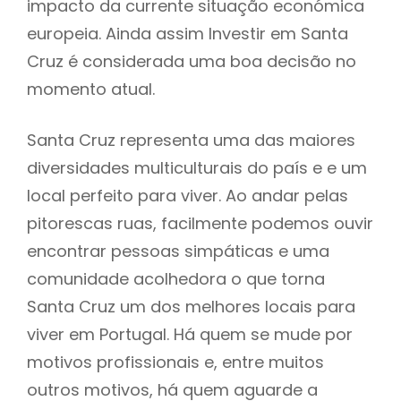
impacto da currente situação económica
europeia. Ainda assim Investir em Santa
Cruz é considerada uma boa decisão no
momento atual.
Santa Cruz representa uma das maiores
diversidades multiculturais do país e e um
local perfeito para viver. Ao andar pelas
pitorescas ruas, facilmente podemos ouvir
encontrar pessoas simpáticas e uma
comunidade acolhedora o que torna
Santa Cruz um dos melhores locais para
viver em Portugal. Há quem se mude por
motivos profissionais e, entre muitos
outros motivos, há quem aguarde a