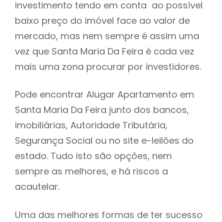
investimento tendo em conta ao possível
h
baixo preço do imóvel face ao valor de
mercado, mas nem sempre é assim uma
vez que Santa Maria Da Feira é cada vez
mais uma zona procurar por investidores.
Pode encontrar Alugar Apartamento em
Santa Maria Da Feira junto dos bancos,
imobiliárias, Autoridade Tributária,
Segurança Social ou no site e-leilões do
estado. Tudo isto são opções, nem
sempre as melhores, e há riscos a
acautelar.
Uma das melhores formas de ter sucesso