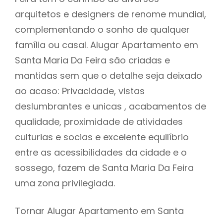
arquitetos e designers de renome mundial,
complementando o sonho de qualquer
família ou casal. Alugar Apartamento em
Santa Maria Da Feira são criadas e
mantidas sem que o detalhe seja deixado
ao acaso: Privacidade, vistas
deslumbrantes e unicas , acabamentos de
qualidade, proximidade de atividades
culturias e socias e excelente equilíbrio
entre as acessibilidades da cidade e o
sossego, fazem de Santa Maria Da Feira
uma zona privilegiada.
Tornar Alugar Apartamento em Santa