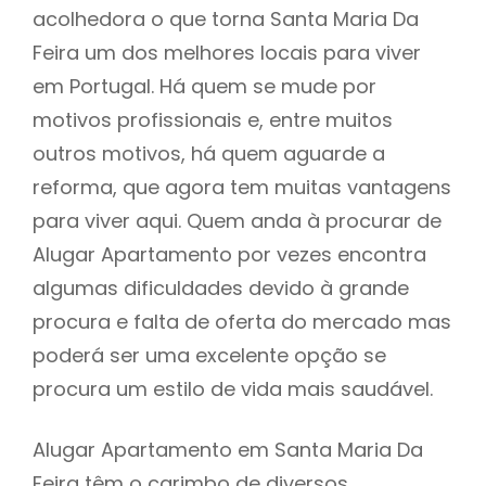
acolhedora o que torna Santa Maria Da
Feira um dos melhores locais para viver
em Portugal. Há quem se mude por
motivos profissionais e, entre muitos
outros motivos, há quem aguarde a
reforma, que agora tem muitas vantagens
para viver aqui. Quem anda à procurar de
Alugar Apartamento por vezes encontra
algumas dificuldades devido à grande
procura e falta de oferta do mercado mas
poderá ser uma excelente opção se
procura um estilo de vida mais saudável.
Alugar Apartamento em Santa Maria Da
Feira têm o carimbo de diversos