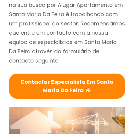
na sua busca por Alugar Apartamento em
Santa Maria Da Feira é trabalhando com
um profissional do sector. Recomendamos
que entre em contacto com a nossa
equipa de especialistas em Santa Maria
Da Feira através do formulário de
contacto seguinte.
Contactar Especialista Em Santa
Maria Da Feira