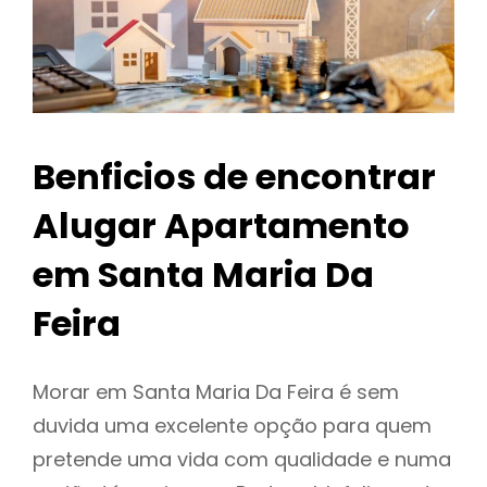
Benficios de encontrar
Alugar Apartamento
em Santa Maria Da
Feira
Morar em Santa Maria Da Feira é sem
duvida uma excelente opção para quem
pretende uma vida com qualidade e numa