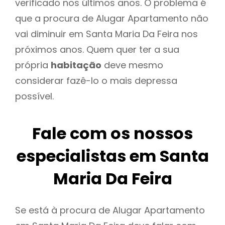
verificado nos últimos anos. O problema é
que a procura de Alugar Apartamento não
vai diminuir em Santa Maria Da Feira nos
próximos anos. Quem quer ter a sua
própria
habitação
deve mesmo
considerar fazê-lo o mais depressa
possível.
Fale com os nossos
especialistas em Santa
Maria Da Feira
Se está à procura de Alugar Apartamento