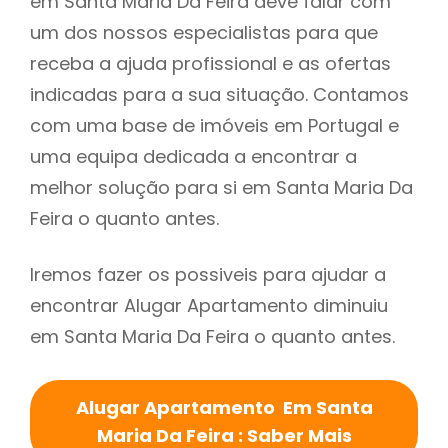
em Santa Maria Da Feira deve falar com
um dos nossos especialistas para que
receba a ajuda profissional e as ofertas
indicadas para a sua situação. Contamos
com uma base de imóveis em Portugal e
uma equipa dedicada a encontrar a
melhor solução para si em Santa Maria Da
Feira o quanto antes.
Iremos fazer os possiveis para ajudar a
encontrar Alugar Apartamento diminuiu
em Santa Maria Da Feira o quanto antes.
Alugar Apartamento Em Santa
Maria Da Feira : Saber Mais