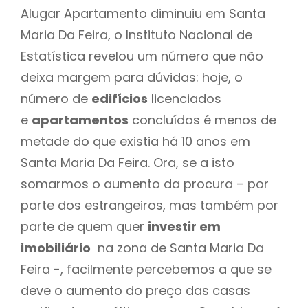
Alugar Apartamento diminuiu em Santa
Maria Da Feira, o Instituto Nacional de
Estatística revelou um número que não
deixa margem para dúvidas: hoje, o
número de
edifícios
licenciados
e
apartamentos
concluídos é menos de
metade do que existia há 10 anos em
Santa Maria Da Feira. Ora, se a isto
somarmos o aumento da procura – por
parte dos estrangeiros, mas também por
parte de quem quer
investir em
imobiliário
na zona de Santa Maria Da
Feira -, facilmente percebemos a que se
deve o aumento do preço das casas