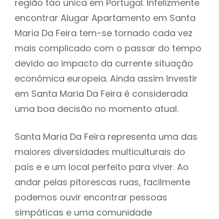
região táo unica em Portugal. Infelizmente
encontrar Alugar Apartamento em Santa
Maria Da Feira tem-se tornado cada vez
mais complicado com o passar do tempo
devido ao impacto da currente situação
económica europeia. Ainda assim Investir
em Santa Maria Da Feira é considerada
uma boa decisão no momento atual.
Santa Maria Da Feira representa uma das
maiores diversidades multiculturais do
país e e um local perfeito para viver. Ao
andar pelas pitorescas ruas, facilmente
podemos ouvir encontrar pessoas
simpáticas e uma comunidade