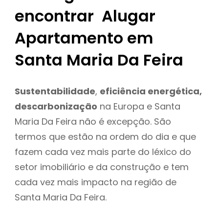
encontrar Alugar
Apartamento em
Santa Maria Da Feira
Sustentabilidade
,
eficiência energética,
descarbonização
na Europa e Santa
Maria Da Feira não é excepção. São
termos que estão na ordem do dia e que
fazem cada vez mais parte do léxico do
setor imobiliário e da construção e tem
cada vez mais impacto na região de
Santa Maria Da Feira.