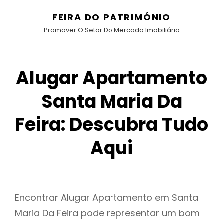
FEIRA DO PATRIMÓNIO
Promover O Setor Do Mercado Imobiliário
Alugar Apartamento
Santa Maria Da
Feira: Descubra Tudo
Aqui
Encontrar Alugar Apartamento em Santa
Maria Da Feira pode representar um bom