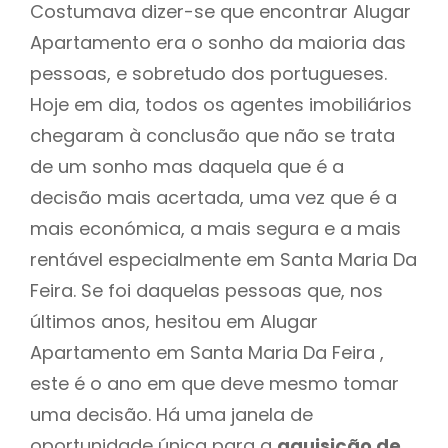
Costumava dizer-se que encontrar Alugar
Apartamento era o sonho da maioria das
pessoas, e sobretudo dos portugueses.
Hoje em dia, todos os agentes imobiliários
chegaram à conclusão que não se trata
de um sonho mas daquela que é a
decisão mais acertada, uma vez que é a
mais económica, a mais segura e a mais
rentável especialmente em Santa Maria Da
Feira. Se foi daquelas pessoas que, nos
últimos anos, hesitou em Alugar
Apartamento em Santa Maria Da Feira ,
este é o ano em que deve mesmo tomar
uma decisão. Há uma janela de
oportunidade única para a
aquisição de