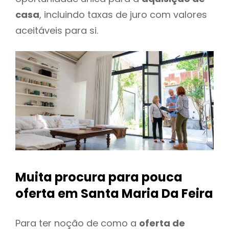
casa
, incluindo taxas de juro com valores
aceitáveis para si.
Muita procura para pouca
oferta
em Santa Maria Da Feira
Para ter noção de como a
oferta de