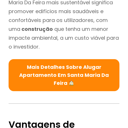
Maria Da Feira mais sustentável significa
promover edifícios mais saudáveis e
confortáveis para os utilizadores, com
uma
construção
que tenha um menor
impacte ambiental, a um custo viável para
o investidor.
Mais Detalhes Sobre Alugar
Apartamento Em Santa Maria Da
Feira
Vantagens de