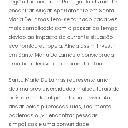
região táo unica em Portugal. Infelizmente
encontrar Alugar Apartamento em Santa
Maria De Lamas tem-se tornado cada vez
mais complicado com o passar do tempo
devido ao impacto da currente situação
económica europeia. Ainda assim Investir
em Santa Maria De Lamas é considerada
uma boa decisão no momento atual.
Santa Maria De Lamas representa uma
das maiores diversidades multiculturais do
país e e um local perfeito para viver. Ao
andar pelas pitorescas ruas, facilmente
podemos ouvir encontrar pessoas
simpáticas e uma comunidade