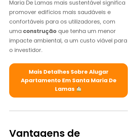
Maria De Lamas mais sustentável significa
promover edifícios mais saudáveis e
confortáveis para os utilizadores, com
uma
construção
que tenha um menor
impacte ambiental, a um custo viável para
o investidor.
Mais Detalhes Sobre Alugar
Apartamento Em Santa Maria De
Lamas
Vantagens de