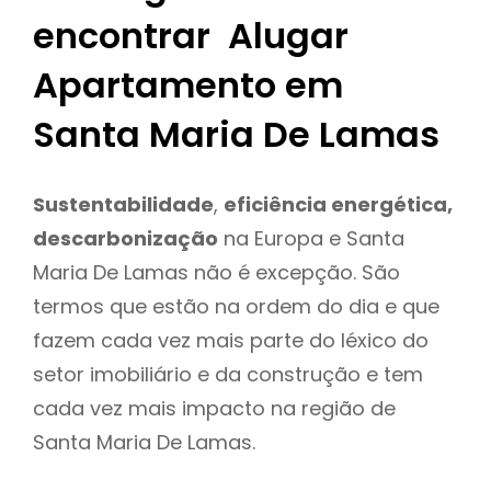
encontrar Alugar
Apartamento em
Santa Maria De Lamas
Sustentabilidade
,
eficiência energética,
descarbonização
na Europa e Santa
Maria De Lamas não é excepção. São
termos que estão na ordem do dia e que
fazem cada vez mais parte do léxico do
setor imobiliário e da construção e tem
cada vez mais impacto na região de
Santa Maria De Lamas.