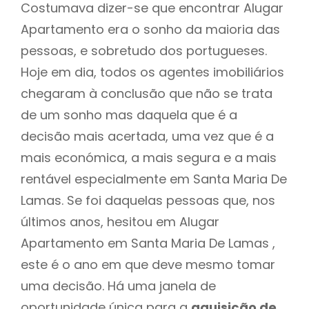
Costumava dizer-se que encontrar Alugar
Apartamento era o sonho da maioria das
pessoas, e sobretudo dos portugueses.
Hoje em dia, todos os agentes imobiliários
chegaram à conclusão que não se trata
de um sonho mas daquela que é a
decisão mais acertada, uma vez que é a
mais económica, a mais segura e a mais
rentável especialmente em Santa Maria De
Lamas. Se foi daquelas pessoas que, nos
últimos anos, hesitou em Alugar
Apartamento em Santa Maria De Lamas ,
este é o ano em que deve mesmo tomar
uma decisão. Há uma janela de
oportunidade única para a
aquisição de