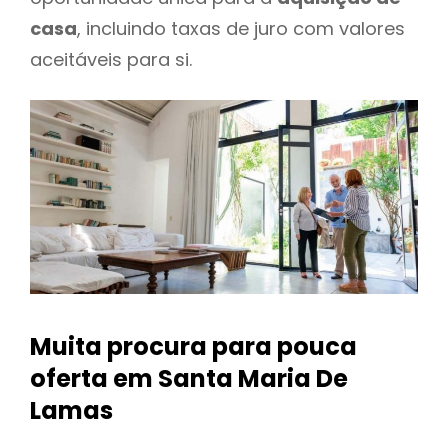
casa
, incluindo taxas de juro com valores
aceitáveis para si.
Muita procura para pouca
oferta
em Santa Maria De
Lamas