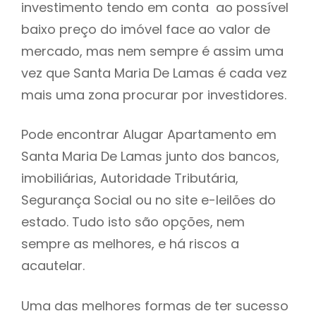
investimento tendo em conta ao possível
h
baixo preço do imóvel face ao valor de
mercado, mas nem sempre é assim uma
vez que Santa Maria De Lamas é cada vez
mais uma zona procurar por investidores.
Pode encontrar Alugar Apartamento em
Santa Maria De Lamas junto dos bancos,
imobiliárias, Autoridade Tributária,
Segurança Social ou no site e-leilões do
estado. Tudo isto são opções, nem
sempre as melhores, e há riscos a
acautelar.
Uma das melhores formas de ter sucesso