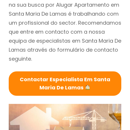
na sua busca por Alugar Apartamento em
Santa Maria De Lamas é trabalhando com
um profissional do sector. Recomendamos
que entre em contacto com a nossa
equipa de especialistas em Santa Maria De
Lamas através do formulário de contacto
seguinte.
Contactar Especialista Em Santa
Maria De Lamas