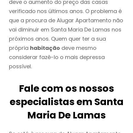
deve o aumento do preço das casas
verificado nos últimos anos. O problema é
que a procura de Alugar Apartamento não
vai diminuir em Santa Maria De Lamas nos
próximos anos. Quem quer ter a sua
própria
habitação
deve mesmo
considerar fazê-lo o mais depressa
possível.
Fale com os nossos
especialistas em Santa
Maria De Lamas