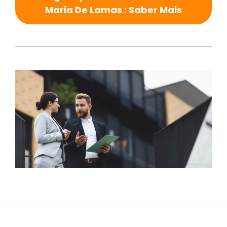
Maria De Lamas : Saber Mais