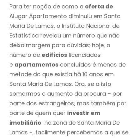
Para ter noção de como a
oferta de
Alugar Apartamento diminuiu em Santa
Maria De Lamas, o Instituto Nacional de
Estatística revelou um número que não
deixa margem para dúvidas: hoje, o
número de
edifícios
licenciados
e
apartamentos
concluídos é menos de
metade do que existia há 10 anos em
Santa Maria De Lamas. Ora, se a isto
somarmos o aumento da procura – por
parte dos estrangeiros, mas também por
parte de quem quer
investir em
imobiliário
na zona de Santa Maria De
Lamas -, facilmente percebemos a que se