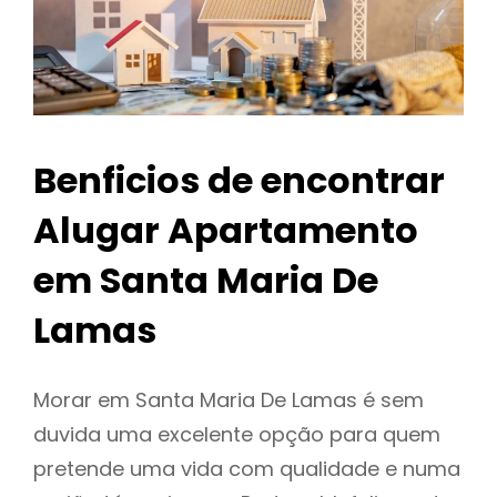
Benficios de encontrar
Alugar Apartamento
em Santa Maria De
Lamas
Morar em Santa Maria De Lamas é sem
duvida uma excelente opção para quem
pretende uma vida com qualidade e numa