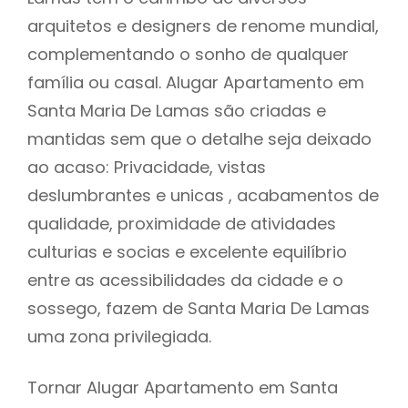
arquitetos e designers de renome mundial,
complementando o sonho de qualquer
família ou casal. Alugar Apartamento em
Santa Maria De Lamas são criadas e
mantidas sem que o detalhe seja deixado
ao acaso: Privacidade, vistas
deslumbrantes e unicas , acabamentos de
qualidade, proximidade de atividades
culturias e socias e excelente equilíbrio
entre as acessibilidades da cidade e o
sossego, fazem de Santa Maria De Lamas
uma zona privilegiada.
Tornar Alugar Apartamento em Santa