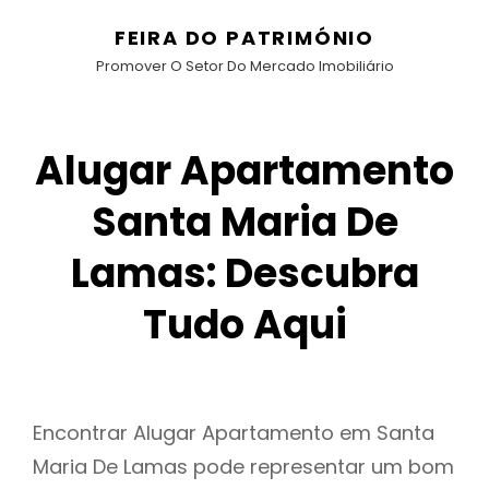
FEIRA DO PATRIMÓNIO
Promover O Setor Do Mercado Imobiliário
Alugar Apartamento
Santa Maria De
Lamas: Descubra
Tudo Aqui
Encontrar Alugar Apartamento em Santa
Maria De Lamas pode representar um bom