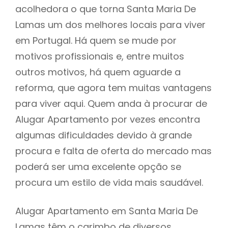
acolhedora o que torna Santa Maria De
Lamas um dos melhores locais para viver
em Portugal. Há quem se mude por
motivos profissionais e, entre muitos
outros motivos, há quem aguarde a
reforma, que agora tem muitas vantagens
para viver aqui. Quem anda à procurar de
Alugar Apartamento por vezes encontra
algumas dificuldades devido à grande
procura e falta de oferta do mercado mas
poderá ser uma excelente opção se
procura um estilo de vida mais saudável.
Alugar Apartamento em Santa Maria De
Lamas têm o carimbo de diversos