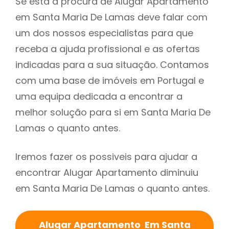
Se está à procura de Alugar Apartamento
em Santa Maria De Lamas deve falar com
um dos nossos especialistas para que
receba a ajuda profissional e as ofertas
indicadas para a sua situação. Contamos
com uma base de imóveis em Portugal e
uma equipa dedicada a encontrar a
melhor solução para si em Santa Maria De
Lamas o quanto antes.
Iremos fazer os possiveis para ajudar a
encontrar Alugar Apartamento diminuiu
em Santa Maria De Lamas o quanto antes.
Alugar Apartamento Em Santa