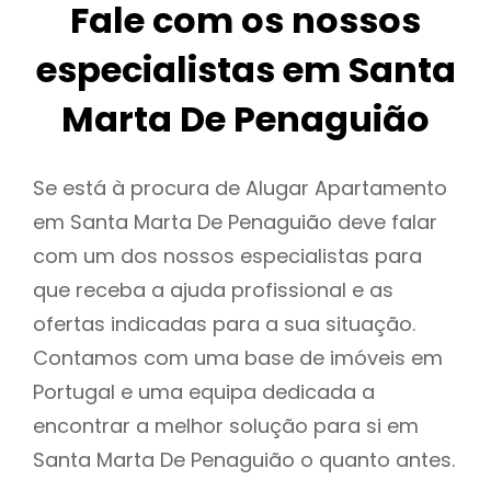
Fale com os nossos
especialistas em Santa
Marta De Penaguião
Se está à procura de Alugar Apartamento
em Santa Marta De Penaguião deve falar
com um dos nossos especialistas para
que receba a ajuda profissional e as
ofertas indicadas para a sua situação.
Contamos com uma base de imóveis em
Portugal e uma equipa dedicada a
encontrar a melhor solução para si em
Santa Marta De Penaguião o quanto antes.