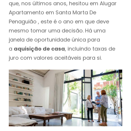
que, nos últimos anos, hesitou em Alugar
Apartamento em Santa Marta De
Penaguião , este é o ano em que deve
mesmo tomar uma decisão. Há uma
janela de oportunidade única para
a
aquisição de casa
, incluindo taxas de
juro com valores aceitáveis para si.