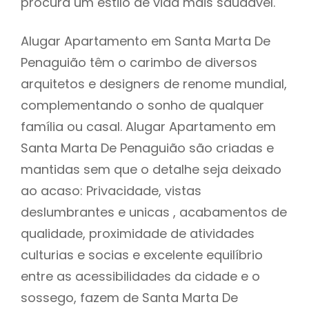
procura um estilo de vida mais saudável.
Alugar Apartamento em Santa Marta De
Penaguião têm o carimbo de diversos
arquitetos e designers de renome mundial,
complementando o sonho de qualquer
família ou casal. Alugar Apartamento em
Santa Marta De Penaguião são criadas e
mantidas sem que o detalhe seja deixado
ao acaso: Privacidade, vistas
deslumbrantes e unicas , acabamentos de
qualidade, proximidade de atividades
culturias e socias e excelente equilíbrio
entre as acessibilidades da cidade e o
sossego, fazem de Santa Marta De