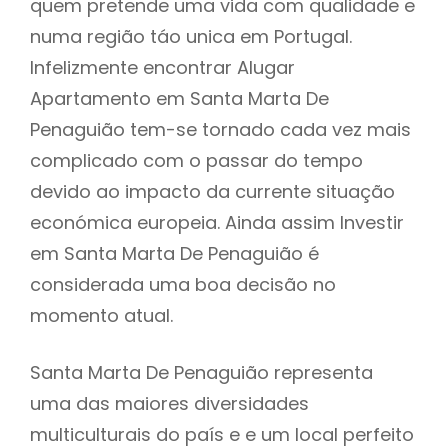
quem pretende uma vida com qualidade e
numa região táo unica em Portugal.
Infelizmente encontrar Alugar
Apartamento em Santa Marta De
Penaguião tem-se tornado cada vez mais
complicado com o passar do tempo
devido ao impacto da currente situação
económica europeia. Ainda assim Investir
em Santa Marta De Penaguião é
considerada uma boa decisão no
momento atual.
Santa Marta De Penaguião representa
uma das maiores diversidades
multiculturais do país e e um local perfeito