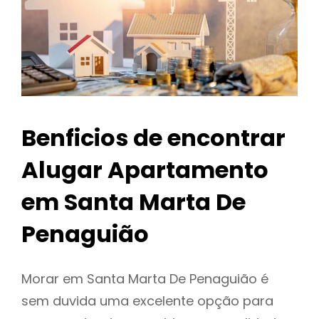
Benficios de encontrar
Alugar Apartamento
em Santa Marta De
Penaguião
Morar em Santa Marta De Penaguião é
sem duvida uma excelente opção para