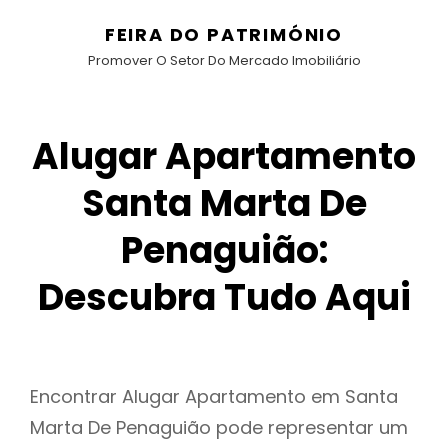
FEIRA DO PATRIMÓNIO
Promover O Setor Do Mercado Imobiliário
Alugar Apartamento
Santa Marta De
Penaguião:
Descubra Tudo Aqui
Encontrar Alugar Apartamento em Santa
Marta De Penaguião pode representar um