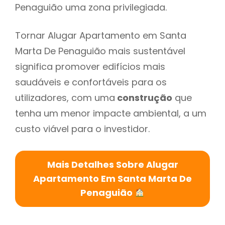
Penaguião uma zona privilegiada.
Tornar Alugar Apartamento em Santa
Marta De Penaguião mais sustentável
significa promover edifícios mais
saudáveis e confortáveis para os
utilizadores, com uma
construção
que
tenha um menor impacte ambiental, a um
custo viável para o investidor.
Mais Detalhes Sobre Alugar
Apartamento Em Santa Marta De
Penaguião