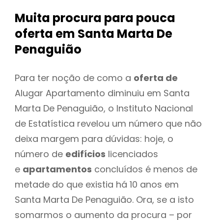
Muita procura para pouca
oferta
em Santa Marta De
Penaguião
Para ter noção de como a
oferta de
Alugar Apartamento diminuiu em Santa
Marta De Penaguião, o Instituto Nacional
de Estatística revelou um número que não
deixa margem para dúvidas: hoje, o
número de
edifícios
licenciados
e
apartamentos
concluídos é menos de
metade do que existia há 10 anos em
Santa Marta De Penaguião. Ora, se a isto
somarmos o aumento da procura – por