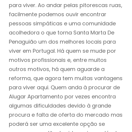
para viver. Ao andar pelas pitorescas ruas,
facilmente podemos ouvir encontrar
pessoas simpáticas e uma comunidade
acolhedora o que torna Santa Marta De
Penaguião um dos melhores locais para
viver em Portugal. Há quem se mude por
motivos profissionais e, entre muitos
outros motivos, há quem aguarde a
reforma, que agora tem muitas vantagens
para viver aqui. Quem anda à procurar de
Alugar Apartamento por vezes encontra
algumas dificuldades devido à grande
procura e falta de oferta do mercado mas
poderá ser uma excelente opção se