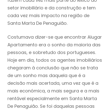
fazem cada vez mais parte do léxico do
setor imobiliário e da construção e tem
cada vez mais impacto na região de
Santa Marta De Penaguião.
Costumava dizer-se que encontrar Alugar
Apartamento era o sonho da maioria das
pessoas, e sobretudo dos portugueses.
Hoje em dia, todos os agentes imobiliários
chegaram à conclusão que não se trata
de um sonho mas daquela que é a
decisão mais acertada, uma vez que é a
mais económica, a mais segura e a mais
rentável especialmente em Santa Marta
De Penaguião. Se foi daquelas pessoas