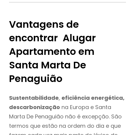
Vantagens de
encontrar Alugar
Apartamento em
Santa Marta De
Penaguião
Sustentabilidade
,
eficiência energética,
descarbonização
na Europa e Santa
Marta De Penaguião não é excepção. São
termos que estão na ordem do dia e que