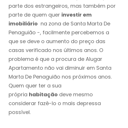
parte dos estrangeiros, mas também por
parte de quem quer
investir em
imobiliário
na zona de Santa Marta De
Penaguião -, facilmente percebemos a
que se deve o aumento do preço das
casas verificado nos últimos anos. O
problema é que a procura de Alugar
Apartamento não vai diminuir em Santa
Marta De Penaguião nos próximos anos.
Quem quer ter a sua
própria
habitação
deve mesmo
considerar fazê-lo o mais depressa
possível.