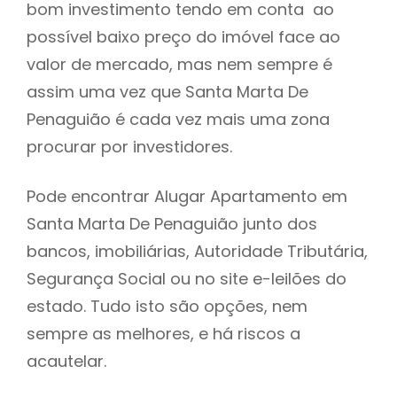
bom investimento tendo em conta ao
h
possível baixo preço do imóvel face ao
valor de mercado, mas nem sempre é
assim uma vez que Santa Marta De
Penaguião é cada vez mais uma zona
procurar por investidores.
Pode encontrar Alugar Apartamento em
Santa Marta De Penaguião junto dos
bancos, imobiliárias, Autoridade Tributária,
Segurança Social ou no site e-leilões do
estado. Tudo isto são opções, nem
sempre as melhores, e há riscos a
acautelar.