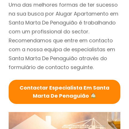
Uma das melhores formas de ter sucesso
na sua busca por Alugar Apartamento em
Santa Marta De Penaguião é trabalhando
com um profissional do sector.
Recomendamos que entre em contacto
com a nossa equipa de especialistas em
Santa Marta De Penaguião através do
formulário de contacto seguinte.
Contactar Especialista Em Santa
Marta De Penaguião