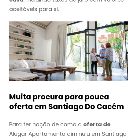
aceitáveis para si.
Muita procura para pouca
oferta
em Santiago Do Cacém
Para ter noção de como a
oferta de
Alugar Apartamento diminuiu em Santiago