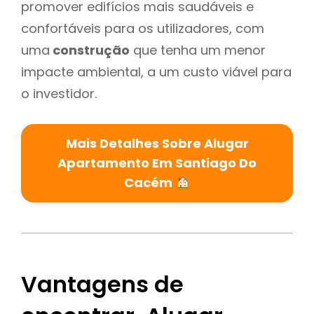
promover edifícios mais saudáveis e
confortáveis para os utilizadores, com
uma
construção
que tenha um menor
impacte ambiental, a um custo viável para
o investidor.
Mais Detalhes Sobre Alugar
Apartamento Em Santiago Do
Cacém
Vantagens de