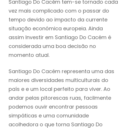
Santiago Do Cacém tem-se tornado cada
vez mais complicado com o passar do
tempo devido ao impacto da currente
situação económica europeia. Ainda
assim Investir em Santiago Do Cacém é
considerada uma boa decisão no
momento atual.
Santiago Do Cacém representa uma das
maiores diversidades multiculturais do
país e e um local perfeito para viver. Ao
andar pelas pitorescas ruas, facilmente
podemos ouvir encontrar pessoas
simpáticas e uma comunidade
acolhedora o que torna Santiago Do