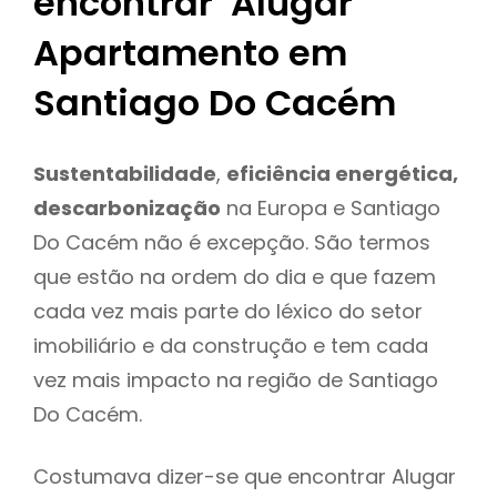
encontrar Alugar
Apartamento em
Santiago Do Cacém
Sustentabilidade
,
eficiência energética,
descarbonização
na Europa e Santiago
Do Cacém não é excepção. São termos
que estão na ordem do dia e que fazem
cada vez mais parte do léxico do setor
imobiliário e da construção e tem cada
vez mais impacto na região de Santiago
Do Cacém.
Costumava dizer-se que encontrar Alugar