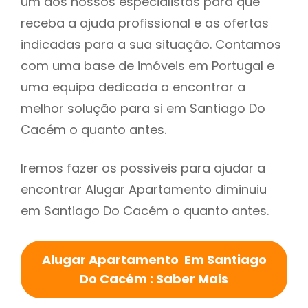
um dos nossos especialistas para que
receba a ajuda profissional e as ofertas
indicadas para a sua situação. Contamos
com uma base de imóveis em Portugal e
uma equipa dedicada a encontrar a
melhor solução para si em Santiago Do
Cacém o quanto antes.
Iremos fazer os possiveis para ajudar a
encontrar Alugar Apartamento diminuiu
em Santiago Do Cacém o quanto antes.
Alugar Apartamento Em Santiago
Do Cacém : Saber Mais