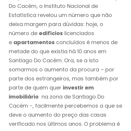
Do Cacém, o Instituto Nacional de
Estatística revelou um número que não
deixa margem para dúvidas: hoje, o
número de
edifícios
licenciados
e
apartamentos
concluídos é menos de
metade do que existia há 10 anos em
Santiago Do Cacém. Ora, se a isto
somarmos o aumento da procura – por
parte dos estrangeiros, mas também por
parte de quem quer
investir em
imobiliário
na zona de Santiago Do
Cacém -, facilmente percebemos a que se
deve o aumento do preço das casas
verificado nos últimos anos. O problema é