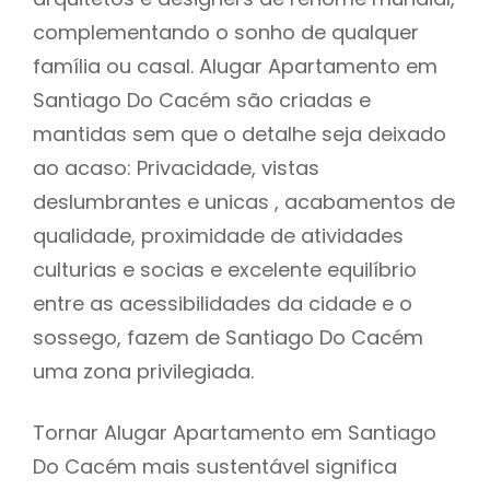
complementando o sonho de qualquer
família ou casal. Alugar Apartamento em
Santiago Do Cacém são criadas e
mantidas sem que o detalhe seja deixado
ao acaso: Privacidade, vistas
deslumbrantes e unicas , acabamentos de
qualidade, proximidade de atividades
culturias e socias e excelente equilíbrio
entre as acessibilidades da cidade e o
sossego, fazem de Santiago Do Cacém
uma zona privilegiada.
Tornar Alugar Apartamento em Santiago
Do Cacém mais sustentável significa