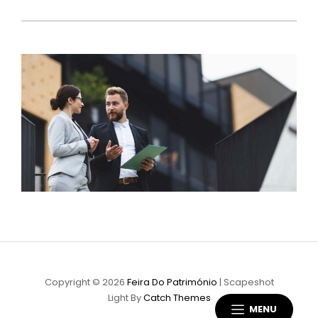
Copyright © 2026
Feira Do Património
|
Scapeshot
Light By
Catch Themes
MENU