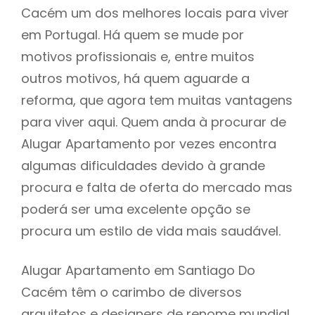
Cacém um dos melhores locais para viver
em Portugal. Há quem se mude por
motivos profissionais e, entre muitos
outros motivos, há quem aguarde a
reforma, que agora tem muitas vantagens
para viver aqui. Quem anda à procurar de
Alugar Apartamento por vezes encontra
algumas dificuldades devido à grande
procura e falta de oferta do mercado mas
poderá ser uma excelente opção se
procura um estilo de vida mais saudável.
Alugar Apartamento em Santiago Do
Cacém têm o carimbo de diversos
arquitetos e designers de renome mundial,