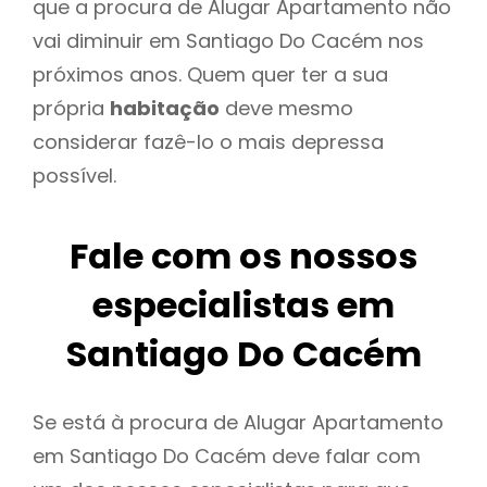
que a procura de Alugar Apartamento não
vai diminuir em Santiago Do Cacém nos
próximos anos. Quem quer ter a sua
própria
habitação
deve mesmo
considerar fazê-lo o mais depressa
possível.
Fale com os nossos
especialistas em
Santiago Do Cacém
Se está à procura de Alugar Apartamento
em Santiago Do Cacém deve falar com