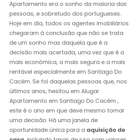
Apartamento era o sonho da maioria das
pessoas, e sobretudo dos portugueses.
Hoje em dia, todos os agentes imobiliários
chegaram à conclusão que não se trata
de um sonho mas daquela que é a
decisão mais acertada, uma vez que é a
mais económica, a mais segura e a mais
rentável especialmente em Santiago Do
Cacém. Se foi daquelas pessoas que, nos
últimos anos, hesitou em Alugar
Apartamento em Santiago Do Cacém ,
este é o ano em que deve mesmo tomar
uma decisão. Há uma janela de
oportunidade única para a
aquisição de
casa
, incluindo taxas de juro com valores