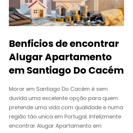
Benficios de encontrar
Alugar Apartamento
em Santiago Do Cacém
Morar em Santiago Do Cacém é sem
duvida uma excelente opção para quem
pretende uma vida com qualidade e numa
região táo unica em Portugal. Infelizmente
encontrar Alugar Apartamento em