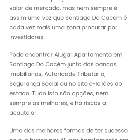
valor de mercado, mas nem sempre é
h
assim uma vez que Santiago Do Cacém é
cada vez mais uma zona procurar por
investidores.
Pode encontrar Alugar Apartamento em
Santiago Do Cacém junto dos bancos,
imobiliárias, Autoridade Tributária,
Segurança Social ou no site e-leilões do
estado. Tudo isto são opções, nem
sempre as melhores, e há riscos a
acautelar.
Uma das melhores formas de ter sucesso