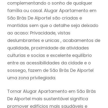
complementando o sonho de qualquer
família ou casal. Alugar Apartamento em
São Brás De Alportel são criadas e
mantidas sem que o detalhe seja deixado
ao acaso: Privacidade, vistas
deslumbrantes e unicas , acabamentos de
qualidade, proximidade de atividades
culturias e socias e excelente equilíbrio
entre as acessibilidades da cidade e o
sossego, fazem de São Brás De Alportel
uma zona privilegiada.
Tornar Alugar Apartamento em São Brás
De Alportel mais sustentável significa
promover edifícios mais saudáveis e