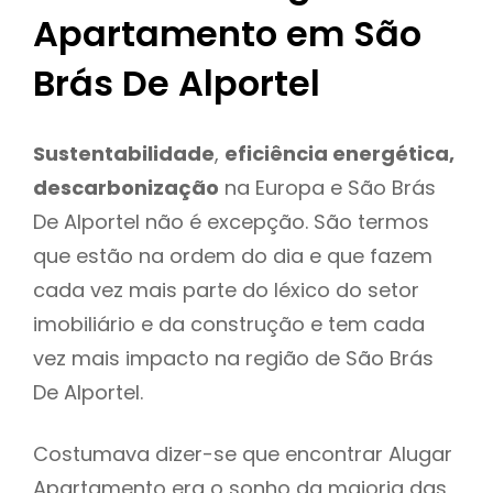
Apartamento em São
Brás De Alportel
Sustentabilidade
,
eficiência energética,
descarbonização
na Europa e São Brás
De Alportel não é excepção. São termos
que estão na ordem do dia e que fazem
cada vez mais parte do léxico do setor
imobiliário e da construção e tem cada
vez mais impacto na região de São Brás
De Alportel.
Costumava dizer-se que encontrar Alugar
Apartamento era o sonho da maioria das