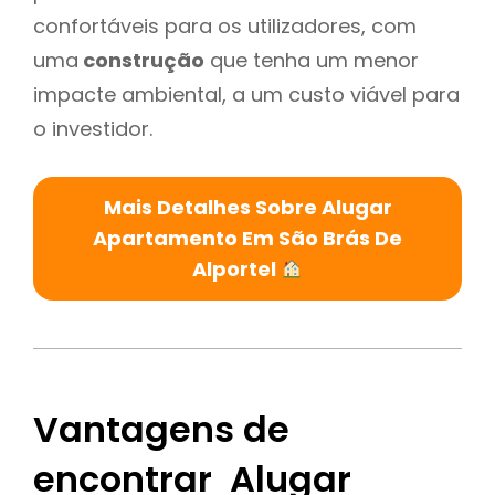
confortáveis para os utilizadores, com
uma
construção
que tenha um menor
impacte ambiental, a um custo viável para
o investidor.
Mais Detalhes Sobre Alugar
Apartamento Em São Brás De
Alportel
Vantagens de
encontrar Alugar