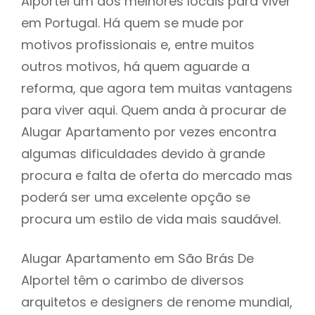
Alportel um dos melhores locais para viver
em Portugal. Há quem se mude por
motivos profissionais e, entre muitos
outros motivos, há quem aguarde a
reforma, que agora tem muitas vantagens
para viver aqui. Quem anda à procurar de
Alugar Apartamento por vezes encontra
algumas dificuldades devido à grande
procura e falta de oferta do mercado mas
poderá ser uma excelente opção se
procura um estilo de vida mais saudável.
Alugar Apartamento em São Brás De
Alportel têm o carimbo de diversos
arquitetos e designers de renome mundial,