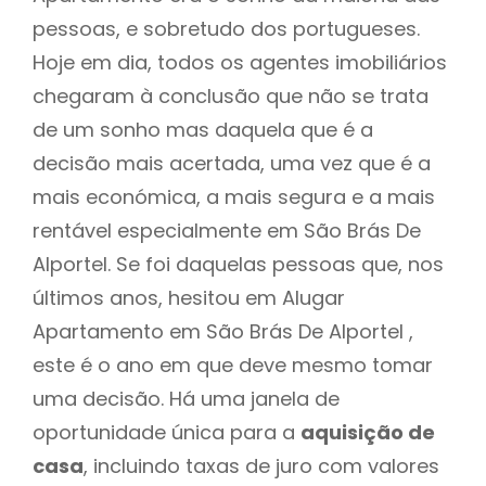
pessoas, e sobretudo dos portugueses.
Hoje em dia, todos os agentes imobiliários
chegaram à conclusão que não se trata
de um sonho mas daquela que é a
decisão mais acertada, uma vez que é a
mais económica, a mais segura e a mais
rentável especialmente em São Brás De
Alportel. Se foi daquelas pessoas que, nos
últimos anos, hesitou em Alugar
Apartamento em São Brás De Alportel ,
este é o ano em que deve mesmo tomar
uma decisão. Há uma janela de
oportunidade única para a
aquisição de
casa
, incluindo taxas de juro com valores