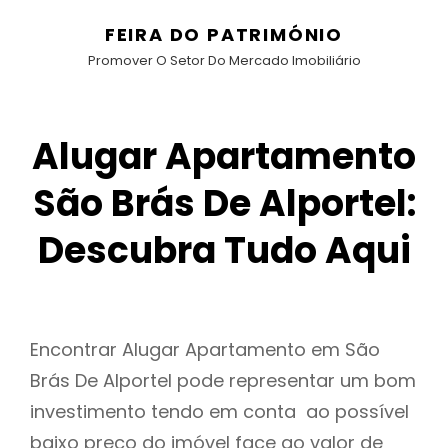
FEIRA DO PATRIMÓNIO
Promover O Setor Do Mercado Imobiliário
Alugar Apartamento
São Brás De Alportel:
Descubra Tudo Aqui
Encontrar Alugar Apartamento em São
Brás De Alportel pode representar um bom
investimento tendo em conta ao possível
baixo preço do imóvel face ao valor de