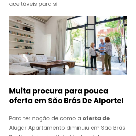
aceitáveis para si.
Muita procura para pouca
oferta
em São Brás De Alportel
Para ter noção de como a
oferta de
Alugar Apartamento diminuiu em São Brás