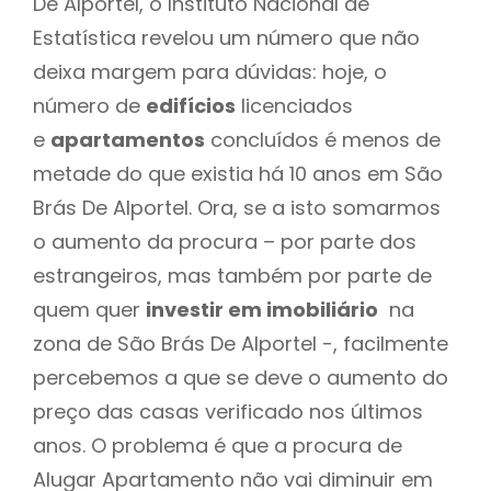
De Alportel, o Instituto Nacional de
Estatística revelou um número que não
deixa margem para dúvidas: hoje, o
número de
edifícios
licenciados
e
apartamentos
concluídos é menos de
metade do que existia há 10 anos em São
Brás De Alportel. Ora, se a isto somarmos
o aumento da procura – por parte dos
estrangeiros, mas também por parte de
quem quer
investir em imobiliário
na
zona de São Brás De Alportel -, facilmente
percebemos a que se deve o aumento do
preço das casas verificado nos últimos
anos. O problema é que a procura de
Alugar Apartamento não vai diminuir em