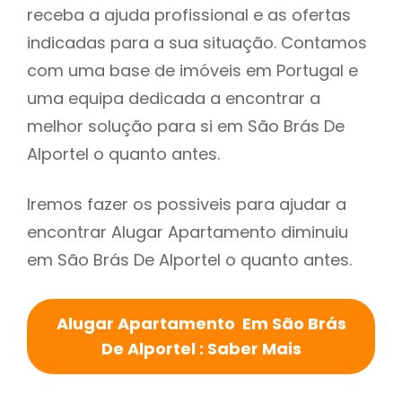
receba a ajuda profissional e as ofertas
indicadas para a sua situação. Contamos
com uma base de imóveis em Portugal e
uma equipa dedicada a encontrar a
melhor solução para si em São Brás De
Alportel o quanto antes.
Iremos fazer os possiveis para ajudar a
encontrar Alugar Apartamento diminuiu
em São Brás De Alportel o quanto antes.
Alugar Apartamento Em São Brás
De Alportel : Saber Mais