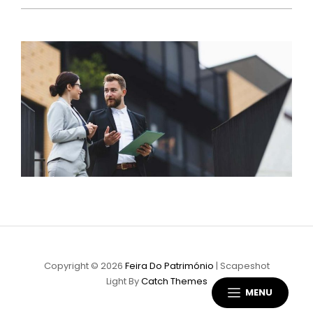
Copyright © 2026
Feira Do Património
|
Scapeshot
Light By
Catch Themes
MENU