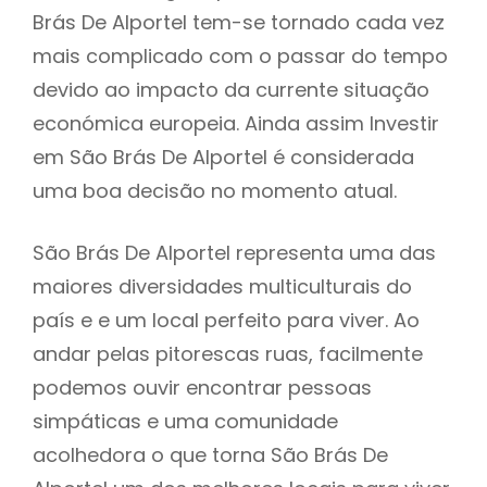
Brás De Alportel tem-se tornado cada vez
mais complicado com o passar do tempo
devido ao impacto da currente situação
económica europeia. Ainda assim Investir
em São Brás De Alportel é considerada
uma boa decisão no momento atual.
São Brás De Alportel representa uma das
maiores diversidades multiculturais do
país e e um local perfeito para viver. Ao
andar pelas pitorescas ruas, facilmente
podemos ouvir encontrar pessoas
simpáticas e uma comunidade
acolhedora o que torna São Brás De