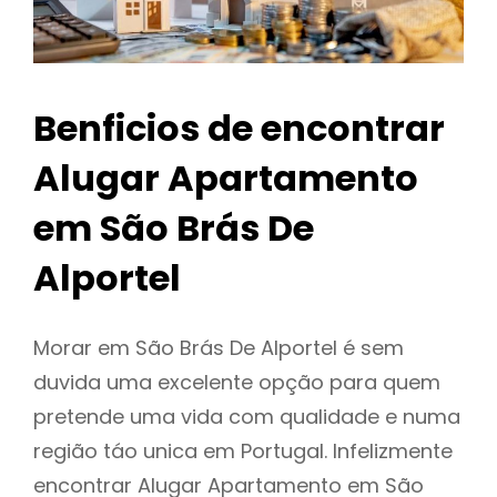
Benficios de encontrar
Alugar Apartamento
em São Brás De
Alportel
Morar em São Brás De Alportel é sem
duvida uma excelente opção para quem
pretende uma vida com qualidade e numa
região táo unica em Portugal. Infelizmente
encontrar Alugar Apartamento em São