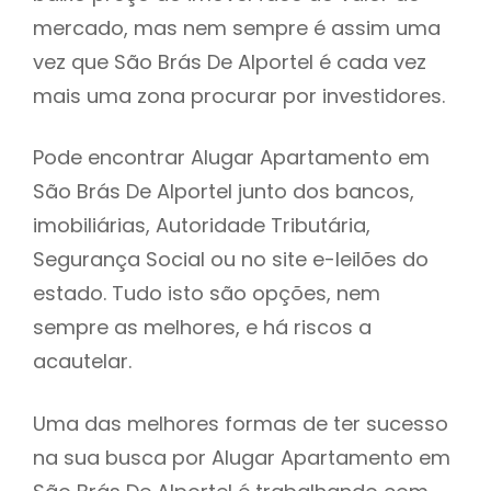
mercado, mas nem sempre é assim uma
h
vez que São Brás De Alportel é cada vez
mais uma zona procurar por investidores.
Pode encontrar Alugar Apartamento em
São Brás De Alportel junto dos bancos,
imobiliárias, Autoridade Tributária,
Segurança Social ou no site e-leilões do
estado. Tudo isto são opções, nem
sempre as melhores, e há riscos a
acautelar.
Uma das melhores formas de ter sucesso
na sua busca por Alugar Apartamento em