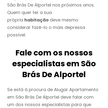
São Brás De Alportel nos próximos anos.
Quem quer ter a sua
própria
habitação
deve mesmo
considerar fazê-lo o mais depressa
possível.
Fale com os nossos
especialistas em São
Brás De Alportel
Se está à procura de Alugar Apartamento
em São Brás De Alportel deve falar com
um dos nossos especialistas para que