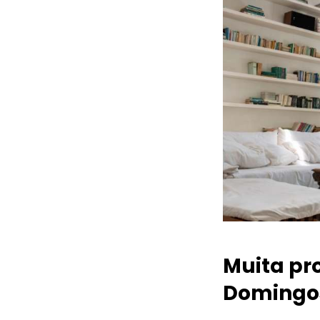
Muita pr
Domingo