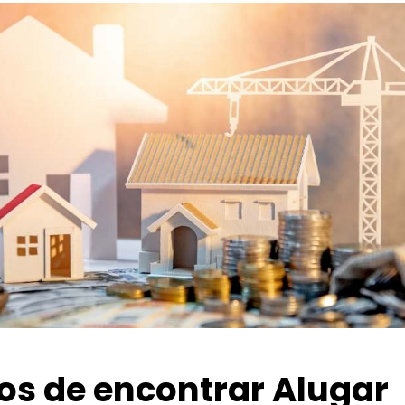
ios de encontrar Alugar