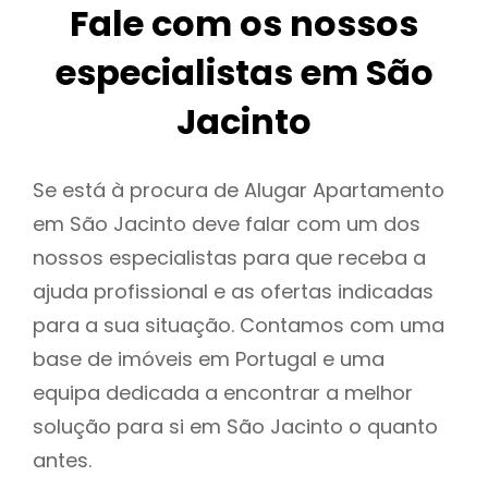
Fale com os nossos
especialistas em São
Jacinto
Se está à procura de Alugar Apartamento
em São Jacinto deve falar com um dos
nossos especialistas para que receba a
ajuda profissional e as ofertas indicadas
para a sua situação. Contamos com uma
base de imóveis em Portugal e uma
equipa dedicada a encontrar a melhor
solução para si em São Jacinto o quanto
antes.