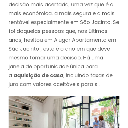
decisão mais acertada, uma vez que é a
mais económica, a mais segura e a mais
rentável especialmente em São Jacinto. Se
foi daquelas pessoas que, nos últimos
anos, hesitou em Alugar Apartamento em
São Jacinto , este é o ano em que deve
mesmo tomar uma decisão. Há uma
janela de oportunidade única para
a
aquisição de casa
, incluindo taxas de
juro com valores aceitáveis para si.