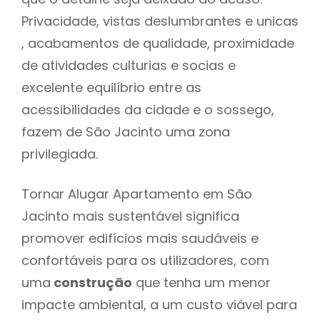
Privacidade, vistas deslumbrantes e unicas
, acabamentos de qualidade, proximidade
de atividades culturias e socias e
excelente equilíbrio entre as
acessibilidades da cidade e o sossego,
fazem de São Jacinto uma zona
privilegiada.
Tornar Alugar Apartamento em São
Jacinto mais sustentável significa
promover edifícios mais saudáveis e
confortáveis para os utilizadores, com
uma
construção
que tenha um menor
impacte ambiental, a um custo viável para