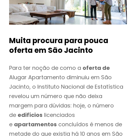
Muita procura para pouca
oferta
em São Jacinto
Para ter noção de como a
oferta de
Alugar Apartamento diminuiu em São
Jacinto, o Instituto Nacional de Estatística
revelou um número que não deixa
margem para dúvidas: hoje, o número
de
edifícios
licenciados
e
apartamentos
concluídos é menos de
metade do que existia há 10 anos em São