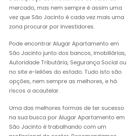
mercado, mas nem sempre é assim uma
h
vez que São Jacinto é cada vez mais uma
zona procurar por investidores.
Pode encontrar Alugar Apartamento em
São Jacinto junto dos bancos, imobiliárias,
Autoridade Tributária, Segurança Social ou
no site e-leilões do estado. Tudo isto são
opções, nem sempre as melhores, e há
riscos a acautelar.
Uma das melhores formas de ter sucesso
na sua busca por Alugar Apartamento em
São Jacinto é trabalhando com um