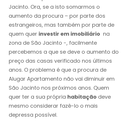
Jacinto. Ora, se a isto somarmos o
aumento da procura – por parte dos
estrangeiros, mas também por parte de
quem quer
investir em imobiliário
na
zona de São Jacinto -, facilmente
percebemos a que se deve o aumento do
preço das casas verificado nos últimos
anos. O problema é que a procura de
Alugar Apartamento não vai diminuir em
São Jacinto nos próximos anos. Quem
quer ter a sua própria
habitação
deve
mesmo considerar fazê-lo o mais
depressa possível.