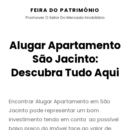
FEIRA DO PATRIMÓNIO
Promover O Setor Do Mercado Imobiliário
Alugar Apartamento
São Jacinto:
Descubra Tudo Aqui
Encontrar Alugar Apartamento em São
Jacinto pode representar um bom
investimento tendo em conta ao possível
baixo preço do imóvel face ao valor de