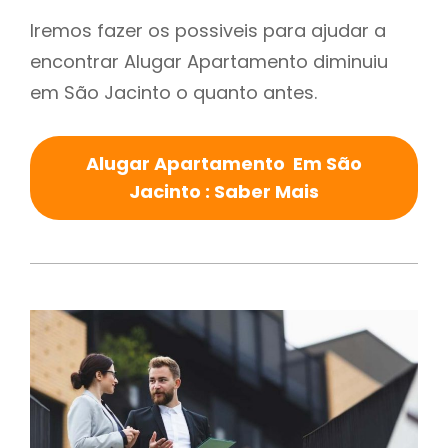
Iremos fazer os possiveis para ajudar a
encontrar Alugar Apartamento diminuiu
em São Jacinto o quanto antes.
Alugar Apartamento Em São
Jacinto : Saber Mais