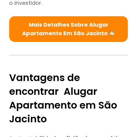
o investidor.
Mais Detalhes Sobre Alugar
Apartamento Em São Jacinto
Vantagens de
encontrar Alugar
Apartamento em São
Jacinto