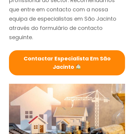
profissional do sector. Recomendamos
que entre em contacto com a nossa
equipa de especialistas em São Jacinto
através do formulário de contacto
seguinte.
Contactar Especialista Em São
Jacinto