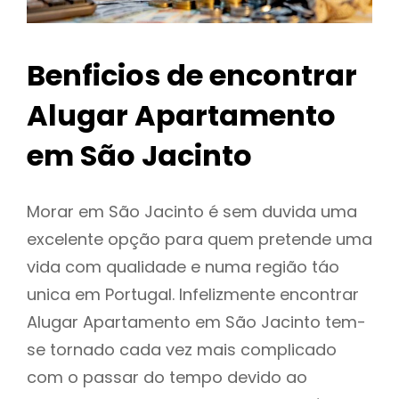
Benficios de encontrar
Alugar Apartamento
em São Jacinto
Morar em São Jacinto é sem duvida uma
excelente opção para quem pretende uma
vida com qualidade e numa região táo
unica em Portugal. Infelizmente encontrar
Alugar Apartamento em São Jacinto tem-
se tornado cada vez mais complicado
com o passar do tempo devido ao