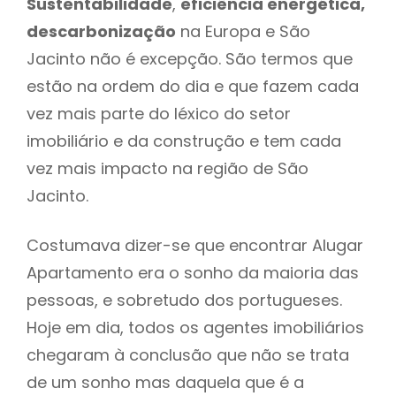
Sustentabilidade
,
eficiência energética,
descarbonização
na Europa e São
Jacinto não é excepção. São termos que
estão na ordem do dia e que fazem cada
vez mais parte do léxico do setor
imobiliário e da construção e tem cada
vez mais impacto na região de São
Jacinto.
Costumava dizer-se que encontrar Alugar
Apartamento era o sonho da maioria das
pessoas, e sobretudo dos portugueses.
Hoje em dia, todos os agentes imobiliários
chegaram à conclusão que não se trata
de um sonho mas daquela que é a