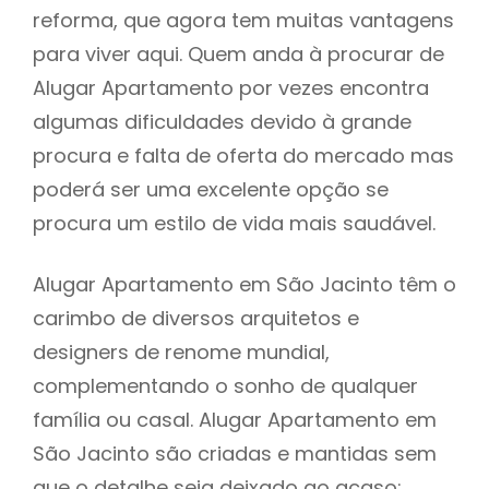
reforma, que agora tem muitas vantagens
para viver aqui. Quem anda à procurar de
Alugar Apartamento por vezes encontra
algumas dificuldades devido à grande
procura e falta de oferta do mercado mas
poderá ser uma excelente opção se
procura um estilo de vida mais saudável.
Alugar Apartamento em São Jacinto têm o
carimbo de diversos arquitetos e
designers de renome mundial,
complementando o sonho de qualquer
família ou casal. Alugar Apartamento em
São Jacinto são criadas e mantidas sem
que o detalhe seja deixado ao acaso: