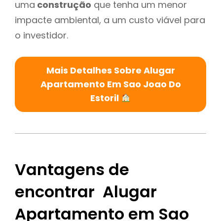
uma
construção
que tenha um menor
impacte ambiental, a um custo viável para
o investidor.
Mais Detalhes Sobre Alugar
Apartamento Em Sao Joao Do
Estoril
Vantagens de
encontrar Alugar
Apartamento em Sao