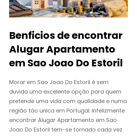
Benficios de encontrar
Alugar Apartamento
em Sao Joao Do Estoril
Morar em Sao Joao Do Estoril é sem
duvida uma excelente opção para quem
pretende uma vida com qualidade e numa
região táo unica em Portugal. Infelizmente
encontrar Alugar Apartamento em Sao
Joao Do Estoril tem-se tornado cada vez