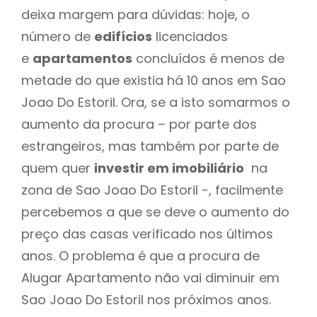
deixa margem para dúvidas: hoje, o
número de
edifícios
licenciados
e
apartamentos
concluídos é menos de
metade do que existia há 10 anos em Sao
Joao Do Estoril. Ora, se a isto somarmos o
aumento da procura – por parte dos
estrangeiros, mas também por parte de
quem quer
investir em imobiliário
na
zona de Sao Joao Do Estoril -, facilmente
percebemos a que se deve o aumento do
preço das casas verificado nos últimos
anos. O problema é que a procura de
Alugar Apartamento não vai diminuir em
Sao Joao Do Estoril nos próximos anos.