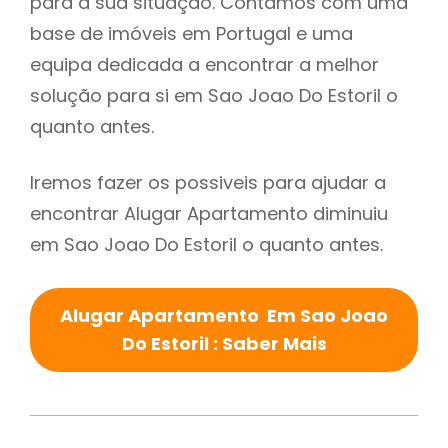
para a sua situação. Contamos com uma
base de imóveis em Portugal e uma
equipa dedicada a encontrar a melhor
solução para si em Sao Joao Do Estoril o
quanto antes.
Iremos fazer os possiveis para ajudar a
encontrar Alugar Apartamento diminuiu
em Sao Joao Do Estoril o quanto antes.
Alugar Apartamento Em Sao Joao
Do Estoril : Saber Mais