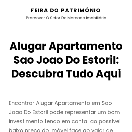
FEIRA DO PATRIMÓNIO
Promover O Setor Do Mercado Imobiliário
Alugar Apartamento
Sao Joao Do Estoril:
Descubra Tudo Aqui
Encontrar Alugar Apartamento em Sao
Joao Do Estoril pode representar um bom
investimento tendo em conta ao possível
baixo preço do imóvel face ao valor de