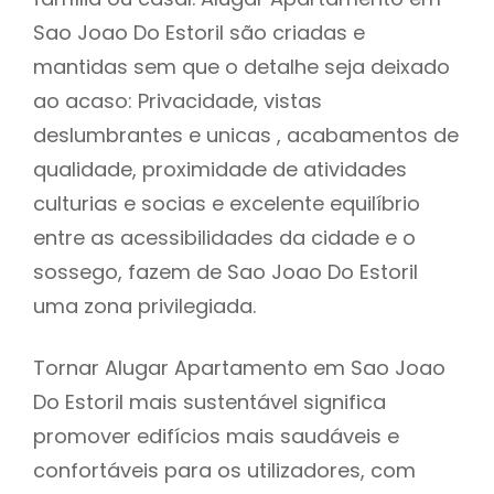
Sao Joao Do Estoril são criadas e
mantidas sem que o detalhe seja deixado
ao acaso: Privacidade, vistas
deslumbrantes e unicas , acabamentos de
qualidade, proximidade de atividades
culturias e socias e excelente equilíbrio
entre as acessibilidades da cidade e o
sossego, fazem de Sao Joao Do Estoril
uma zona privilegiada.
Tornar Alugar Apartamento em Sao Joao
Do Estoril mais sustentável significa
promover edifícios mais saudáveis e
confortáveis para os utilizadores, com