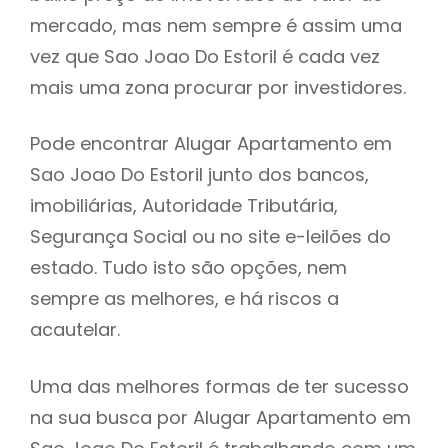
mercado, mas nem sempre é assim uma
h
vez que Sao Joao Do Estoril é cada vez
mais uma zona procurar por investidores.
Pode encontrar Alugar Apartamento em
Sao Joao Do Estoril junto dos bancos,
imobiliárias, Autoridade Tributária,
Segurança Social ou no site e-leilões do
estado. Tudo isto são opções, nem
sempre as melhores, e há riscos a
acautelar.
Uma das melhores formas de ter sucesso
na sua busca por Alugar Apartamento em