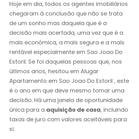
Hoje em dia, todos os agentes imobiliários
chegaram à conclusão que não se trata
de um sonho mas daquela que é a
decisão mais acertada, uma vez que é a
mais económica, a mais segura e a mais
rentável especialmente em Sao Joao Do
Estoril. Se foi daquelas pessoas que, nos
últimos anos, hesitou em Alugar
Apartamento em Sao Joao Do Estoril , este
é o ano em que deve mesmo tomar uma
decisão. Há uma janela de oportunidade
única para a
aquisição de casa
, incluindo
taxas de juro com valores aceitáveis para
si.