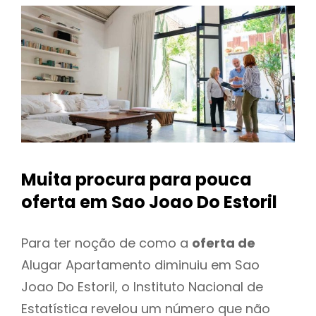
Muita procura para pouca
oferta
em Sao Joao Do Estoril
Para ter noção de como a
oferta de
Alugar Apartamento diminuiu em Sao
Joao Do Estoril, o Instituto Nacional de
Estatística revelou um número que não