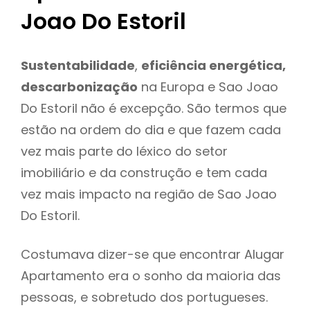
Joao Do Estoril
Sustentabilidade
,
eficiência energética,
descarbonização
na Europa e Sao Joao
Do Estoril não é excepção. São termos que
estão na ordem do dia e que fazem cada
vez mais parte do léxico do setor
imobiliário e da construção e tem cada
vez mais impacto na região de Sao Joao
Do Estoril.
Costumava dizer-se que encontrar Alugar
Apartamento era o sonho da maioria das
pessoas, e sobretudo dos portugueses.