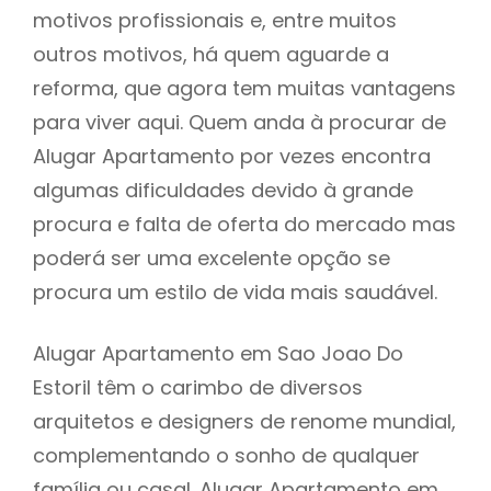
motivos profissionais e, entre muitos
outros motivos, há quem aguarde a
reforma, que agora tem muitas vantagens
para viver aqui. Quem anda à procurar de
Alugar Apartamento por vezes encontra
algumas dificuldades devido à grande
procura e falta de oferta do mercado mas
poderá ser uma excelente opção se
procura um estilo de vida mais saudável.
Alugar Apartamento em Sao Joao Do
Estoril têm o carimbo de diversos
arquitetos e designers de renome mundial,
complementando o sonho de qualquer
família ou casal. Alugar Apartamento em