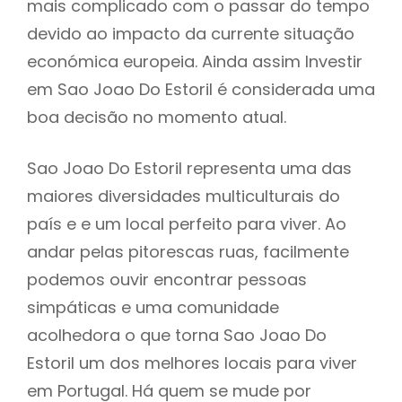
mais complicado com o passar do tempo
devido ao impacto da currente situação
económica europeia. Ainda assim Investir
em Sao Joao Do Estoril é considerada uma
boa decisão no momento atual.
Sao Joao Do Estoril representa uma das
maiores diversidades multiculturais do
país e e um local perfeito para viver. Ao
andar pelas pitorescas ruas, facilmente
podemos ouvir encontrar pessoas
simpáticas e uma comunidade
acolhedora o que torna Sao Joao Do
Estoril um dos melhores locais para viver
em Portugal. Há quem se mude por