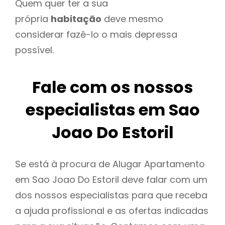
Quem quer ter a sua
própria
habitação
deve mesmo
considerar fazê-lo o mais depressa
possível.
Fale com os nossos
especialistas em Sao
Joao Do Estoril
Se está à procura de Alugar Apartamento
em Sao Joao Do Estoril deve falar com um
dos nossos especialistas para que receba
a ajuda profissional e as ofertas indicadas